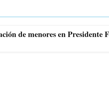
ación de menores en Presidente 