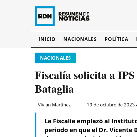
INICIO
NACIONALES
POLÍTICA
NACIONALES
Fiscalía solicita a IP
Bataglia
Vivian Martínez
19 de octubre de 2023 
La Fiscalía emplazó al Institut
periodo en que el Dr. Vicente B