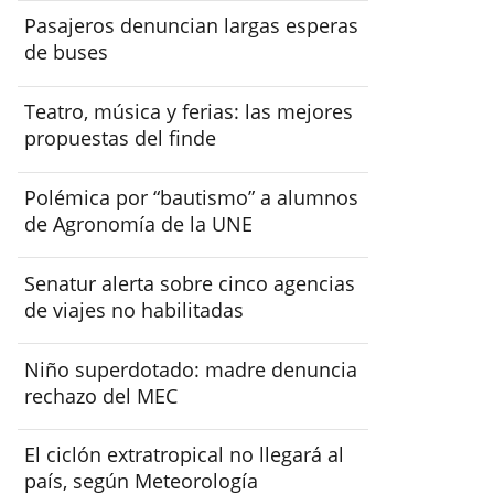
Pasajeros denuncian largas esperas
de buses
Teatro, música y ferias: las mejores
propuestas del finde
Polémica por “bautismo” a alumnos
de Agronomía de la UNE
Senatur alerta sobre cinco agencias
de viajes no habilitadas
Niño superdotado: madre denuncia
rechazo del MEC
El ciclón extratropical no llegará al
país, según Meteorología