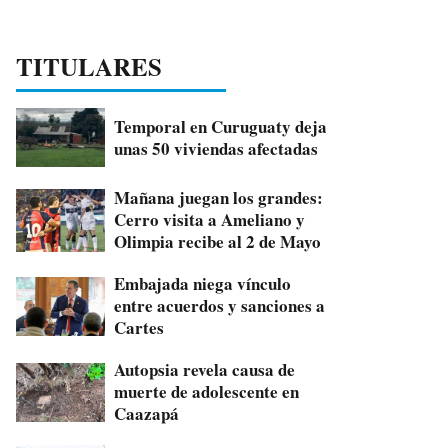
TITULARES
Temporal en Curuguaty deja
unas 50 viviendas afectadas
Mañana juegan los grandes:
Cerro visita a Ameliano y
Olimpia recibe al 2 de Mayo
Embajada niega vínculo
entre acuerdos y sanciones a
Cartes
Autopsia revela causa de
muerte de adolescente en
Caazapá