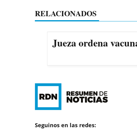
RELACIONADOS
Jueza ordena vacun
Seguinos en las redes: