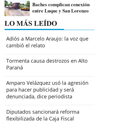
Baches complican conexión
entre Luque y San Lorenzo
LO MÁS LEÍDO
Adiós a Marcelo Araujo: la voz que
cambió el relato
Tormenta causa destrozos en Alto
Paraná
Amparo Velázquez usó la agresión
para hacer publicidad y será
denunciada, dice periodista
Diputados sancionará reforma
flexibilizada de la Caja Fiscal