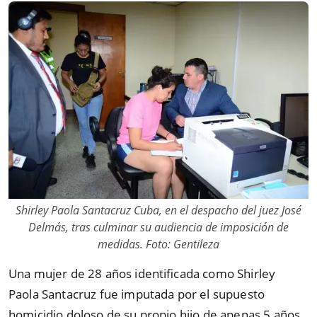
Shirley Paola Santacruz Cuba, en el despacho del juez José
Delmás, tras culminar su audiencia de imposición de
medidas. Foto: Gentileza
Una mujer de 28 años identificada como Shirley
Paola Santacruz fue imputada por el supuesto
homicidio doloso de su propio hijo de apenas 5 años,