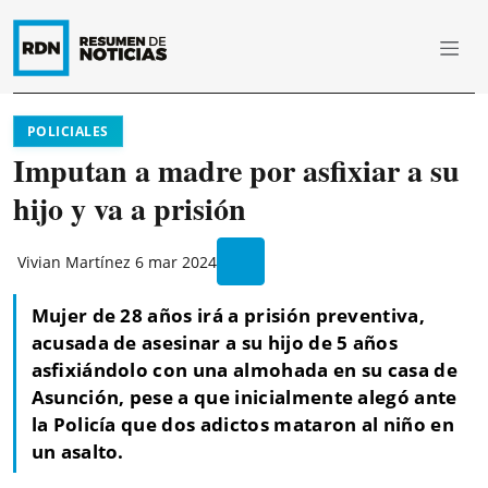
POLICIALES
Imputan a madre por asfixiar a su
hijo y va a prisión
Vivian Martínez
6 mar 2024
Mujer de 28 años irá a prisión preventiva,
acusada de asesinar a su hijo de 5 años
asfixiándolo con una almohada en su casa de
Asunción, pese a que inicialmente alegó ante
la Policía que dos adictos mataron al niño en
un asalto.