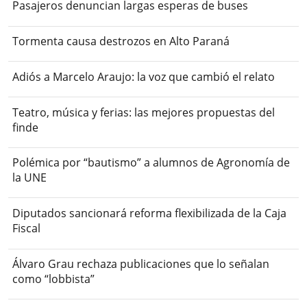
Pasajeros denuncian largas esperas de buses
Tormenta causa destrozos en Alto Paraná
Adiós a Marcelo Araujo: la voz que cambió el relato
Teatro, música y ferias: las mejores propuestas del
finde
Polémica por “bautismo” a alumnos de Agronomía de
la UNE
Diputados sancionará reforma flexibilizada de la Caja
Fiscal
Álvaro Grau rechaza publicaciones que lo señalan
como “lobbista”