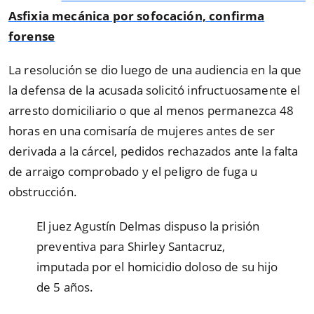
Asfixia mecánica por sofocación, confirma
forense
La resolución se dio luego de una audiencia en la que
la defensa de la acusada solicitó infructuosamente el
arresto domiciliario o que al menos permanezca 48
horas en una comisaría de mujeres antes de ser
derivada a la cárcel, pedidos rechazados ante la falta
de arraigo comprobado y el peligro de fuga u
obstrucción.
El juez Agustín Delmas dispuso la prisión
preventiva para Shirley Santacruz,
imputada por el homicidio doloso de su hijo
de 5 años.