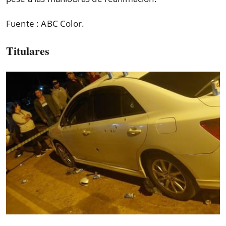
Fuente : ABC Color.
Titulares