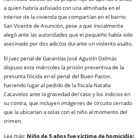
a quien habría asfixiado con una almohada en el
interior de la vivienda que compartían en el barrio
San Vicente de Asunción, pese a que inicialmente
alegó ante las autoridades que el pequeño había sido
asesinado por dos adictos durante un violento asalto.
El juez penal de Garantías José Agustín Delmás
dispuso este miércoles la prisión preventiva de la
presunta filicida en el penal del Buen Pastor,
haciendo lugar al pedido de la fiscala Natalia
Cacavelos ante la gravedad del caso y los indicios en
su contra, que incluyen imágenes de circuito cerrado
que la ubicarían a solas con el niño al momento del
crimen.
Lea más:
Niño de 5 años fue víctima de homicidio: