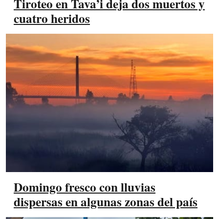
Tiroteo en Tava’i deja dos muertos y
cuatro heridos
Domingo fresco con lluvias
dispersas en algunas zonas del país