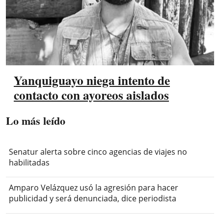
Yanquiguayo niega intento de
contacto con ayoreos aislados
Lo más leído
Senatur alerta sobre cinco agencias de viajes no
habilitadas
Amparo Velázquez usó la agresión para hacer
publicidad y será denunciada, dice periodista