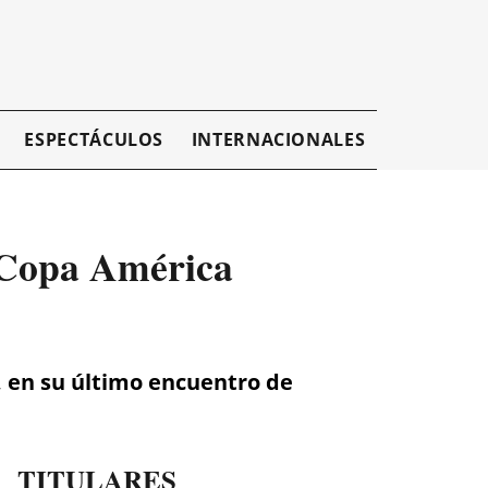
ESPECTÁCULOS
INTERNACIONALES
EMPRESAR
 Copa América
, en su último encuentro de
TITULARES