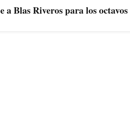
 a Blas Riveros para los octavos