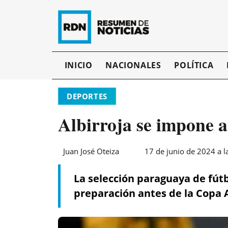
INICIO
NACIONALES
POLÍTICA
DEPORTES
Albirroja se impone 
Juan José Oteiza
17 de junio de 2024 a l
La selección paraguaya de fútb
preparación antes de la Copa 