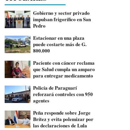
Gobierno y sector privado
impulsan frigorífico en San
Pedro
Estacionar en una plaza
puede costarte más de G.
800.000
Paciente con cáncer reclama
que Salud cumpla un amparo
para entregar medicamento
Policía de Paraguarí
reforzará controles con 950
agentes
Peña responde sobre Jorge
Brítez y evita polemizar por
las declaraciones de Lula