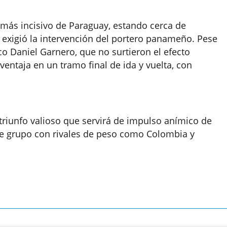
 más incisivo de Paraguay, estando cerca de
exigió la intervención del portero panameño. Pese
co Daniel Garnero, que no surtieron el efecto
ventaja en un tramo final de ida y vuelta, con
riunfo valioso que servirá de impulso anímico de
e grupo con rivales de peso como Colombia y