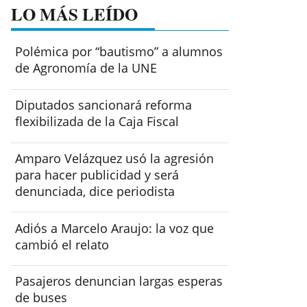
LO MÁS LEÍDO
Polémica por “bautismo” a alumnos
de Agronomía de la UNE
Diputados sancionará reforma
flexibilizada de la Caja Fiscal
Amparo Velázquez usó la agresión
para hacer publicidad y será
denunciada, dice periodista
Adiós a Marcelo Araujo: la voz que
cambió el relato
Pasajeros denuncian largas esperas
de buses