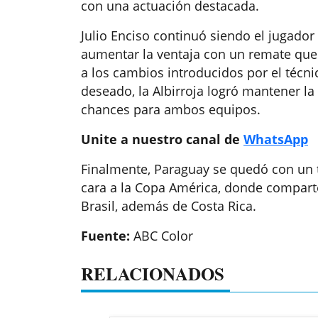
con una actuación destacada.
Julio Enciso continuó siendo el jugador
aumentar la ventaja con un remate que 
a los cambios introducidos por el técni
deseado, la Albirroja logró mantener la 
chances para ambos equipos.
Unite a nuestro canal de
WhatsApp
Finalmente, Paraguay se quedó con un t
cara a la Copa América, donde compart
Brasil, además de Costa Rica.
Fuente:
ABC Color
RELACIONADOS