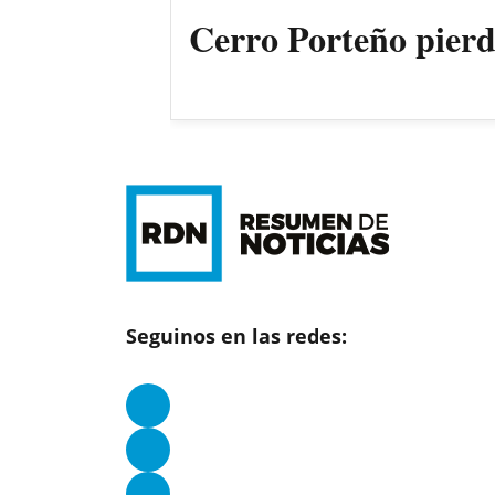
Cerro Porteño pierde
Seguinos en las redes: