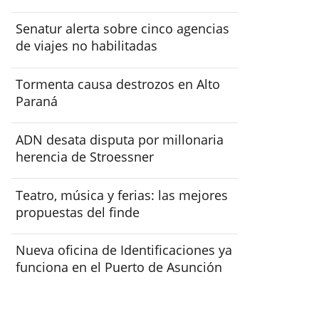
Senatur alerta sobre cinco agencias
de viajes no habilitadas
Tormenta causa destrozos en Alto
Paraná
ADN desata disputa por millonaria
herencia de Stroessner
Teatro, música y ferias: las mejores
propuestas del finde
Nueva oficina de Identificaciones ya
funciona en el Puerto de Asunción