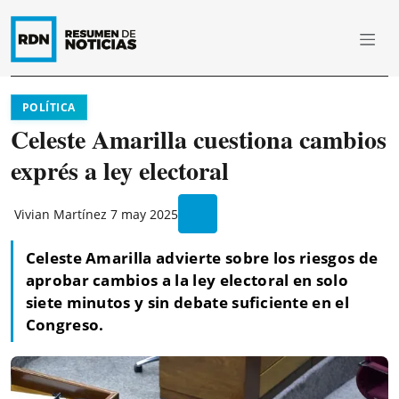
POLÍTICA
Celeste Amarilla cuestiona cambios
exprés a ley electoral
Vivian Martínez
7 may 2025
Celeste Amarilla advierte sobre los riesgos de
aprobar cambios a la ley electoral en solo
siete minutos y sin debate suficiente en el
Congreso.