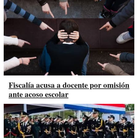
Fiscalía acusa a docente por omisión
ante acoso escolar