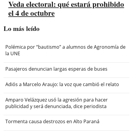
Veda electoral: qué estará prohibido
el 4 de octubre
Lo más leído
Polémica por “bautismo” a alumnos de Agronomía de
la UNE
Pasajeros denuncian largas esperas de buses
Adiós a Marcelo Araujo: la voz que cambió el relato
Amparo Velázquez usó la agresión para hacer
publicidad y será denunciada, dice periodista
Tormenta causa destrozos en Alto Paraná