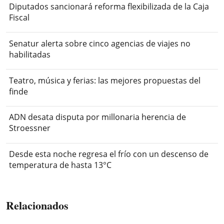
Diputados sancionará reforma flexibilizada de la Caja
Fiscal
Senatur alerta sobre cinco agencias de viajes no
habilitadas
Teatro, música y ferias: las mejores propuestas del
finde
ADN desata disputa por millonaria herencia de
Stroessner
Desde esta noche regresa el frío con un descenso de
temperatura de hasta 13°C
Relacionados