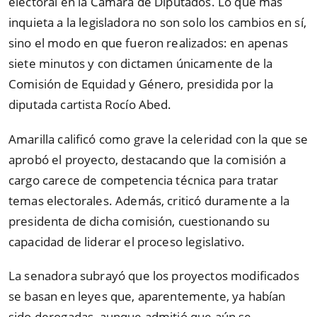
electoral en la Cámara de Diputados. Lo que más
inquieta a la legisladora no son solo los cambios en sí,
sino el modo en que fueron realizados: en apenas
siete minutos y con dictamen únicamente de la
Comisión de Equidad y Género, presidida por la
diputada cartista Rocío Abed.
Amarilla calificó como grave la celeridad con la que se
aprobó el proyecto, destacando que la comisión a
cargo carece de competencia técnica para tratar
temas electorales. Además, criticó duramente a la
presidenta de dicha comisión, cuestionando su
capacidad de liderar el proceso legislativo.
La senadora subrayó que los proyectos modificados
se basan en leyes que, aparentemente, ya habían
sido derogadas, aunque admitió que aún se