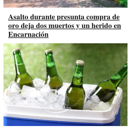
Asalto durante presunta compra de
oro deja dos muertos y un herido en
Encarnación