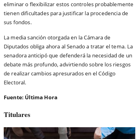
eliminar o flexibilizar estos controles probablemente
tienen dificultades para justificar la procedencia de
sus fondos.
La media sanción otorgada en la Cámara de
Diputados obliga ahora al Senado a tratar el tema. La
senadora anticipó que defenderá la necesidad de un
debate más profundo, advirtiendo sobre los riesgos
de realizar cambios apresurados en el Código
Electoral.
Fuente: Última Hora
Titulares