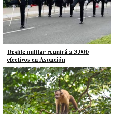
Desfile militar reunirá a 3.000
efectivos en Asunción