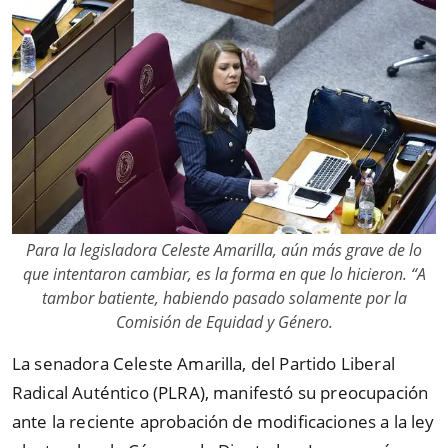
Para la legisladora Celeste Amarilla, aún más grave de lo
que intentaron cambiar, es la forma en que lo hicieron. “A
tambor batiente, habiendo pasado solamente por la
Comisión de Equidad y Género.
La senadora Celeste Amarilla, del Partido Liberal
Radical Auténtico (PLRA), manifestó su preocupación
ante la reciente aprobación de modificaciones a la ley