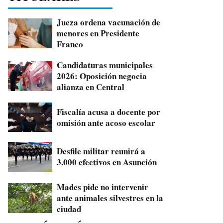
Jueza ordena vacunación de
menores en Presidente
Franco
Candidaturas municipales
2026: Oposición negocia
alianza en Central
Fiscalía acusa a docente por
omisión ante acoso escolar
Desfile militar reunirá a
3.000 efectivos en Asunción
Mades pide no intervenir
ante animales silvestres en la
ciudad