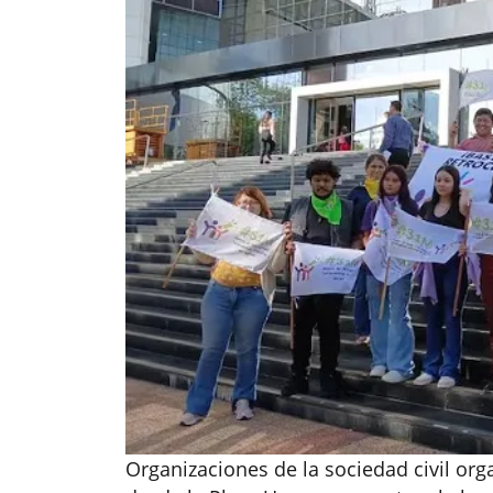
Organizaciones de la sociedad civil or