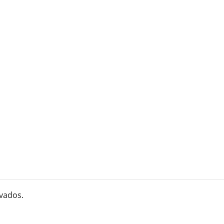
vados.