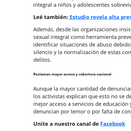
integral a niños y adolescentes sobrevi
Leé también:
Estudio revela alta prev
Además, desde las organizaciones insi
sexual integral como herramienta prev
identificar situaciones de abuso debido 
silencio y la normalización de estas co
delitos.
Reclaman mayor acceso y cobertura nacional
Aunque la mayor cantidad de denuncias
los activistas explican que esto no se 
mejor acceso a servicios de educación y
denuncian por temor o por falta de conf
Unite a nuestro canal de
Facebook