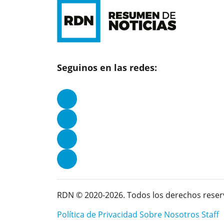
Seguinos en las redes:
RDN © 2020-2026. Todos los derechos reser
Política de Privacidad
Sobre Nosotros
Staff