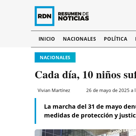
INICIO
NACIONALES
POLÍTICA
NACIONALES
Cada día, 10 niños s
Vivian Martínez
26 de mayo de 2025 a l
La marcha del 31 de mayo den
medidas de protección y justic