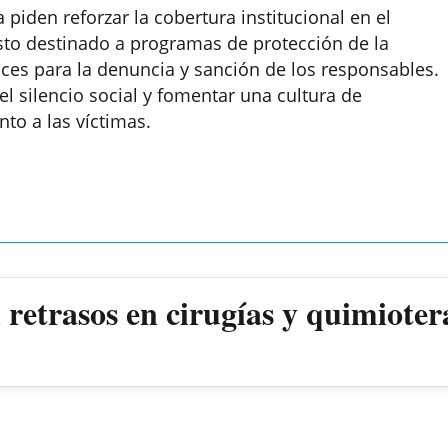
 piden reforzar la cobertura institucional en el
esto destinado a programas de protección de la
aces para la denuncia y sanción de los responsables.
l silencio social y fomentar una cultura de
to a las víctimas.
retrasos en cirugías y quimioter