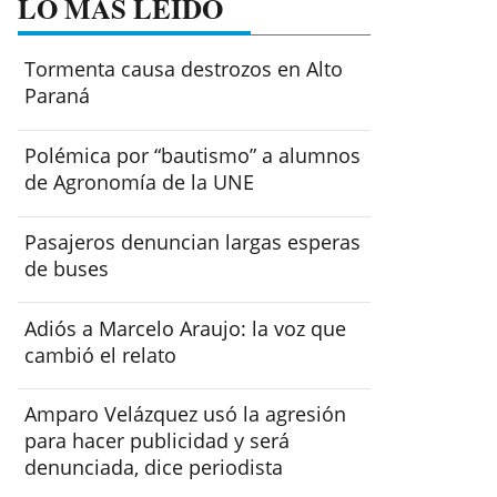
LO MÁS LEÍDO
Tormenta causa destrozos en Alto
Paraná
Polémica por “bautismo” a alumnos
de Agronomía de la UNE
Pasajeros denuncian largas esperas
de buses
Adiós a Marcelo Araujo: la voz que
cambió el relato
Amparo Velázquez usó la agresión
para hacer publicidad y será
denunciada, dice periodista