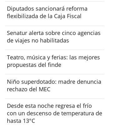
Diputados sancionará reforma
flexibilizada de la Caja Fiscal
Senatur alerta sobre cinco agencias
de viajes no habilitadas
Teatro, música y ferias: las mejores
propuestas del finde
Niño superdotado: madre denuncia
rechazo del MEC
Desde esta noche regresa el frío
con un descenso de temperatura de
hasta 13°C