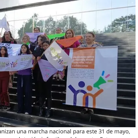
ganizan una marcha nacional para este 31 de mayo,