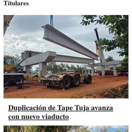
Titulares
Duplicación de Tape Tuja avanza
con nuevo viaducto