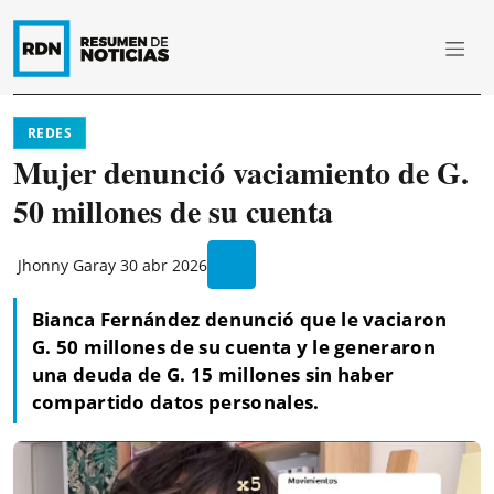
REDES
Mujer denunció vaciamiento de G.
50 millones de su cuenta
Jhonny Garay
30 abr 2026
Bianca Fernández denunció que le vaciaron
G. 50 millones de su cuenta y le generaron
una deuda de G. 15 millones sin haber
compartido datos personales.