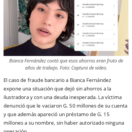
Bianca Fernández contó que esos ahorros eran fruto de
años de trabajo. Foto: Captura de video.
El caso de fraude bancario a Bianca Fernández
expone una situación que dejó sin ahorros a la
ilustradora y con una deuda inesperada. La víctima
denunció que le vaciaron G. 50 millones de su cuenta
y que además apareció un préstamo de G. 15
millones a su nombre, sin haber autorizado ninguna
operación.