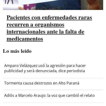
Pacientes con enfermedades raras
recurren a organismos
internacionales ante la falta de
medicamentos
Lo más leído
Amparo Velázquez usó la agresión para hacer
publicidad y será denunciada, dice periodista
Tormenta causa destrozos en Alto Paraná
Adiós a Marcelo Araujo: la voz que cambió el relato