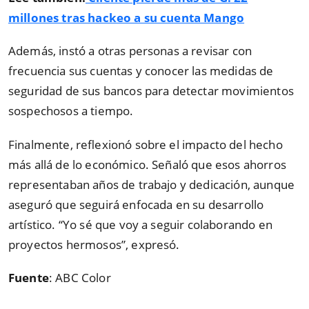
millones tras hackeo a su cuenta Mango
Además, instó a otras personas a revisar con
frecuencia sus cuentas y conocer las medidas de
seguridad de sus bancos para detectar movimientos
sospechosos a tiempo.
Finalmente, reflexionó sobre el impacto del hecho
más allá de lo económico. Señaló que esos ahorros
representaban años de trabajo y dedicación, aunque
aseguró que seguirá enfocada en su desarrollo
artístico. “Yo sé que voy a seguir colaborando en
proyectos hermosos”, expresó.
Fuente
: ABC Color