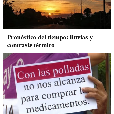
Pronóstico del tiempo: lluvias y
contraste térmico