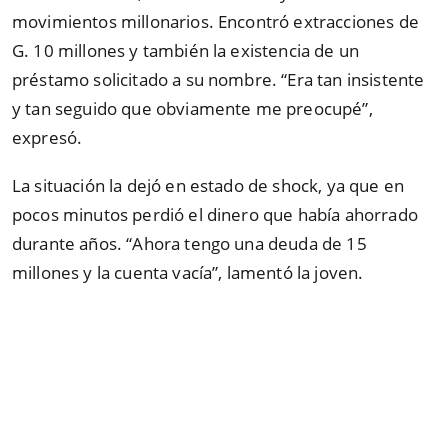
movimientos millonarios. Encontró extracciones de
G. 10 millones y también la existencia de un
préstamo solicitado a su nombre. “Era tan insistente
y tan seguido que obviamente me preocupé”,
expresó.
La situación la dejó en estado de shock, ya que en
pocos minutos perdió el dinero que había ahorrado
durante años. “Ahora tengo una deuda de 15
millones y la cuenta vacía”, lamentó la joven.