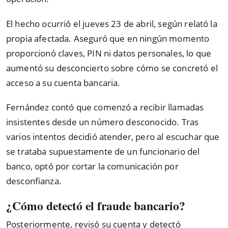
El hecho ocurrió el jueves 23 de abril, según relató la
propia afectada. Aseguró que en ningún momento
proporcionó claves, PIN ni datos personales, lo que
aumentó su desconcierto sobre cómo se concretó el
acceso a su cuenta bancaria.
Fernández contó que comenzó a recibir llamadas
insistentes desde un número desconocido. Tras
varios intentos decidió atender, pero al escuchar que
se trataba supuestamente de un funcionario del
banco, optó por cortar la comunicación por
desconfianza.
¿Cómo detectó el fraude bancario?
Posteriormente, revisó su cuenta y detectó