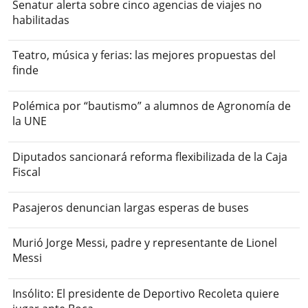
Senatur alerta sobre cinco agencias de viajes no
habilitadas
Teatro, música y ferias: las mejores propuestas del
finde
Polémica por “bautismo” a alumnos de Agronomía de
la UNE
Diputados sancionará reforma flexibilizada de la Caja
Fiscal
Pasajeros denuncian largas esperas de buses
Murió Jorge Messi, padre y representante de Lionel
Messi
Insólito: El presidente de Deportivo Recoleta quiere