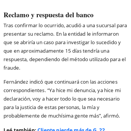
Reclamo y respuesta del banco
Tras confirmar lo ocurrido, acudió a una sucursal para
presentar su reclamo. En la entidad le informaron
que se abriría un caso para investigar lo sucedido y
que en aproximadamente 15 días tendría una
respuesta, dependiendo del método utilizado para el
fraude.
Fernández indicó que continuará con las acciones
correspondientes. “Ya hice mi denuncia, ya hice mi
declaración, voy a hacer todo lo que sea necesario
para la justicia de estas personas, la mía y
probablemente de muchísima gente más”, afirmó.
Leé también:
Cliente pierde más de G. 22