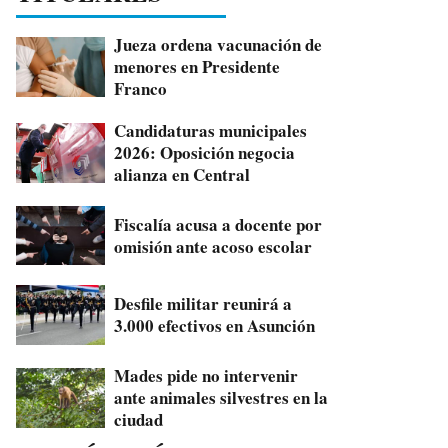
Jueza ordena vacunación de
menores en Presidente
Franco
Candidaturas municipales
2026: Oposición negocia
alianza en Central
Fiscalía acusa a docente por
omisión ante acoso escolar
Desfile militar reunirá a
3.000 efectivos en Asunción
Mades pide no intervenir
ante animales silvestres en la
ciudad