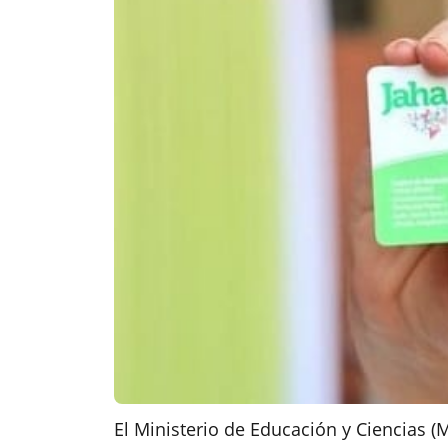
El Ministerio de Educación y Ciencias (M