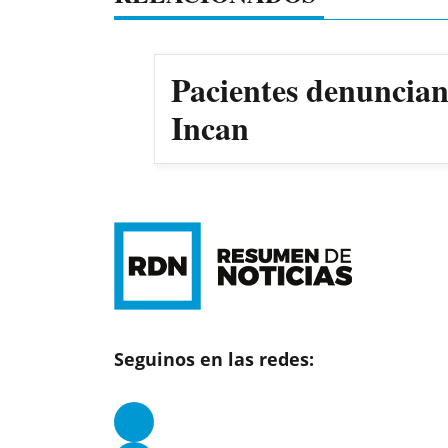
Pacientes denuncian 
Incan
Seguinos en las redes: