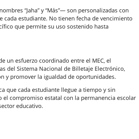
s nombres “Jaha” y “Más”— son personalizadas con
e cada estudiante. No tienen fecha de vencimiento
cífico que permite su uso sostenido hasta
de un esfuerzo coordinado entre el MEC, el
as del Sistema Nacional de Billetaje Electrónico,
ión y promover la igualdad de oportunidades.
ca que cada estudiante llegue a tiempo y sin
do el compromiso estatal con la permanencia escolar
sector educativo.