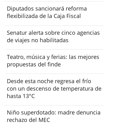
Diputados sancionará reforma
flexibilizada de la Caja Fiscal
Senatur alerta sobre cinco agencias
de viajes no habilitadas
Teatro, música y ferias: las mejores
propuestas del finde
Desde esta noche regresa el frío
con un descenso de temperatura de
hasta 13°C
Niño superdotado: madre denuncia
rechazo del MEC