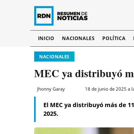
INICIO
NACIONALES
POLÍTICA
NACIONALES
MEC ya distribuyó más
Jhonny Garay
18 de junio de 2025 a l
El MEC ya distribuyó más de 11.
2025.