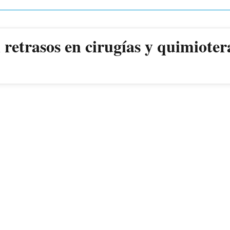
retrasos en cirugías y quimioter