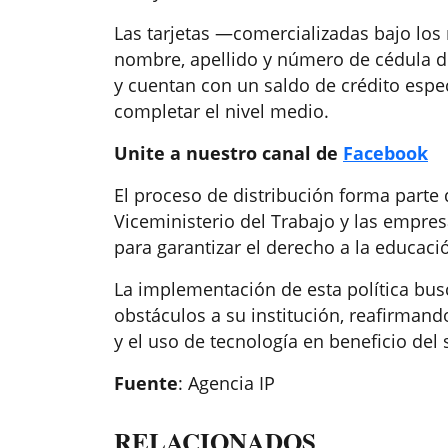
Las tarjetas —comercializadas bajo lo
nombre, apellido y número de cédula d
y cuentan con un saldo de crédito espe
completar el nivel medio.
Unite a nuestro canal de
Facebook
El proceso de distribución forma parte 
Viceministerio del Trabajo y las empres
para garantizar el derecho a la educac
La implementación de esta política bus
obstáculos a su institución, reafirman
y el uso de tecnología en beneficio del 
Fuente
: Agencia IP
RELACIONADOS