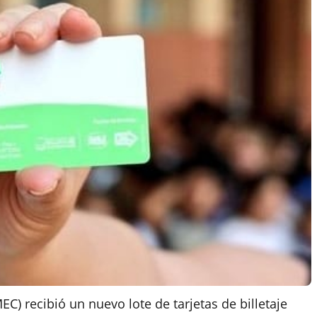
EC) recibió un nuevo lote de tarjetas de billetaje