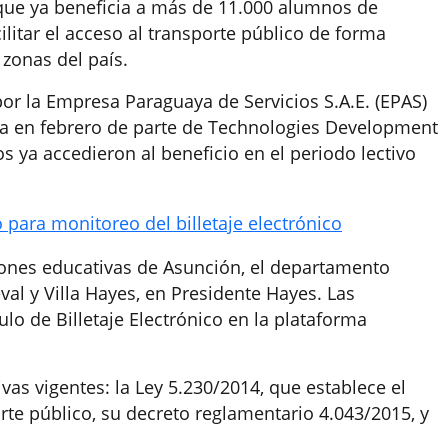
”, que ya beneficia a más de 11.000 alumnos de
cilitar el acceso al transporte público de forma
 zonas del país.
or la Empresa Paraguaya de Servicios S.A.E. (EPAS)
da en febrero de parte de Technologies Development
s ya accedieron al beneficio en el periodo lectivo
para monitoreo del billetaje electrónico
ciones educativas de Asunción, el departamento
val y Villa Hayes, en Presidente Hayes. Las
ulo de Billetaje Electrónico en la plataforma
as vigentes: la Ley 5.230/2014, que establece el
rte público, su decreto reglamentario 4.043/2015, y
.