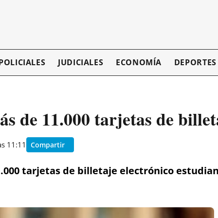
POLICIALES
JUDICIALES
ECONOMÍA
DEPORTES
 de 11.000 tarjetas de billeta
as 11:11
Compartir
000 tarjetas de billetaje electrónico estudiant