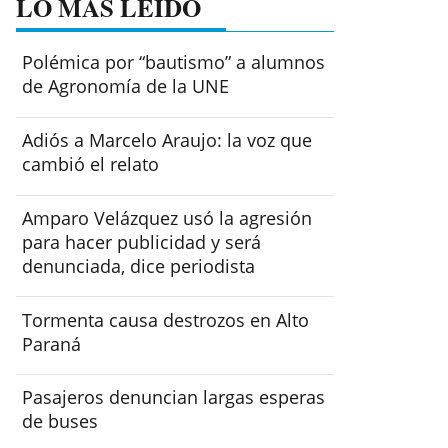
LO MÁS LEÍDO
Polémica por “bautismo” a alumnos
de Agronomía de la UNE
Adiós a Marcelo Araujo: la voz que
cambió el relato
Amparo Velázquez usó la agresión
para hacer publicidad y será
denunciada, dice periodista
Tormenta causa destrozos en Alto
Paraná
Pasajeros denuncian largas esperas
de buses