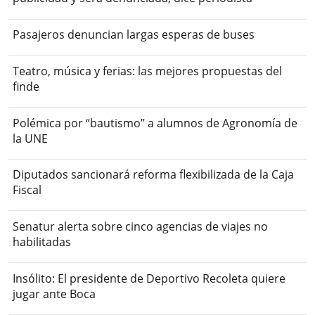
Pasajeros denuncian largas esperas de buses
Teatro, música y ferias: las mejores propuestas del
finde
Polémica por “bautismo” a alumnos de Agronomía de
la UNE
Diputados sancionará reforma flexibilizada de la Caja
Fiscal
Senatur alerta sobre cinco agencias de viajes no
habilitadas
Insólito: El presidente de Deportivo Recoleta quiere
jugar ante Boca