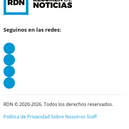
Seguinos en las redes:
RDN © 2020-2026. Todos los derechos reservados.
Política de Privacidad
Sobre Nosotros
Staff