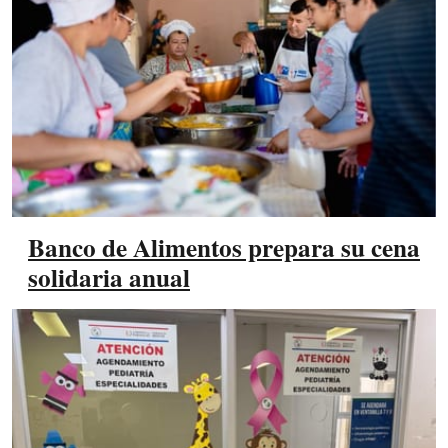
Banco de Alimentos prepara su cena
solidaria anual