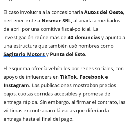
El caso involucra a la concesionaria
Autos del Oeste
,
perteneciente a
Nesmar SRL
, allanada a mediados
de abril por una comitiva fiscal-policial. La
investigación reúne más de
40 denuncias
y apunta a
una estructura que también usó nombres como
Sagitario Motors
y
Punta del Este
.
El esquema ofrecía vehículos por redes sociales, con
apoyo de influencers en
TikTok, Facebook e
Instagram
. Las publicaciones mostraban precios
bajos, cuotas corridas accesibles y promesa de
entrega rápida. Sin embargo, al firmar el contrato, las
víctimas encontraban cláusulas que diferían la
entrega hasta el final del pago.