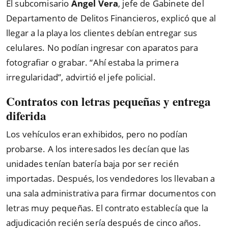
El subcomisario
Ángel Vera
, jefe de Gabinete del
Departamento de Delitos Financieros, explicó que al
llegar a la playa los clientes debían entregar sus
celulares. No podían ingresar con aparatos para
fotografiar o grabar. “Ahí estaba la primera
irregularidad”, advirtió el jefe policial.
Contratos con letras pequeñas y entrega
diferida
Los vehículos eran exhibidos, pero no podían
probarse. A los interesados les decían que las
unidades tenían batería baja por ser recién
importadas. Después, los vendedores los llevaban a
una sala administrativa para firmar documentos con
letras muy pequeñas. El contrato establecía que la
adjudicación recién sería después de cinco años.