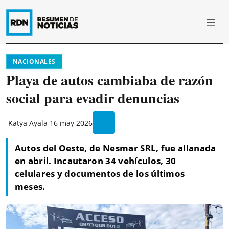
NACIONALES
Playa de autos cambiaba de razón
social para evadir denuncias
Katya Ayala
16 may 2026
Autos del Oeste, de Nesmar SRL, fue allanada
en abril. Incautaron 34 vehículos, 30
celulares y documentos de los últimos
meses.