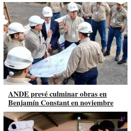
ANDE prevé culminar obras en
Benjamín Constant en noviembre