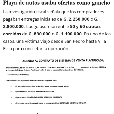
Playa de autos usaba ofertas como gancho
La investigación fiscal señala que los compradores
pagaban entregas iniciales de
G. 2.250.000
o
G.
2.800.000
. Luego asumían entre
50 y 60 cuotas
corridas
de
G. 890.000
o
G. 1.100.000
. En uno de los
casos, una víctima viajó desde San Pedro hasta Villa
Elisa para concretar la operación.