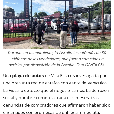
Durante un allanamiento, la Fiscalía incautó más de 30
teléfonos de los vendedores, que fueron sometidos a
pericias por disposición de la Fiscalía. Foto GENTILEZA.
Una
playa de autos
de Villa Elisa es investigada por
una presunta red de estafas con venta de vehículos.
La Fiscalía detectó que el negocio cambiaba de razón
social y nombre comercial cada dos meses, tras
denuncias de compradores que afirmaron haber sido
engañados con promesas de entrega inmediata.