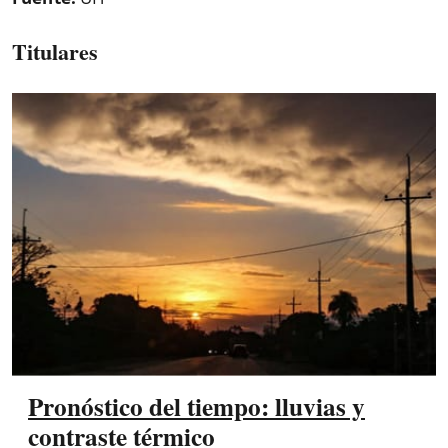
Titulares
Pronóstico del tiempo: lluvias y
contraste térmico