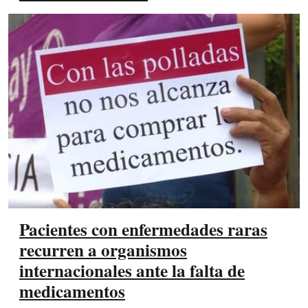
Pacientes con enfermedades raras
recurren a organismos
internacionales ante la falta de
medicamentos