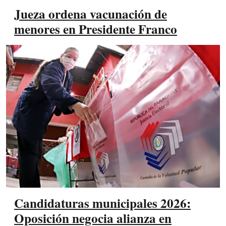
Jueza ordena vacunación de
menores en Presidente Franco
Candidaturas municipales 2026:
Oposición negocia alianza en