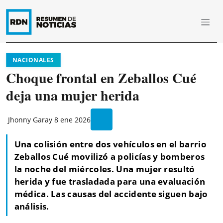
NACIONALES
Choque frontal en Zeballos Cué
deja una mujer herida
Jhonny Garay
8 ene 2026
Una colisión entre dos vehículos en el barrio
Zeballos Cué movilizó a policías y bomberos
la noche del miércoles. Una mujer resultó
herida y fue trasladada para una evaluación
médica. Las causas del accidente siguen bajo
análisis.