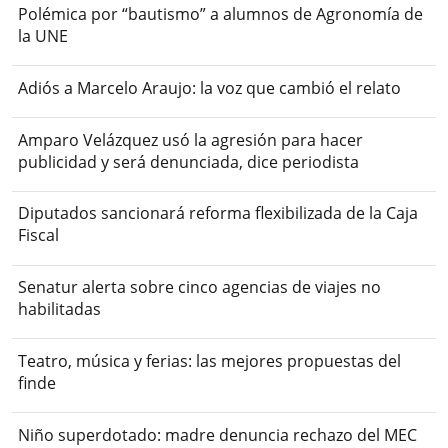
Polémica por “bautismo” a alumnos de Agronomía de
la UNE
Adiós a Marcelo Araujo: la voz que cambió el relato
Amparo Velázquez usó la agresión para hacer
publicidad y será denunciada, dice periodista
Diputados sancionará reforma flexibilizada de la Caja
Fiscal
Senatur alerta sobre cinco agencias de viajes no
habilitadas
Teatro, música y ferias: las mejores propuestas del
finde
Niño superdotado: madre denuncia rechazo del MEC