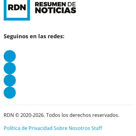
Seguinos en las redes:
RDN © 2020-2026. Todos los derechos reservados.
Política de Privacidad
Sobre Nosotros
Staff