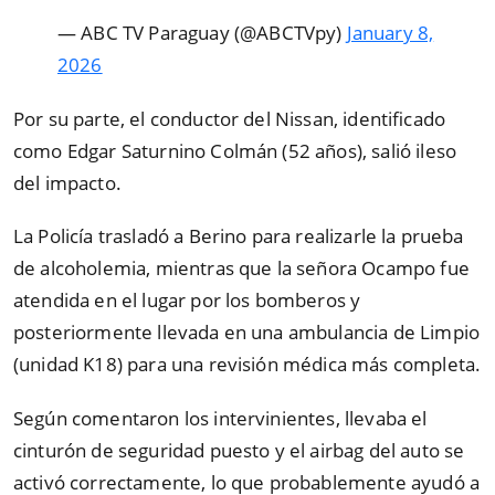
— ABC TV Paraguay (@ABCTVpy)
January 8,
2026
Por su parte, el conductor del Nissan, identificado
como Edgar Saturnino Colmán (52 años), salió ileso
del impacto.
La Policía trasladó a Berino para realizarle la prueba
de alcoholemia, mientras que la señora Ocampo fue
atendida en el lugar por los bomberos y
posteriormente llevada en una ambulancia de Limpio
(unidad K18) para una revisión médica más completa.
Según comentaron los intervinientes, llevaba el
cinturón de seguridad puesto y el airbag del auto se
activó correctamente, lo que probablemente ayudó a