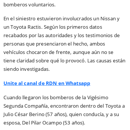
bomberos voluntarios.
En el siniestro estuvieron involucrados un Nissan y
un Toyota Ractis. Según los primeros datos
recabados por las autoridades y los testimonios de
personas que presenciaron el hecho, ambos
vehículos chocaron de frente, aunque aún no se
tiene claridad sobre qué lo provocó. Las causas están
siendo investigadas.
Unite al canal de RDN en Whatsapp
Cuando llegaron los bomberos de la Vigésimo
Segunda Compañía, encontraron dentro del Toyota a
Julio César Berino (57 años), quien conducía, y a su
esposa, Del Pilar Ocampo (53 años).