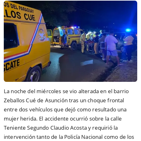
La noche del miércoles se vio alterada en el barrio
Zeballos Cué de Asunción tras un choque frontal
entre dos vehículos que dejó como resultado una
mujer herida. El accidente ocurrió sobre la calle
Teniente Segundo Claudio Acosta y requirió la
intervención tanto de la Policía Nacional como de los