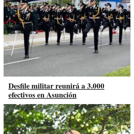
Desfile militar reunirá a 3.000
efectivos en Asunción