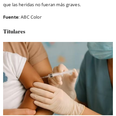
que las heridas no fueran más graves.
Fuente
: ABC Color
Titulares