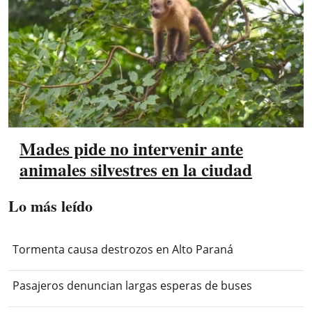
Mades pide no intervenir ante
animales silvestres en la ciudad
Lo más leído
Tormenta causa destrozos en Alto Paraná
Pasajeros denuncian largas esperas de buses