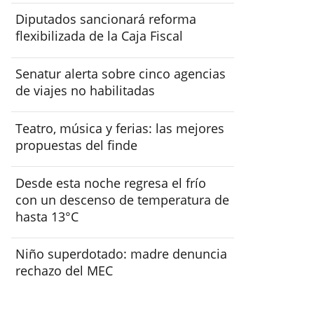
Diputados sancionará reforma
flexibilizada de la Caja Fiscal
Senatur alerta sobre cinco agencias
de viajes no habilitadas
Teatro, música y ferias: las mejores
propuestas del finde
Desde esta noche regresa el frío
con un descenso de temperatura de
hasta 13°C
Niño superdotado: madre denuncia
rechazo del MEC