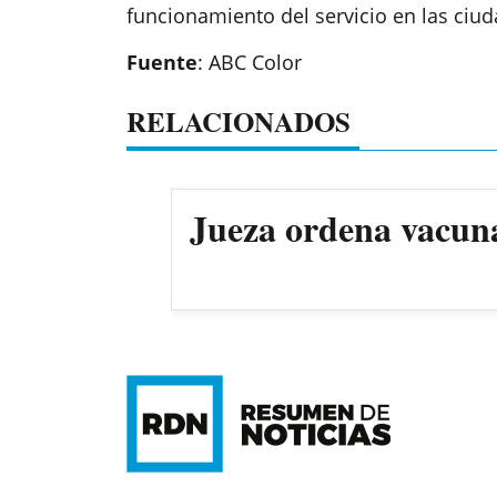
funcionamiento del servicio en las ciu
Fuente
: ABC Color
RELACIONADOS
Jueza ordena vacun