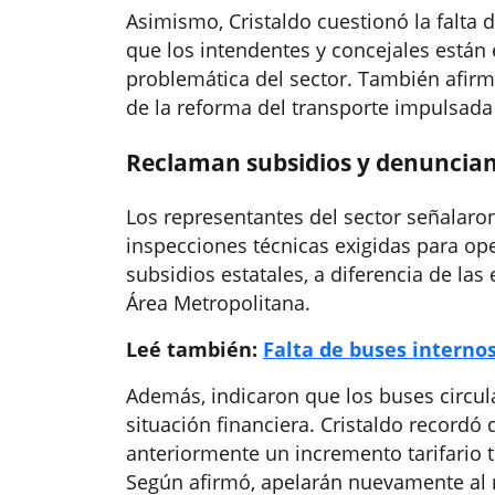
Asimismo, Cristaldo cuestionó la falta 
que los intendentes y concejales están 
problemática del sector. También afirm
de la reforma del transporte impulsada
Reclaman subsidios y denuncia
Los representantes del sector señalaro
inspecciones técnicas exigidas para op
subsidios estatales, a diferencia de la
Área Metropolitana.
Leé también:
Falta de buses internos
Además, indicaron que los buses circul
situación financiera. Cristaldo recordó
anteriormente un incremento tarifario 
Según afirmó, apelarán nuevamente al 