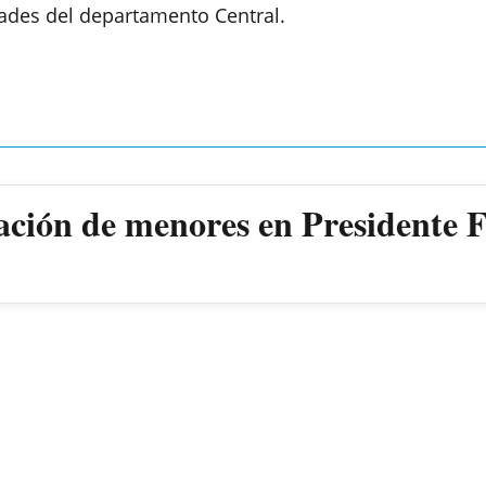
dades del departamento Central.
ación de menores en Presidente 