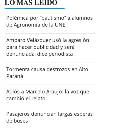
LO MÁS LEÍDO
Polémica por “bautismo” a alumnos
de Agronomía de la UNE
Amparo Velázquez usó la agresión
para hacer publicidad y será
denunciada, dice periodista
Tormenta causa destrozos en Alto
Paraná
Adiós a Marcelo Araujo: la voz que
cambió el relato
Pasajeros denuncian largas esperas
de buses