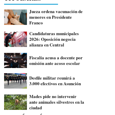
Jueza ordena vacunación de
menores en Presidente
Franco
Candidaturas municipales
2026: Oposición negocia
alianza en Central
Fiscalía acusa a docente por
omisión ante acoso escolar
Desfile militar reunirá a
3.000 efectivos en Asunción
Mades pide no intervenir
ante animales silvestres en la
ciudad