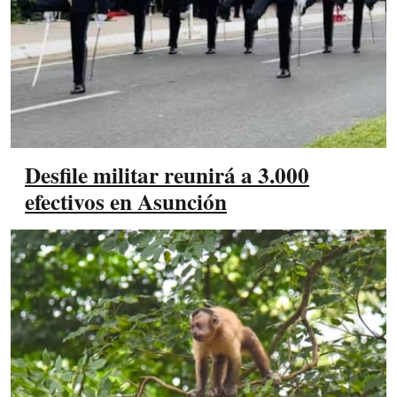
Desfile militar reunirá a 3.000
efectivos en Asunción