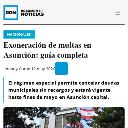
NACIONALES
Exoneración de multas en
Asunción: guía completa
Jhonny Garay
12 may 2026
El régimen especial permite cancelar deudas
municipales sin recargos y estará vigente
hasta fines de mayo en Asunción capital.