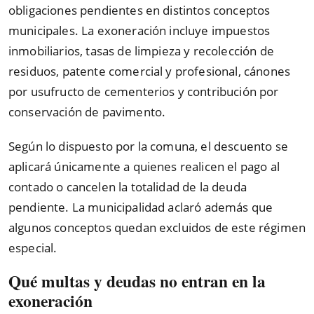
obligaciones pendientes en distintos conceptos
municipales. La exoneración incluye impuestos
inmobiliarios, tasas de limpieza y recolección de
residuos, patente comercial y profesional, cánones
por usufructo de cementerios y contribución por
conservación de pavimento.
Según lo dispuesto por la comuna, el descuento se
aplicará únicamente a quienes realicen el pago al
contado o cancelen la totalidad de la deuda
pendiente. La municipalidad aclaró además que
algunos conceptos quedan excluidos de este régimen
especial.
Qué multas y deudas no entran en la
exoneración