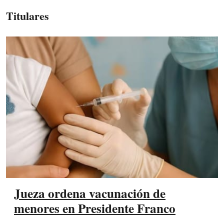
Titulares
Jueza ordena vacunación de
menores en Presidente Franco