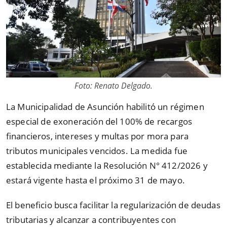
Foto: Renato Delgado.
La Municipalidad de Asunción habilitó un régimen
especial de exoneración del 100% de recargos
financieros, intereses y multas por mora para
tributos municipales vencidos. La medida fue
establecida mediante la Resolución N° 412/2026 y
estará vigente hasta el próximo 31 de mayo.
El beneficio busca facilitar la regularización de deudas
tributarias y alcanzar a contribuyentes con