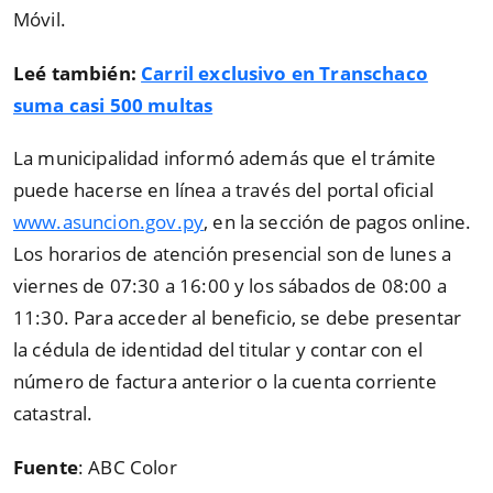
Móvil.
Leé también:
Carril exclusivo en Transchaco
suma casi 500 multas
La municipalidad informó además que el trámite
puede hacerse en línea a través del portal oficial
www.asuncion.gov.py
, en la sección de pagos online.
Los horarios de atención presencial son de lunes a
viernes de 07:30 a 16:00 y los sábados de 08:00 a
11:30. Para acceder al beneficio, se debe presentar
la cédula de identidad del titular y contar con el
número de factura anterior o la cuenta corriente
catastral.
Fuente
: ABC Color