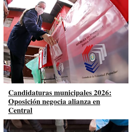
Candidaturas municipales 2026:
Oposición negocia alianza en
Central