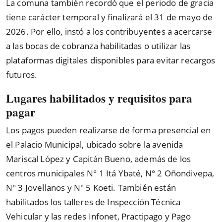
La comuna también recordó que el periodo de gracia
tiene carácter temporal y finalizará el 31 de mayo de
2026. Por ello, instó a los contribuyentes a acercarse
a las bocas de cobranza habilitadas o utilizar las
plataformas digitales disponibles para evitar recargos
futuros.
Lugares habilitados y requisitos para
pagar
Los pagos pueden realizarse de forma presencial en
el Palacio Municipal, ubicado sobre la avenida
Mariscal López y Capitán Bueno, además de los
centros municipales N° 1 Itá Ybaté, N° 2 Oñondivepa,
N° 3 Jovellanos y N° 5 Koeti. También están
habilitados los talleres de Inspección Técnica
Vehicular y las redes Infonet, Practipago y Pago