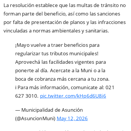
La resolución establece que las multas de tránsito no
forman parte del beneficio, así como las sanciones
por falta de presentación de planos y las infracciones
vinculadas a normas ambientales y sanitarias.
¡Mayo vuelve a traer beneficios para
regularizar tus tributos municipales!
Aprovechá las facilidades vigentes para
ponerte al día. Acercate a la Muni o a la
boca de cobranza más cercana a tu zona.
ℹ️ Para más información, comunicate al: 021
627 3010.
pic.twitter.com/kHp6d6U8i6
— Municipalidad de Asunción
(@AsuncionMuni)
May 12, 2026