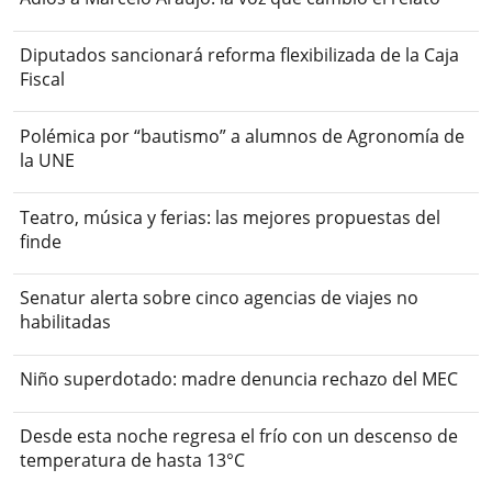
Diputados sancionará reforma flexibilizada de la Caja
Fiscal
Polémica por “bautismo” a alumnos de Agronomía de
la UNE
Teatro, música y ferias: las mejores propuestas del
finde
Senatur alerta sobre cinco agencias de viajes no
habilitadas
Niño superdotado: madre denuncia rechazo del MEC
Desde esta noche regresa el frío con un descenso de
temperatura de hasta 13°C