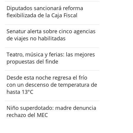
Diputados sancionará reforma
flexibilizada de la Caja Fiscal
Senatur alerta sobre cinco agencias
de viajes no habilitadas
Teatro, música y ferias: las mejores
propuestas del finde
Desde esta noche regresa el frío
con un descenso de temperatura de
hasta 13°C
Niño superdotado: madre denuncia
rechazo del MEC