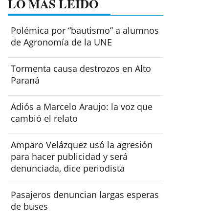
LO MÁS LEÍDO
Polémica por “bautismo” a alumnos
de Agronomía de la UNE
Tormenta causa destrozos en Alto
Paraná
Adiós a Marcelo Araujo: la voz que
cambió el relato
Amparo Velázquez usó la agresión
para hacer publicidad y será
denunciada, dice periodista
Pasajeros denuncian largas esperas
de buses