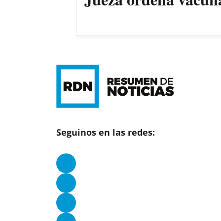
Seguinos en las redes: