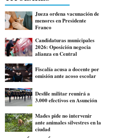
Jueza ordena vacunación de
menores en Presidente
Franco
Candidaturas municipales
2026: Oposición negocia
alianza en Central
Fiscalía acusa a docente por
omisión ante acoso escolar
Desfile militar reunirá a
3.000 efectivos en Asunción
Mades pide no intervenir
ante animales silvestres en la
ciudad