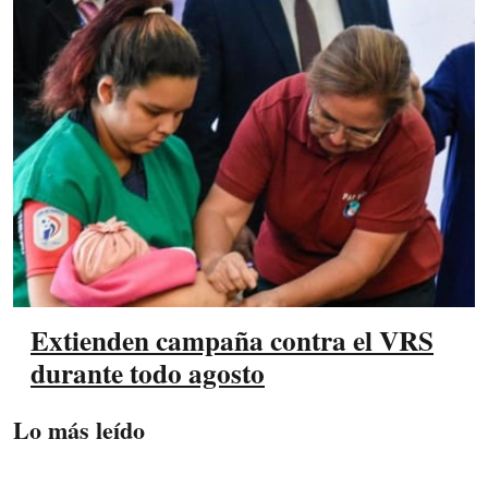
Extienden campaña contra el VRS
durante todo agosto
Lo más leído