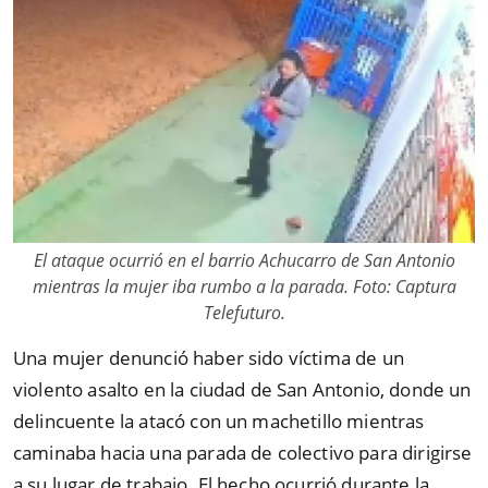
El ataque ocurrió en el barrio Achucarro de San Antonio
mientras la mujer iba rumbo a la parada. Foto: Captura
Telefuturo.
Una mujer denunció haber sido víctima de un
violento asalto en la ciudad de San Antonio, donde un
delincuente la atacó con un machetillo mientras
caminaba hacia una parada de colectivo para dirigirse
a su lugar de trabajo. El hecho ocurrió durante la