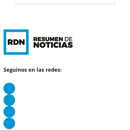
Seguinos en las redes: