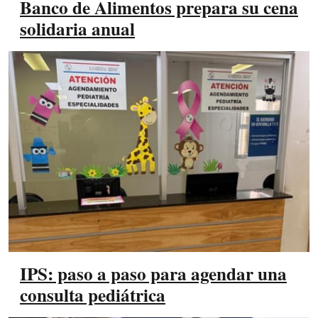
Banco de Alimentos prepara su cena
solidaria anual
IPS: paso a paso para agendar una
consulta pediátrica