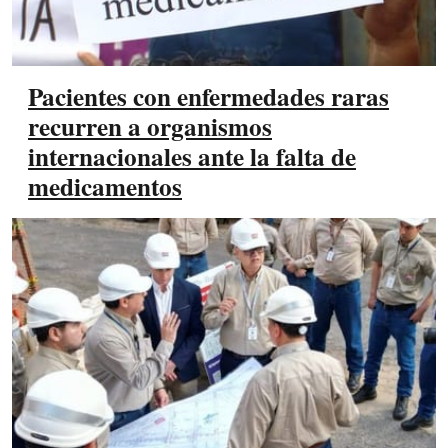
Pacientes con enfermedades raras
recurren a organismos
internacionales ante la falta de
medicamentos