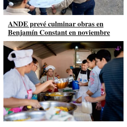
ANDE prevé culminar obras en
Benjamín Constant en noviembre