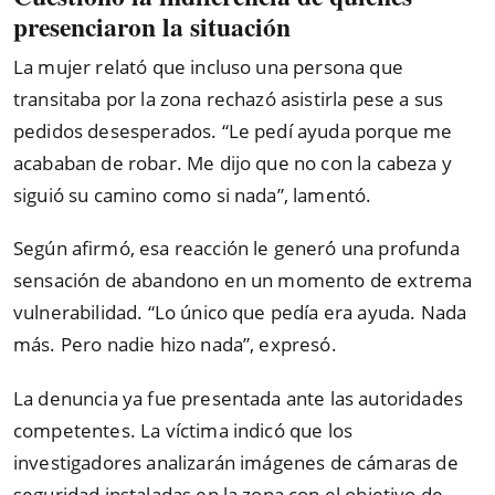
presenciaron la situación
La mujer relató que incluso una persona que
transitaba por la zona rechazó asistirla pese a sus
pedidos desesperados. “Le pedí ayuda porque me
acababan de robar. Me dijo que no con la cabeza y
siguió su camino como si nada”, lamentó.
Según afirmó, esa reacción le generó una profunda
sensación de abandono en un momento de extrema
vulnerabilidad. “Lo único que pedía era ayuda. Nada
más. Pero nadie hizo nada”, expresó.
La denuncia ya fue presentada ante las autoridades
competentes. La víctima indicó que los
investigadores analizarán imágenes de cámaras de
seguridad instaladas en la zona con el objetivo de