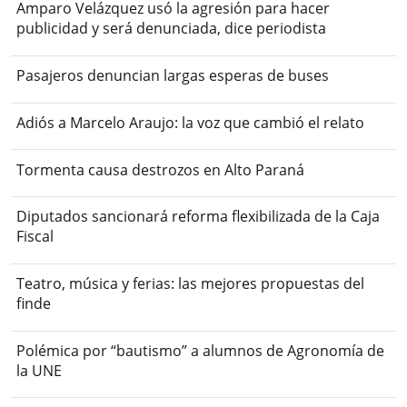
Amparo Velázquez usó la agresión para hacer
publicidad y será denunciada, dice periodista
Pasajeros denuncian largas esperas de buses
Adiós a Marcelo Araujo: la voz que cambió el relato
Tormenta causa destrozos en Alto Paraná
Diputados sancionará reforma flexibilizada de la Caja
Fiscal
Teatro, música y ferias: las mejores propuestas del
finde
Polémica por “bautismo” a alumnos de Agronomía de
la UNE