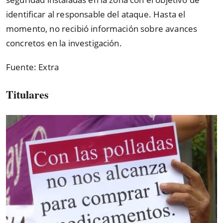
identificar al responsable del ataque. Hasta el
momento, no recibió información sobre avances
concretos en la investigación.
Fuente: Extra
Titulares