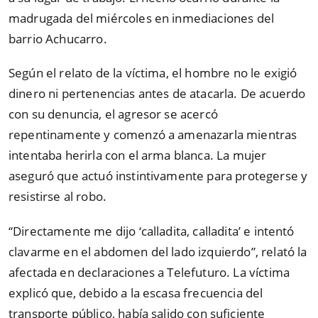
madrugada del miércoles en inmediaciones del
barrio Achucarro.
Según el relato de la víctima, el hombre no le exigió
dinero ni pertenencias antes de atacarla. De acuerdo
con su denuncia, el agresor se acercó
repentinamente y comenzó a amenazarla mientras
intentaba herirla con el arma blanca. La mujer
aseguró que actuó instintivamente para protegerse y
resistirse al robo.
“Directamente me dijo ‘calladita, calladita’ e intentó
clavarme en el abdomen del lado izquierdo”, relató la
afectada en declaraciones a Telefuturo. La víctima
explicó que, debido a la escasa frecuencia del
transporte público, había salido con suficiente