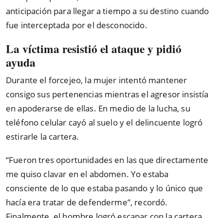
anticipación para llegar a tiempo a su destino cuando
fue interceptada por el desconocido.
La víctima resistió el ataque y pidió
ayuda
Durante el forcejeo, la mujer intentó mantener
consigo sus pertenencias mientras el agresor insistía
en apoderarse de ellas. En medio de la lucha, su
teléfono celular cayó al suelo y el delincuente logró
estirarle la cartera.
“Fueron tres oportunidades en las que directamente
me quiso clavar en el abdomen. Yo estaba
consciente de lo que estaba pasando y lo único que
hacía era tratar de defenderme”, recordó.
Finalmente, el hombre logró escapar con la cartera