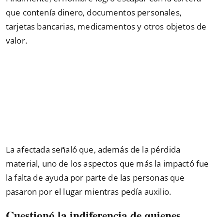
que contenía dinero, documentos personales,
tarjetas bancarias, medicamentos y otros objetos de
valor.
La afectada señaló que, además de la pérdida
material, uno de los aspectos que más la impactó fue
la falta de ayuda por parte de las personas que
pasaron por el lugar mientras pedía auxilio.
Cuestionó la indiferencia de quienes