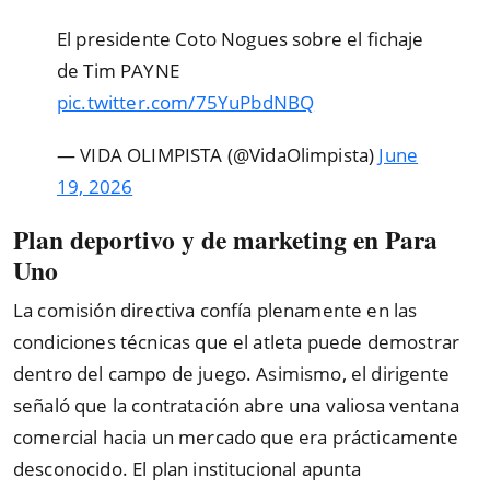
El presidente Coto Nogues sobre el fichaje
de Tim PAYNE
pic.twitter.com/75YuPbdNBQ
— VIDA OLIMPISTA (@VidaOlimpista)
June
19, 2026
Plan deportivo y de marketing en Para
Uno
La comisión directiva confía plenamente en las
condiciones técnicas que el atleta puede demostrar
dentro del campo de juego. Asimismo, el dirigente
señaló que la contratación abre una valiosa ventana
comercial hacia un mercado que era prácticamente
desconocido. El plan institucional apunta