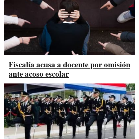
Fiscalía acusa a docente por omisión
ante acoso escolar