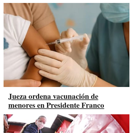
Jueza ordena vacunación de
menores en Presidente Franco