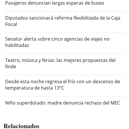
Pasajeros denuncian largas esperas de buses
Diputados sancionará reforma flexibilizada de la Caja
Fiscal
Senatur alerta sobre cinco agencias de viajes no
habilitadas
Teatro, música y ferias: las mejores propuestas del
finde
Desde esta noche regresa el frío con un descenso de
temperatura de hasta 13°C
Niño superdotado: madre denuncia rechazo del MEC
Relacionados