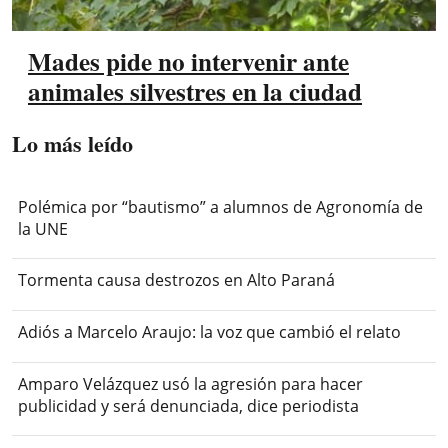
Mades pide no intervenir ante
animales silvestres en la ciudad
Lo más leído
Polémica por “bautismo” a alumnos de Agronomía de
la UNE
Tormenta causa destrozos en Alto Paraná
Adiós a Marcelo Araujo: la voz que cambió el relato
Amparo Velázquez usó la agresión para hacer
publicidad y será denunciada, dice periodista