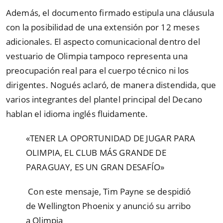
Además, el documento firmado estipula una cláusula
con la posibilidad de una extensión por 12 meses
adicionales. El aspecto comunicacional dentro del
vestuario de Olimpia tampoco representa una
preocupación real para el cuerpo técnico ni los
dirigentes. Nogués aclaró, de manera distendida, que
varios integrantes del plantel principal del Decano
hablan el idioma inglés fluidamente.
«TENER LA OPORTUNIDAD DE JUGAR PARA
OLIMPIA, EL CLUB MÁS GRANDE DE
PARAGUAY, ES UN GRAN DESAFÍO»
️ Con este mensaje, Tim Payne se despidió
de Wellington Phoenix y anunció su arribo
a Olimpia