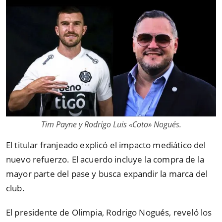
Tim Payne y Rodrigo Luis «Coto» Nogués.
El titular franjeado explicó el impacto mediático del
nuevo refuerzo. El acuerdo incluye la compra de la
mayor parte del pase y busca expandir la marca del
club.
El presidente de Olimpia, Rodrigo Nogués, reveló los