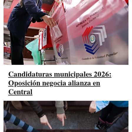
Candidaturas municipales 2026:
Oposición negocia alianza en
Central