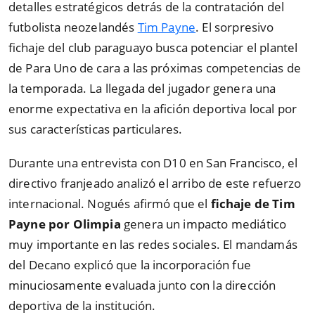
detalles estratégicos detrás de la contratación del
futbolista neozelandés
Tim Payne
. El sorpresivo
fichaje del club paraguayo busca potenciar el plantel
de Para Uno de cara a las próximas competencias de
la temporada. La llegada del jugador genera una
enorme expectativa en la afición deportiva local por
sus características particulares.
Durante una entrevista con D10 en San Francisco, el
directivo franjeado analizó el arribo de este refuerzo
internacional. Nogués afirmó que el
fichaje de Tim
Payne por Olimpia
genera un impacto mediático
muy importante en las redes sociales. El mandamás
del Decano explicó que la incorporación fue
minuciosamente evaluada junto con la dirección
deportiva de la institución.