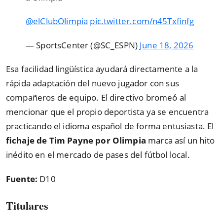
@elClubOlimpia
pic.twitter.com/n45Txfinfg
— SportsCenter (@SC_ESPN)
June 18, 2026
Esa facilidad lingüística ayudará directamente a la
rápida adaptación del nuevo jugador con sus
compañeros de equipo. El directivo bromeó al
mencionar que el propio deportista ya se encuentra
practicando el idioma español de forma entusiasta. El
fichaje de Tim Payne por Olimpia
marca así un hito
inédito en el mercado de pases del fútbol local.
Fuente:
D10
Titulares