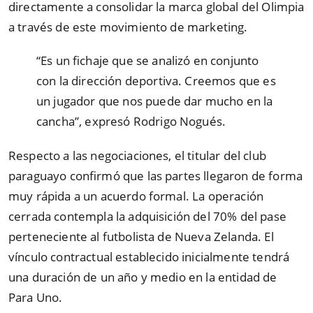
directamente a consolidar la marca global del Olimpia
a través de este movimiento de marketing.
“Es un fichaje que se analizó en conjunto
con la dirección deportiva. Creemos que es
un jugador que nos puede dar mucho en la
cancha”, expresó Rodrigo Nogués.
Respecto a las negociaciones, el titular del club
paraguayo confirmó que las partes llegaron de forma
muy rápida a un acuerdo formal. La operación
cerrada contempla la adquisición del 70% del pase
perteneciente al futbolista de Nueva Zelanda. El
vínculo contractual establecido inicialmente tendrá
una duración de un año y medio en la entidad de
Para Uno.