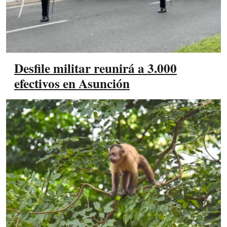
Desfile militar reunirá a 3.000
efectivos en Asunción