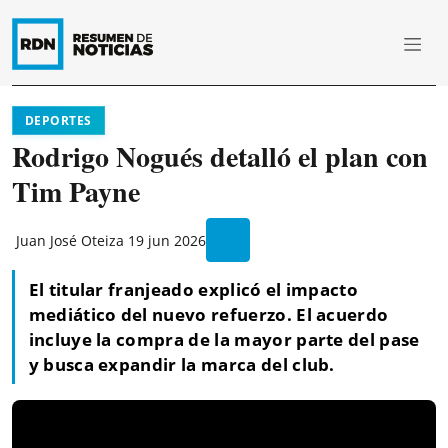
DEPORTES
Rodrigo Nogués detalló el plan con
Tim Payne
Juan José Oteiza
19 jun 2026
El titular franjeado explicó el impacto
mediático del nuevo refuerzo. El acuerdo
incluye la compra de la mayor parte del pase
y busca expandir la marca del club.