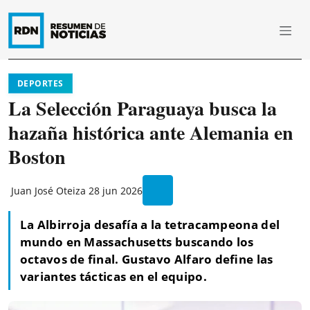
DEPORTES
La Selección Paraguaya busca la
hazaña histórica ante Alemania en
Boston
Juan José Oteiza
28 jun 2026
La Albirroja desafía a la tetracampeona del
mundo en Massachusetts buscando los
octavos de final. Gustavo Alfaro define las
variantes tácticas en el equipo.