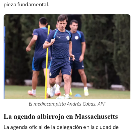
pieza fundamental.
El mediocampista Andrés Cubas. APF
La agenda albirroja en Massachusetts
La agenda oficial de la delegación en la ciudad de