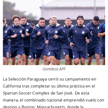
Gentileza APF
La Selección Paraguaya cerró su campamento en
California tras completar su última práctica en el
Spartan Soccer Complex de San José. De esta
manera, el combinado nacional emprendió vuelo con
destino a Boston, Massachusetts, donde la