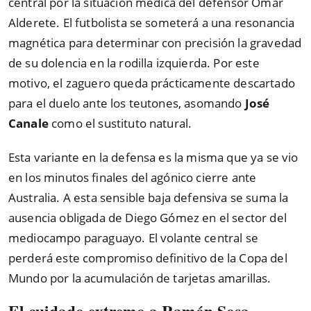
central por la situación médica del defensor Omar
Alderete. El futbolista se someterá a una resonancia
magnética para determinar con precisión la gravedad
de su dolencia en la rodilla izquierda. Por este
motivo, el zaguero queda prácticamente descartado
para el duelo ante los teutones, asomando
José
Canale
como el sustituto natural.
Esta variante en la defensa es la misma que ya se vio
en los minutos finales del agónico cierre ante
Australia. A esta sensible baja defensiva se suma la
ausencia obligada de Diego Gómez en el sector del
mediocampo paraguayo. El volante central se
perderá este compromiso definitivo de la Copa del
Mundo por la acumulación de tarjetas amarillas.