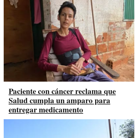
Paciente con cáncer reclama que
Salud cumpla un amparo para
entregar medicamento