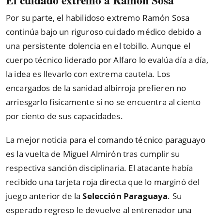
El cuidado extremo a Ramón Sosa
Por su parte, el habilidoso extremo Ramón Sosa
continúa bajo un riguroso cuidado médico debido a
una persistente dolencia en el tobillo. Aunque el
cuerpo técnico liderado por Alfaro lo evalúa día a día,
la idea es llevarlo con extrema cautela. Los
encargados de la sanidad albirroja prefieren no
arriesgarlo físicamente si no se encuentra al ciento
por ciento de sus capacidades.
La mejor noticia para el comando técnico paraguayo
es la vuelta de Miguel Almirón tras cumplir su
respectiva sanción disciplinaria. El atacante había
recibido una tarjeta roja directa que lo marginó del
juego anterior de la
Selección Paraguaya
. Su
esperado regreso le devuelve al entrenador una