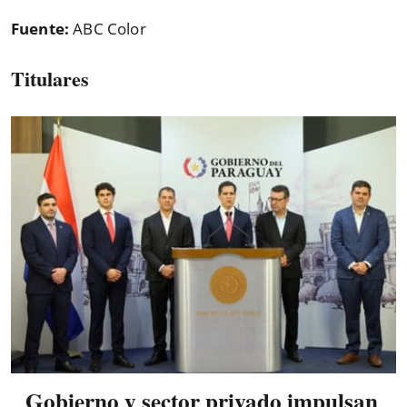
Fuente:
ABC Color
Titulares
Gobierno y sector privado impulsan