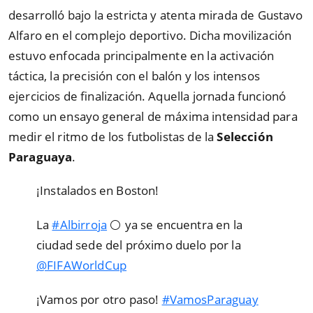
desarrolló bajo la estricta y atenta mirada de Gustavo
Alfaro en el complejo deportivo. Dicha movilización
estuvo enfocada principalmente en la activación
táctica, la precisión con el balón y los intensos
ejercicios de finalización. Aquella jornada funcionó
como un ensayo general de máxima intensidad para
medir el ritmo de los futbolistas de la
Selección
Paraguaya
.
¡Instalados en Boston!
La
#Albirroja
⚪️ ya se encuentra en la
ciudad sede del próximo duelo por la
@FIFAWorldCup
¡Vamos por otro paso!
#VamosParaguay