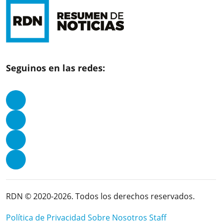
Seguinos en las redes:
RDN © 2020-2026. Todos los derechos reservados.
Política de Privacidad
Sobre Nosotros
Staff