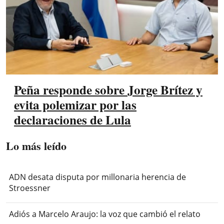
Peña responde sobre Jorge Brítez y
evita polemizar por las
declaraciones de Lula
Lo más leído
ADN desata disputa por millonaria herencia de
Stroessner
Adiós a Marcelo Araujo: la voz que cambió el relato