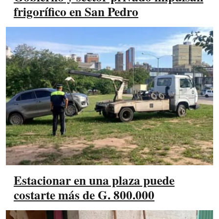
frigorífico en San Pedro
Estacionar en una plaza puede
costarte más de G. 800.000