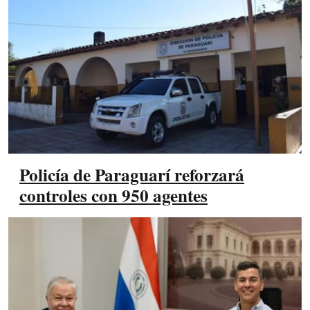
Policía de Paraguarí reforzará
controles con 950 agentes