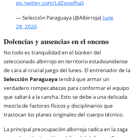
pic.twitter.com/LdZocwfhaS
— Selección Paraguaya (@Albirroja)
June
28, 2026
Dolencias y ausencias en el onceno
No todo es tranquilidad en el búnker del
seleccionado albirrojo en territorio estadounidense
de cara al crucial juego del lunes. El entrenador de la
Selección Paraguaya
tendrá que armar un
verdadero rompecabezas para conformar el equipo
que saltará a la cancha. Esto se debe a una delicada
mezcla de factores físicos y disciplinarios que
trastocan los planes originales del cuerpo técnico.
La principal preocupación albirroja radica en la zaga