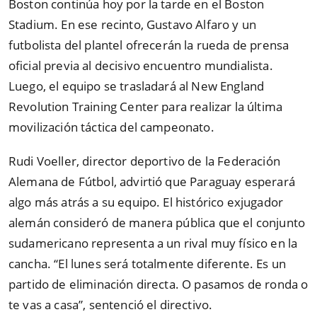
Boston continúa hoy por la tarde en el Boston
Stadium. En ese recinto, Gustavo Alfaro y un
futbolista del plantel ofrecerán la rueda de prensa
oficial previa al decisivo encuentro mundialista.
Luego, el equipo se trasladará al New England
Revolution Training Center para realizar la última
movilización táctica del campeonato.
Rudi Voeller, director deportivo de la Federación
Alemana de Fútbol, advirtió que Paraguay esperará
algo más atrás a su equipo. El histórico exjugador
alemán consideró de manera pública que el conjunto
sudamericano representa a un rival muy físico en la
cancha.
“
El lunes será totalmente diferente. Es un
partido de eliminación directa. O pasamos de ronda o
te vas a casa
”
, sentenció el directivo.