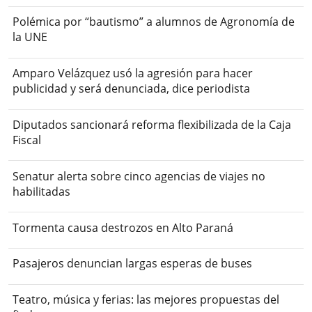
Polémica por “bautismo” a alumnos de Agronomía de
la UNE
Amparo Velázquez usó la agresión para hacer
publicidad y será denunciada, dice periodista
Diputados sancionará reforma flexibilizada de la Caja
Fiscal
Senatur alerta sobre cinco agencias de viajes no
habilitadas
Tormenta causa destrozos en Alto Paraná
Pasajeros denuncian largas esperas de buses
Teatro, música y ferias: las mejores propuestas del