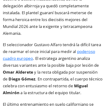
delegación albirroja ya quedó completamente
instalada. El plantel guaraní buscará meterse de
forma heroica entre los dieciséis mejores del
Mundial 2026 ante la exigente y tetracampeona
Alemania.
El seleccionador Gustavo Alfaro tendrá la difícil tarea
de rearmar el once inicial para medir al
poderoso
cuadro europeo
. El estratega argentino analiza
diversas variantes ante la posible baja por lesión de
Omar Alderete
y la resta obligada por suspensión
de
Diego Gómez
. En contrapartida, el cuerpo técnico
celebra con entusiasmo el retorno de
Miguel
Almirón
a la estructura del equipo titular.
El último entrenamiento en suelo californiano se