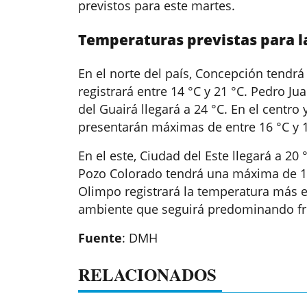
previstos para este martes.
Temperaturas previstas para l
En el norte del país, Concepción tendrá
registrará entre 14 °C y 21 °C. Pedro J
del Guairá llegará a 24 °C. En el centro 
presentarán máximas de entre 16 °C y 1
En el este, Ciudad del Este llegará a 20
Pozo Colorado tendrá una máxima de 18 
Olimpo registrará la temperatura más e
ambiente que seguirá predominando fre
Fuente
: DMH
RELACIONADOS