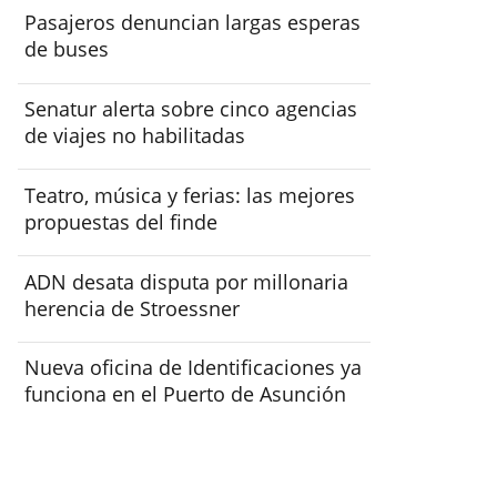
Pasajeros denuncian largas esperas
de buses
Senatur alerta sobre cinco agencias
de viajes no habilitadas
Teatro, música y ferias: las mejores
propuestas del finde
ADN desata disputa por millonaria
herencia de Stroessner
Nueva oficina de Identificaciones ya
funciona en el Puerto de Asunción