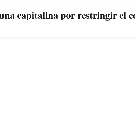
a capitalina por restringir el c