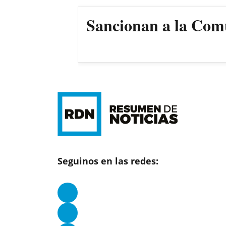
Sancionan a la Comun
Seguinos en las redes: