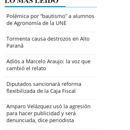
LO MÁS LEÍDO
Polémica por “bautismo” a alumnos
de Agronomía de la UNE
Tormenta causa destrozos en Alto
Paraná
Adiós a Marcelo Araujo: la voz que
cambió el relato
Diputados sancionará reforma
flexibilizada de la Caja Fiscal
Amparo Velázquez usó la agresión
para hacer publicidad y será
denunciada, dice periodista