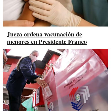
Jueza ordena vacunación de
menores en Presidente Franco