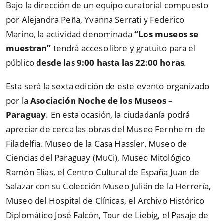
Bajo la dirección de un equipo curatorial compuesto
por Alejandra Peña, Yvanna Serrati y Federico
Marino, la actividad denominada
“Los museos se
muestran”
tendrá acceso libre y gratuito para el
público
desde las 9:00 hasta las 22:00 horas
.
Esta será la sexta edición de este evento organizado
por la
Asociación Noche de los Museos –
Paraguay
. En esta ocasión, la ciudadanía podrá
apreciar de cerca las obras del Museo Fernheim de
Filadelfia, Museo de la Casa Hassler, Museo de
Ciencias del Paraguay (MuCi), Museo Mitológico
Ramón Elías, el Centro Cultural de España Juan de
Salazar con su Colección Museo Julián de la Herrería,
Museo del Hospital de Clínicas, el Archivo Histórico
Diplomático José Falcón, Tour de Liebig, el Pasaje de