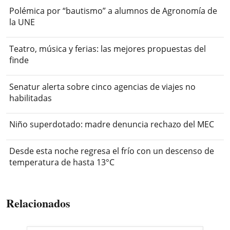
Polémica por “bautismo” a alumnos de Agronomía de
la UNE
Teatro, música y ferias: las mejores propuestas del
finde
Senatur alerta sobre cinco agencias de viajes no
habilitadas
Niño superdotado: madre denuncia rechazo del MEC
Desde esta noche regresa el frío con un descenso de
temperatura de hasta 13°C
Relacionados