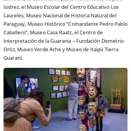
Isidrez, el Museo Escolar del Centro Educativo Los
Laureles, Museo Nacional de Historia Natural del
Paraguay, Museo Histórico
“
Comandante Pedro Pablo
Caballero
”
, Museo Casa Raatz, el Centro de
Interpretación de la Guarania – Fundación Demetrio
Ortiz, Museo Verde Ache y Museo de Itaipú Tierra
Guaraní.