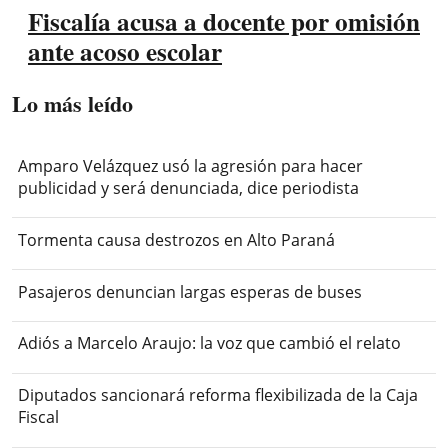
Fiscalía acusa a docente por omisión
ante acoso escolar
Lo más leído
Amparo Velázquez usó la agresión para hacer
publicidad y será denunciada, dice periodista
Tormenta causa destrozos en Alto Paraná
Pasajeros denuncian largas esperas de buses
Adiós a Marcelo Araujo: la voz que cambió el relato
Diputados sancionará reforma flexibilizada de la Caja
Fiscal