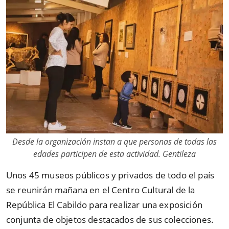
Desde la organización instan a que personas de todas las
edades participen de esta actividad. Gentileza
Unos 45 museos públicos y privados de todo el país
se reunirán mañana en el Centro Cultural de la
República El Cabildo para realizar una exposición
conjunta de objetos destacados de sus colecciones.