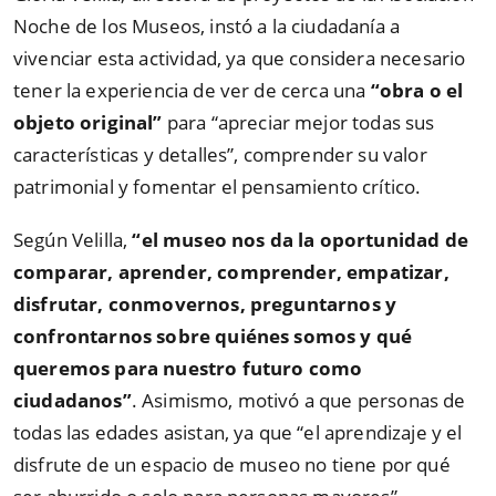
Noche de los Museos, instó a la ciudadanía a
vivenciar esta actividad, ya que considera necesario
tener la experiencia de ver de cerca una
“obra o el
objeto original”
para
“
apreciar mejor todas sus
características y detalles
”
, comprender su valor
patrimonial y fomentar el pensamiento crítico.
Según Velilla,
“el museo nos da la oportunidad de
comparar, aprender, comprender, empatizar,
disfrutar, conmovernos, preguntarnos y
confrontarnos sobre quiénes somos y qué
queremos para nuestro futuro como
ciudadanos”
. Asimismo, motivó a que personas de
todas las edades asistan, ya que
“
el aprendizaje y el
disfrute de un espacio de museo no tiene por qué