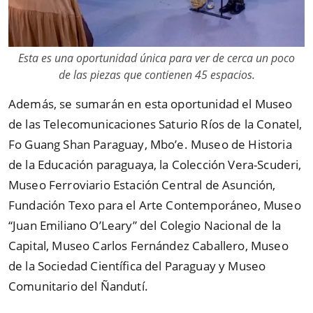
Esta es una oportunidad única para ver de cerca un poco
de las piezas que contienen 45 espacios.
Además, se sumarán en esta oportunidad el Museo
de las Telecomunicaciones Saturio Ríos de la Conatel,
Fo Guang Shan Paraguay, Mbo’e. Museo de Historia
de la Educación paraguaya, la Colección Vera-Scuderi,
Museo Ferroviario Estación Central de Asunción,
Fundación Texo para el Arte Contemporáneo, Museo
“
Juan Emiliano O’Leary
”
del Colegio Nacional de la
Capital, Museo Carlos Fernández Caballero, Museo
de la Sociedad Científica del Paraguay y Museo
Comunitario del Ñandutí.