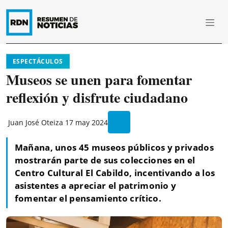
ESPECTÁCULOS
Museos se unen para fomentar
reflexión y disfrute ciudadano
Juan José Oteiza
17 may 2024
Mañana, unos 45 museos públicos y privados
mostrarán parte de sus colecciones en el
Centro Cultural El Cabildo, incentivando a los
asistentes a apreciar el patrimonio y
fomentar el pensamiento crítico.