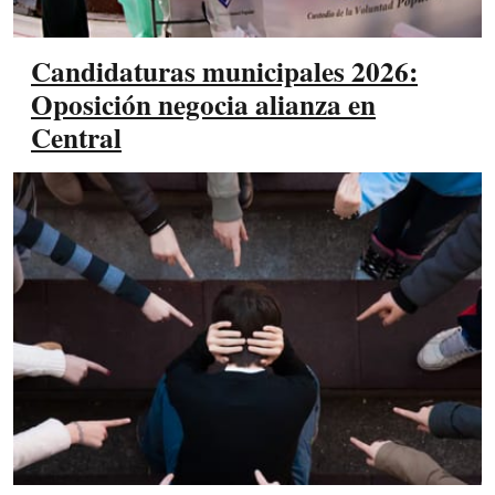
Candidaturas municipales 2026:
Oposición negocia alianza en
Central