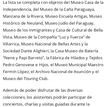
La lista se completa con objetos del Museo Casa de la
Independencia, del Museo de la Caña Paraguaya,
Manzana de la Rivera, Museo Escuela Artigas, Museo
Histórico de Neuland, Museo Judío del Paraguay,
Museo de los Inmigrantes y Casa de Cultural de Bella
Vista, Museo de la Compañía
“
Luz y Fuerza
”
de
Villarrica, Museo Nacional de Bellas Artes y la
Sociedad Dante Alighieri, la Casa Museo de Batería
“
Nene y Papi Barreto
”
, la Fábrica de Hilados y Tejidos
Pedro Genovese e Hijos, el Museo Municipal Maestro
Fermín López, el Archivo Nacional de Asunción y el
Museo del Touring Club.
Además de poder disfrutar de las diversas
colecciones, los asistentes podrán participar de
conciertos, charlas y visitas guiadas durante la