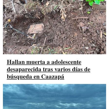
Hallan muerta a adolescente
desaparecida tras varios días de
búsqueda en Caazapá