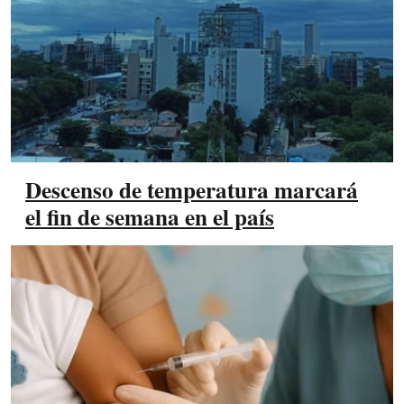
Descenso de temperatura marcará
el fin de semana en el país