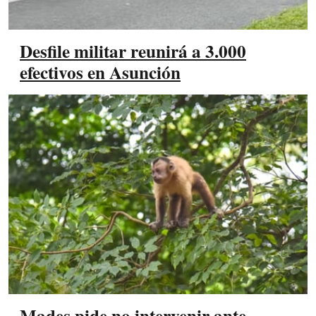
Desfile militar reunirá a 3.000
efectivos en Asunción
Mades pide no intervenir ante