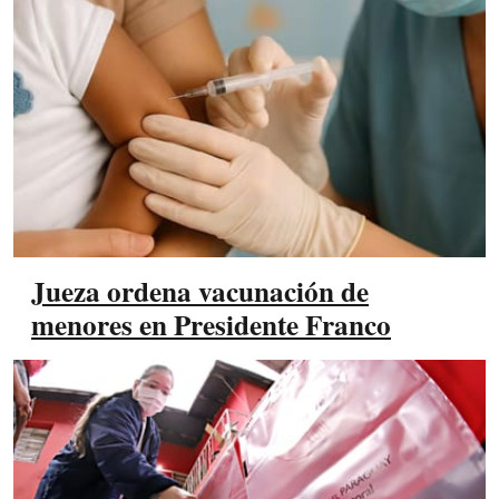
Jueza ordena vacunación de
menores en Presidente Franco