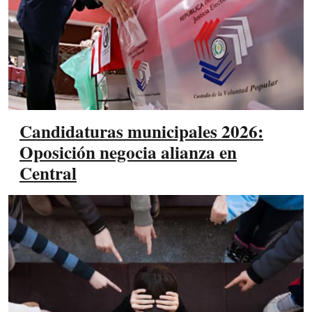
Candidaturas municipales 2026:
Oposición negocia alianza en
Central