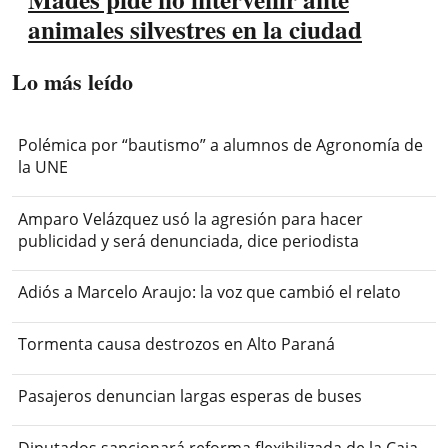
animales silvestres en la ciudad
Lo más leído
Polémica por “bautismo” a alumnos de Agronomía de
la UNE
Amparo Velázquez usó la agresión para hacer
publicidad y será denunciada, dice periodista
Adiós a Marcelo Araujo: la voz que cambió el relato
Tormenta causa destrozos en Alto Paraná
Pasajeros denuncian largas esperas de buses
Diputados sancionará reforma flexibilizada de la Caja