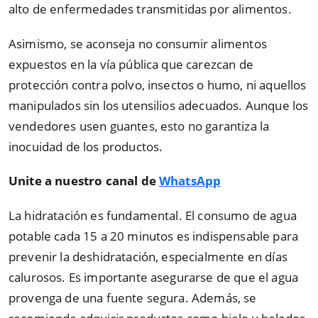
alto de enfermedades transmitidas por alimentos.
Asimismo, se aconseja no consumir alimentos
expuestos en la vía pública que carezcan de
protección contra polvo, insectos o humo, ni aquellos
manipulados sin los utensilios adecuados. Aunque los
vendedores usen guantes, esto no garantiza la
inocuidad de los productos.
Unite a nuestro canal de
WhatsApp
La hidratación es fundamental. El consumo de agua
potable cada 15 a 20 minutos es indispensable para
prevenir la deshidratación, especialmente en días
calurosos. Es importante asegurarse de que el agua
provenga de una fuente segura. Además, se