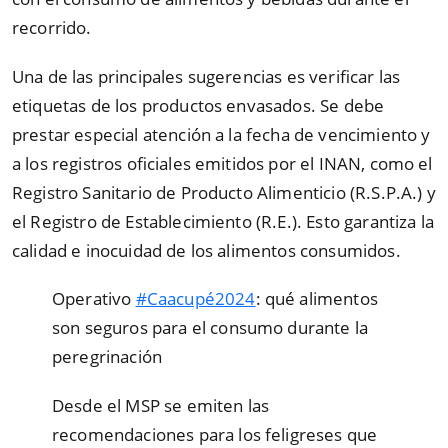
recorrido.
Una de las principales sugerencias es verificar las
etiquetas de los productos envasados. Se debe
prestar especial atención a la fecha de vencimiento y
a los registros oficiales emitidos por el INAN, como el
Registro Sanitario de Producto Alimenticio (R.S.P.A.) y
el Registro de Establecimiento (R.E.). Esto garantiza la
calidad e inocuidad de los alimentos consumidos.
Operativo
#Caacupé2024
: qué alimentos
son seguros para el consumo durante la
peregrinación
Desde el MSP se emiten las
recomendaciones para los feligreses que