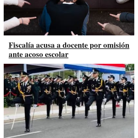
Fiscalía acusa a docente por omisión
ante acoso escolar