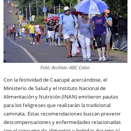
Foto: Archivo- ABC Color.
Con la festividad de Caacupé acercándose, el
Ministerio de Salud y el Instituto Nacional de
Alimentación y Nutrición (INAN) emitieron pautas
para los feligreses que realizarán la tradicional
caminata. Estas recomendaciones buscan prevenir
descompensaciones y enfermedades relacionadas
con el consumo de alimentos y bebidas durante el