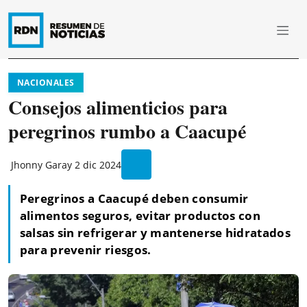
NACIONALES
Consejos alimenticios para
peregrinos rumbo a Caacupé
Jhonny Garay
2 dic 2024
Peregrinos a Caacupé deben consumir
alimentos seguros, evitar productos con
salsas sin refrigerar y mantenerse hidratados
para prevenir riesgos.