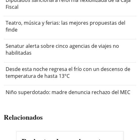
Fiscal
Teatro, música y ferias: las mejores propuestas del
finde
Senatur alerta sobre cinco agencias de viajes no
habilitadas
Desde esta noche regresa el frío con un descenso de
temperatura de hasta 13°C
Niño superdotado: madre denuncia rechazo del MEC
Relacionados