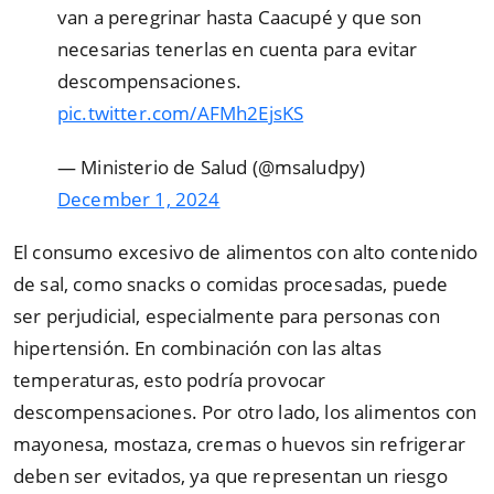
van a peregrinar hasta Caacupé y que son
necesarias tenerlas en cuenta para evitar
descompensaciones.
pic.twitter.com/AFMh2EjsKS
— Ministerio de Salud (@msaludpy)
December 1, 2024
El consumo excesivo de alimentos con alto contenido
de sal, como snacks o comidas procesadas, puede
ser perjudicial, especialmente para personas con
hipertensión. En combinación con las altas
temperaturas, esto podría provocar
descompensaciones. Por otro lado, los alimentos con
mayonesa, mostaza, cremas o huevos sin refrigerar
deben ser evitados, ya que representan un riesgo