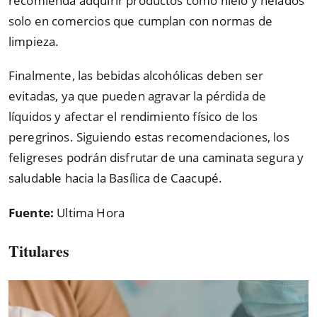
recomienda adquirir productos como hielo y helados
solo en comercios que cumplan con normas de
limpieza.
Finalmente, las bebidas alcohólicas deben ser
evitadas, ya que pueden agravar la pérdida de
líquidos y afectar el rendimiento físico de los
peregrinos. Siguiendo estas recomendaciones, los
feligreses podrán disfrutar de una caminata segura y
saludable hacia la Basílica de Caacupé.
Fuente:
Ultima Hora
Titulares