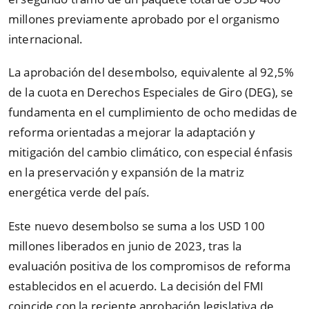
millones previamente aprobado por el organismo
internacional.
La aprobación del desembolso, equivalente al 92,5%
de la cuota en Derechos Especiales de Giro (DEG), se
fundamenta en el cumplimiento de ocho medidas de
reforma orientadas a mejorar la adaptación y
mitigación del cambio climático, con especial énfasis
en la preservación y expansión de la matriz
energética verde del país.
Este nuevo desembolso se suma a los USD 100
millones liberados en junio de 2023, tras la
evaluación positiva de los compromisos de reforma
establecidos en el acuerdo. La decisión del FMI
coincide con la reciente aprobación legislativa de