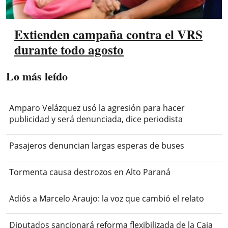
Extienden campaña contra el VRS
durante todo agosto
Lo más leído
Amparo Velázquez usó la agresión para hacer
publicidad y será denunciada, dice periodista
Pasajeros denuncian largas esperas de buses
Tormenta causa destrozos en Alto Paraná
Adiós a Marcelo Araujo: la voz que cambió el relato
Diputados sancionará reforma flexibilizada de la Caja