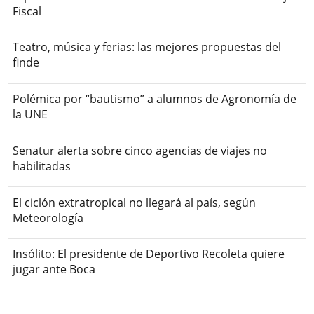
Fiscal
Teatro, música y ferias: las mejores propuestas del
finde
Polémica por “bautismo” a alumnos de Agronomía de
la UNE
Senatur alerta sobre cinco agencias de viajes no
habilitadas
El ciclón extratropical no llegará al país, según
Meteorología
Insólito: El presidente de Deportivo Recoleta quiere
jugar ante Boca