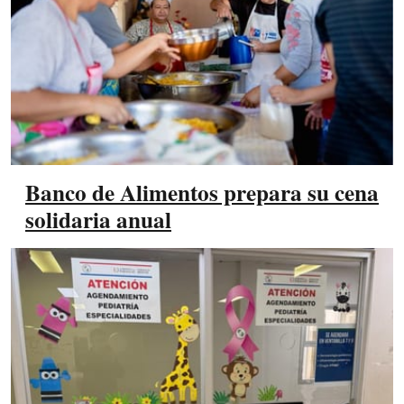
Banco de Alimentos prepara su cena
solidaria anual