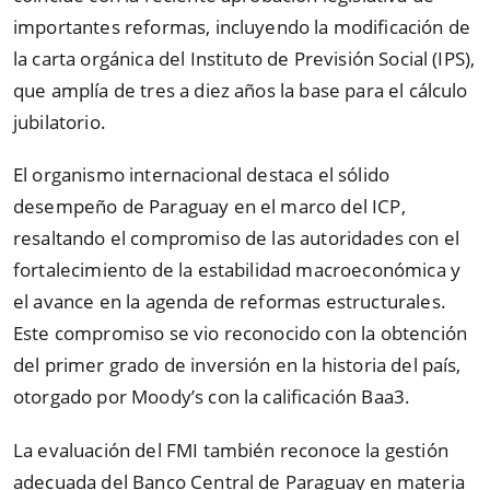
importantes reformas, incluyendo la modificación de
la carta orgánica del Instituto de Previsión Social (IPS),
que amplía de tres a diez años la base para el cálculo
jubilatorio.
El organismo internacional destaca el sólido
desempeño de Paraguay en el marco del ICP,
resaltando el compromiso de las autoridades con el
fortalecimiento de la estabilidad macroeconómica y
el avance en la agenda de reformas estructurales.
Este compromiso se vio reconocido con la obtención
del primer grado de inversión en la historia del país,
otorgado por Moody’s con la calificación Baa3.
La evaluación del FMI también reconoce la gestión
adecuada del Banco Central de Paraguay en materia