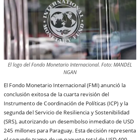
El logo del Fondo Monetario Internacional. Foto: MANDEL
NGAN
El Fondo Monetario Internacional (FMI) anunció la
conclusión exitosa de la cuarta revisión del
Instrumento de Coordinación de Políticas (ICP) y la
segunda del Servicio de Resiliencia y Sostenibilidad
(SRS), autorizando un desembolso inmediato de USD
245 millones para Paraguay. Esta decisión representa
el segundo tramo de un paquete total de USD 400