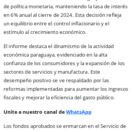
de política monetaria, manteniendo la tasa de interés
en 6% anual al cierre de 2024. Esta decisión refleja
un equilibrio entre el control inflacionario y el
estímulo al crecimiento económico.
El informe destaca el dinamismo de la actividad
económica paraguaya, evidenciado en la alta
confianza de los consumidores y la expansión de los
sectores de servicios y manufactura. Este
desempeño positivo se ve respaldado por las
reformas implementadas para aumentar los ingresos
fiscales y mejorar la eficiencia del gasto público.
Unite a nuestro canal de
WhatsApp
Los fondos aprobados se enmarcan en el Servicio de