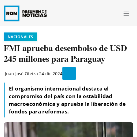
NACIONALES
FMI aprueba desembolso de USD
245 millones para Paraguay
Juan José Oteiza
24 dic 2024
El organismo internacional destaca el
compromiso del país con la estabilidad
macroeconómica y aprueba la liberación de
fondos para reformas.