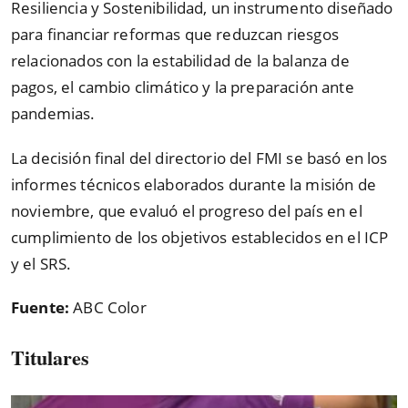
Resiliencia y Sostenibilidad, un instrumento diseñado
para financiar reformas que reduzcan riesgos
relacionados con la estabilidad de la balanza de
pagos, el cambio climático y la preparación ante
pandemias.
La decisión final del directorio del FMI se basó en los
informes técnicos elaborados durante la misión de
noviembre, que evaluó el progreso del país en el
cumplimiento de los objetivos establecidos en el ICP
y el SRS.
Fuente:
ABC Color
Titulares