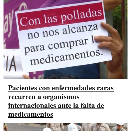
Pacientes con enfermedades raras
recurren a organismos
internacionales ante la falta de
medicamentos