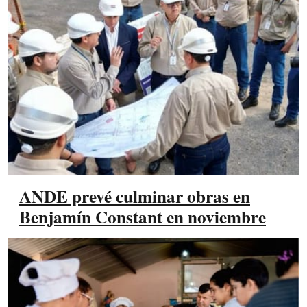
ANDE prevé culminar obras en
Benjamín Constant en noviembre