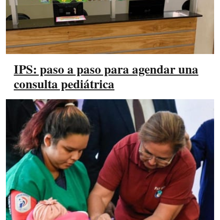
IPS: paso a paso para agendar una
consulta pediátrica