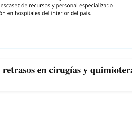
 escasez de recursos y personal especializado
n en hospitales del interior del país.
retrasos en cirugías y quimioter