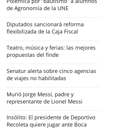
Polémica por “bautismo” a alumnos
de Agronomía de la UNE
Diputados sancionará reforma
flexibilizada de la Caja Fiscal
Teatro, música y ferias: las mejores
propuestas del finde
Senatur alerta sobre cinco agencias
de viajes no habilitadas
Murió Jorge Messi, padre y
representante de Lionel Messi
Insólito: El presidente de Deportivo
Recoleta quiere jugar ante Boca