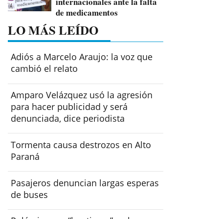
internacionales ante la falta
de medicamentos
LO MÁS LEÍDO
Adiós a Marcelo Araujo: la voz que
cambió el relato
Amparo Velázquez usó la agresión
para hacer publicidad y será
denunciada, dice periodista
Tormenta causa destrozos en Alto
Paraná
Pasajeros denuncian largas esperas
de buses