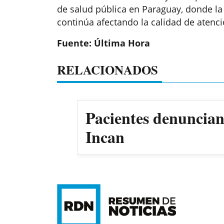
de salud pública en Paraguay, donde la
continúa afectando la calidad de atenció
Fuente: Última Hora
RELACIONADOS
Pacientes denuncian 
Incan