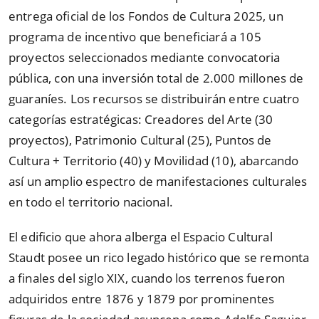
entrega oficial de los Fondos de Cultura 2025, un
programa de incentivo que beneficiará a 105
proyectos seleccionados mediante convocatoria
pública, con una inversión total de 2.000 millones de
guaraníes. Los recursos se distribuirán entre cuatro
categorías estratégicas: Creadores del Arte (30
proyectos), Patrimonio Cultural (25), Puntos de
Cultura + Territorio (40) y Movilidad (10), abarcando
así un amplio espectro de manifestaciones culturales
en todo el territorio nacional.
El edificio que ahora alberga el Espacio Cultural
Staudt posee un rico legado histórico que se remonta
a finales del siglo XIX, cuando los terrenos fueron
adquiridos entre 1876 y 1879 por prominentes