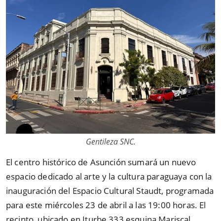
Gentileza SNC.
El centro histórico de Asunción sumará un nuevo
espacio dedicado al arte y la cultura paraguaya con la
inauguración del Espacio Cultural Staudt, programada
para este miércoles 23 de abril a las 19:00 horas. El
recinto, ubicado en Iturbe 333 esquina Mariscal