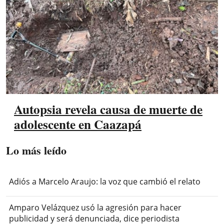
Autopsia revela causa de muerte de
adolescente en Caazapá
Lo más leído
Adiós a Marcelo Araujo: la voz que cambió el relato
Amparo Velázquez usó la agresión para hacer
publicidad y será denunciada, dice periodista