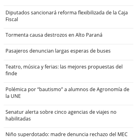
Diputados sancionará reforma flexibilizada de la Caja
Fiscal
Tormenta causa destrozos en Alto Paraná
Pasajeros denuncian largas esperas de buses
Teatro, música y ferias: las mejores propuestas del
finde
Polémica por “bautismo” a alumnos de Agronomía de
la UNE
Senatur alerta sobre cinco agencias de viajes no
habilitadas
Niño superdotado: madre denuncia rechazo del MEC