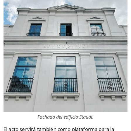
Fachada del edificio Staudt.
El acto servirá también como plataforma para la