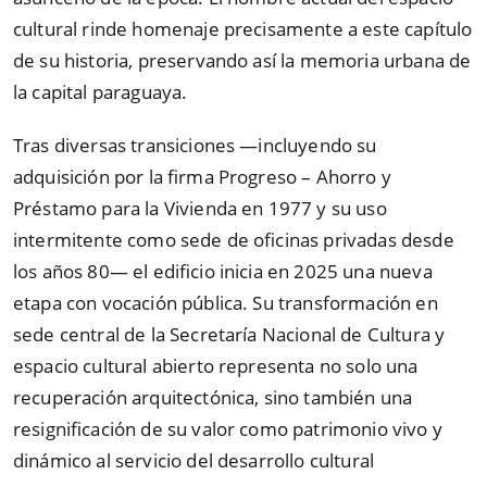
cultural rinde homenaje precisamente a este capítulo
de su historia, preservando así la memoria urbana de
la capital paraguaya.
Tras diversas transiciones —incluyendo su
adquisición por la firma Progreso – Ahorro y
Préstamo para la Vivienda en 1977 y su uso
intermitente como sede de oficinas privadas desde
los años 80— el edificio inicia en 2025 una nueva
etapa con vocación pública. Su transformación en
sede central de la Secretaría Nacional de Cultura y
espacio cultural abierto representa no solo una
recuperación arquitectónica, sino también una
resignificación de su valor como patrimonio vivo y
dinámico al servicio del desarrollo cultural