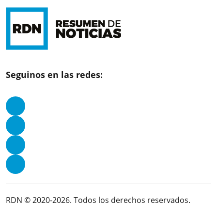
Seguinos en las redes:
RDN © 2020-2026. Todos los derechos reservados.