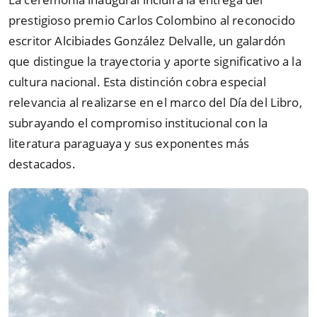
prestigioso premio Carlos Colombino al reconocido
escritor Alcibiades González Delvalle, un galardón
que distingue la trayectoria y aporte significativo a la
cultura nacional. Esta distinción cobra especial
relevancia al realizarse en el marco del Día del Libro,
subrayando el compromiso institucional con la
literatura paraguaya y sus exponentes más
destacados.