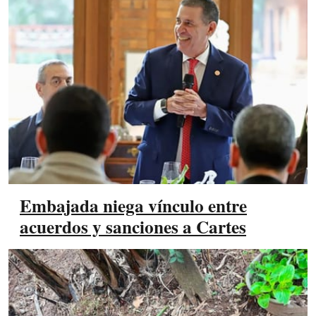
Embajada niega vínculo entre
acuerdos y sanciones a Cartes