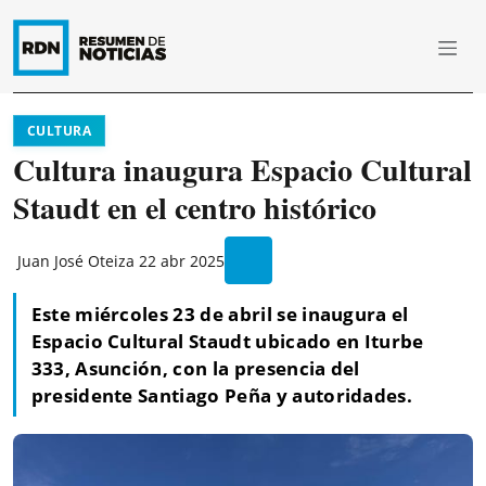
CULTURA
Cultura inaugura Espacio Cultural
Staudt en el centro histórico
Juan José Oteiza
22 abr 2025
Este miércoles 23 de abril se inaugura el
Espacio Cultural Staudt ubicado en Iturbe
333, Asunción, con la presencia del
presidente Santiago Peña y autoridades.