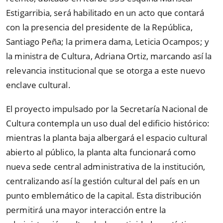
Estigarribia, será habilitado en un acto que contará
con la presencia del presidente de la República,
Santiago Peña; la primera dama, Leticia Ocampos; y
la ministra de Cultura, Adriana Ortiz, marcando así la
relevancia institucional que se otorga a este nuevo
enclave cultural.
El proyecto impulsado por la Secretaría Nacional de
Cultura contempla un uso dual del edificio histórico:
mientras la planta baja albergará el espacio cultural
abierto al público, la planta alta funcionará como
nueva sede central administrativa de la institución,
centralizando así la gestión cultural del país en un
punto emblemático de la capital. Esta distribución
permitirá una mayor interacción entre la