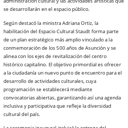
administración cultural y las actividades artísticas que
se desarrollarán en el espacio público.
Según destacó la ministra Adriana Ortiz, la
habilitación del Espacio Cultural Staudt forma parte
de un plan estratégico más amplio vinculado a la
conmemoración de los 500 años de Asunción y se
alinea con los ejes de revitalización del centro
histórico capitalino. El objetivo primordial es ofrecer
a la ciudadanía un nuevo punto de encuentro para el
desarrollo de actividades culturales, cuya
programación se establecerá mediante
convocatorias abiertas, garantizando así una agenda
inclusiva y participativa que refleje la diversidad
cultural del país.
La ceremonia inaugural incluirá la entrega del