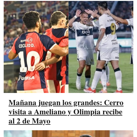
Mañana juegan los grandes: Cerro
visita a Ameliano y Olimpia recibe
al 2 de Mayo