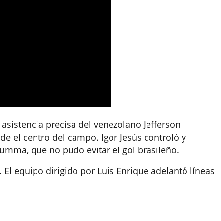
a asistencia precisa del venezolano Jefferson
de el centro del campo. Igor Jesús controló y
rumma, que no pudo evitar el gol brasileño.
. El equipo dirigido por Luis Enrique adelantó líneas