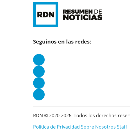
Seguinos en las redes:
RDN © 2020-2026. Todos los derechos reser
Política de Privacidad
Sobre Nosotros
Staff