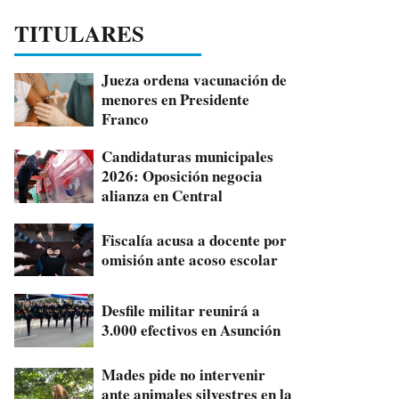
TITULARES
Jueza ordena vacunación de
menores en Presidente
Franco
Candidaturas municipales
2026: Oposición negocia
alianza en Central
Fiscalía acusa a docente por
omisión ante acoso escolar
Desfile militar reunirá a
3.000 efectivos en Asunción
Mades pide no intervenir
ante animales silvestres en la