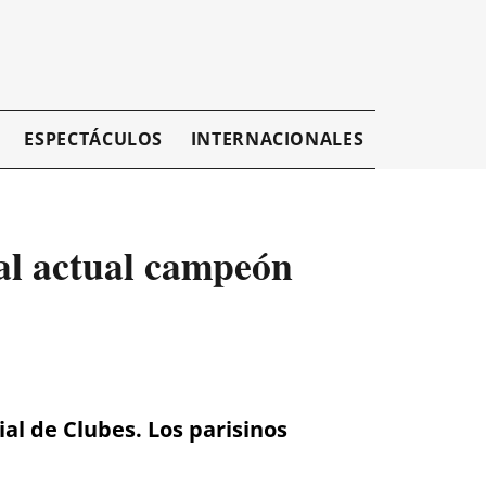
ESPECTÁCULOS
INTERNACIONALES
EMPRESAR
al actual campeón
al de Clubes. Los parisinos