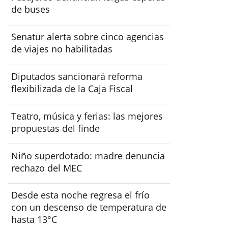
de buses
Senatur alerta sobre cinco agencias
de viajes no habilitadas
Diputados sancionará reforma
flexibilizada de la Caja Fiscal
Teatro, música y ferias: las mejores
propuestas del finde
Niño superdotado: madre denuncia
rechazo del MEC
Desde esta noche regresa el frío
con un descenso de temperatura de
hasta 13°C