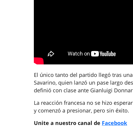
El único tanto del partido llegó tras un
Savarino, quien lanzó un pase largo des
definió con clase ante Gianluigi Donna
La reacción francesa no se hizo esperar
y comenzó a presionar, pero sin éxito.
Unite a nuestro canal de
Facebook