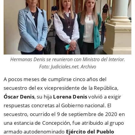
Hermanas Denis se reunieron con Ministro del Interior.
Foto: Judiciales.net. Archivo
A pocos meses de cumplirse cinco años del
secuestro del ex vicepresidente de la República,
Óscar Denis
, su hija
Lorena Denis
volvió a exigir
respuestas concretas al Gobierno nacional. El
secuestro, ocurrido el 9 de septiembre de 2020 en
una estancia de Concepción, fue atribuido al grupo
armado autodenominado
Ejército del Pueblo