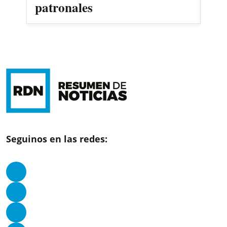
patronales
Seguinos en las redes: