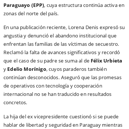
Paraguayo (EPP)
, cuya estructura continúa activa en
zonas del norte del país.
En una publicación reciente, Lorena Denis expresó su
angustia y denunció el abandono institucional que
enfrentan las familias de las víctimas de secuestro.
Reclamó la falta de avances significativos y recordó
que el caso de su padre se suma al de
Félix Urbieta
y
Edelio Morínigo
, cuyos paraderos también
continúan desconocidos. Aseguró que las promesas
de operativos con tecnología y cooperación
internacional no se han traducido en resultados
concretos.
La hija del ex vicepresidente cuestionó si se puede
hablar de libertad y seguridad en Paraguay mientras