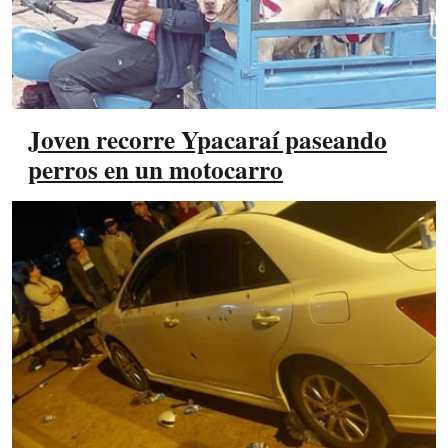
Joven recorre Ypacaraí paseando
perros en un motocarro