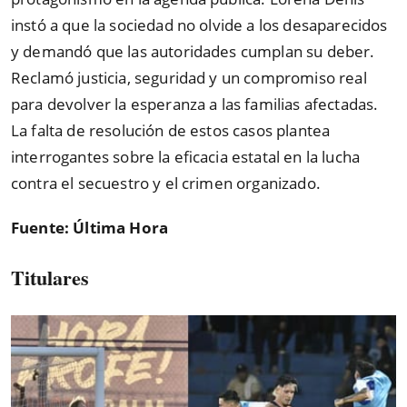
instó a que la sociedad no olvide a los desaparecidos
y demandó que las autoridades cumplan su deber.
Reclamó justicia, seguridad y un compromiso real
para devolver la esperanza a las familias afectadas.
La falta de resolución de estos casos plantea
interrogantes sobre la eficacia estatal en la lucha
contra el secuestro y el crimen organizado.
Fuente: Última Hora
Titulares