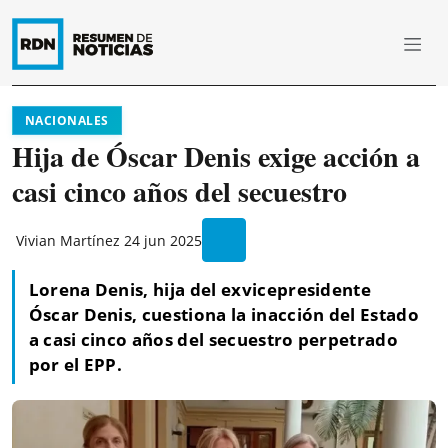
NACIONALES
Hija de Óscar Denis exige acción a
casi cinco años del secuestro
Vivian Martínez
24 jun 2025
Lorena Denis, hija del exvicepresidente
Óscar Denis, cuestiona la inacción del Estado
a casi cinco años del secuestro perpetrado
por el EPP.