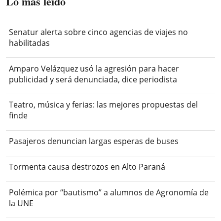
Lo más leído
Senatur alerta sobre cinco agencias de viajes no
habilitadas
Amparo Velázquez usó la agresión para hacer
publicidad y será denunciada, dice periodista
Teatro, música y ferias: las mejores propuestas del
finde
Pasajeros denuncian largas esperas de buses
Tormenta causa destrozos en Alto Paraná
Polémica por “bautismo” a alumnos de Agronomía de
la UNE