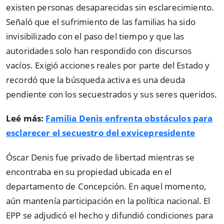
existen personas desaparecidas sin esclarecimiento.
Señaló que el sufrimiento de las familias ha sido
invisibilizado con el paso del tiempo y que las
autoridades solo han respondido con discursos
vacíos. Exigió acciones reales por parte del Estado y
recordó que la búsqueda activa es una deuda
pendiente con los secuestrados y sus seres queridos.
Leé más:
Familia Denis enfrenta obstáculos para
esclarecer el secuestro del exvicepresidente
Óscar Denis fue privado de libertad mientras se
encontraba en su propiedad ubicada en el
departamento de Concepción. En aquel momento,
aún mantenía participación en la política nacional. El
EPP se adjudicó el hecho y difundió condiciones para