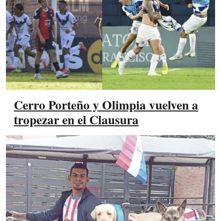
Cerro Porteño y Olimpia vuelven a
tropezar en el Clausura