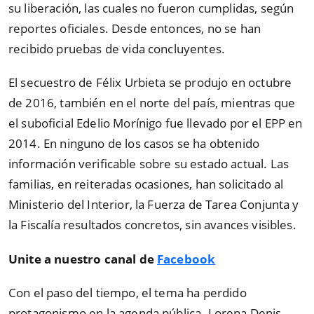
su liberación, las cuales no fueron cumplidas, según
reportes oficiales. Desde entonces, no se han
recibido pruebas de vida concluyentes.
El secuestro de Félix Urbieta se produjo en octubre
de 2016, también en el norte del país, mientras que
el suboficial Edelio Morínigo fue llevado por el EPP en
2014. En ninguno de los casos se ha obtenido
información verificable sobre su estado actual. Las
familias, en reiteradas ocasiones, han solicitado al
Ministerio del Interior, la Fuerza de Tarea Conjunta y
la Fiscalía resultados concretos, sin avances visibles.
Unite a nuestro canal de
Facebook
Con el paso del tiempo, el tema ha perdido
protagonismo en la agenda pública. Lorena Denis