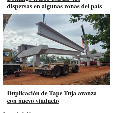
dispersas en algunas zonas del país
Duplicación de Tape Tuja avanza
con nuevo viaducto