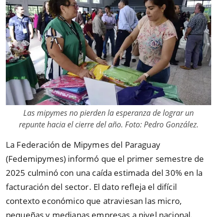
Las mipymes no pierden la esperanza de lograr un
repunte hacia el cierre del año. Foto: Pedro González.
La Federación de Mipymes del Paraguay
(Fedemipymes) informó que el primer semestre de
2025 culminó con una caída estimada del 30% en la
facturación del sector. El dato refleja el difícil
contexto económico que atraviesan las micro,
pequeñas y medianas empresas a nivel nacional.