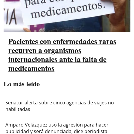
Pacientes con enfermedades raras
recurren a organismos
internacionales ante la falta de
medicamentos
Lo más leído
Senatur alerta sobre cinco agencias de viajes no
habilitadas
Amparo Velázquez usó la agresión para hacer
publicidad y será denunciada, dice periodista