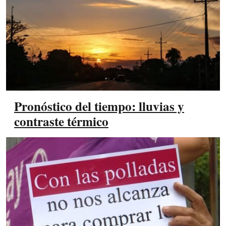
Pronóstico del tiempo: lluvias y
contraste térmico