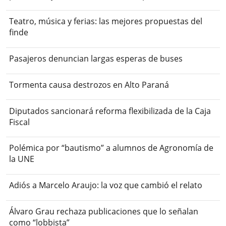
Teatro, música y ferias: las mejores propuestas del
finde
Pasajeros denuncian largas esperas de buses
Tormenta causa destrozos en Alto Paraná
Diputados sancionará reforma flexibilizada de la Caja
Fiscal
Polémica por “bautismo” a alumnos de Agronomía de
la UNE
Adiós a Marcelo Araujo: la voz que cambió el relato
Álvaro Grau rechaza publicaciones que lo señalan
como “lobbista”