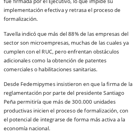
fue firmada por el Ejecutivo, lo que impide su
implementación efectiva y retrasa el proceso de
formalización.
Tavella indicó que más del 88% de las empresas del
sector son microempresas, muchas de las cuales ya
cumplen con el RUC, pero enfrentan obstáculos
adicionales como la obtención de patentes
comerciales o habilitaciones sanitarias.
Desde Fedemipymes insistieron en que la firma de la
reglamentación por parte del presidente Santiago
Peña permitiría que más de 300.000 unidades
productivas inicien el proceso de formalización, con
el potencial de integrarse de forma más activa a la
economía nacional.