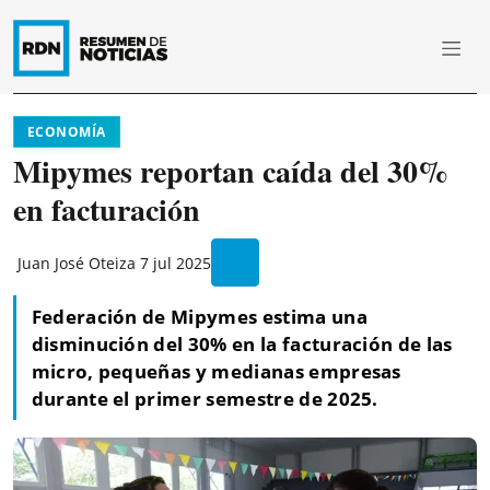
ECONOMÍA
Mipymes reportan caída del 30%
en facturación
Juan José Oteiza
7 jul 2025
Federación de Mipymes estima una
disminución del 30% en la facturación de las
micro, pequeñas y medianas empresas
durante el primer semestre de 2025.