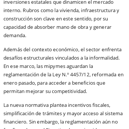
inversiones estatales que dinamicen el mercado
interno. Rubros como la vivienda, infraestructura y
construcción son clave en este sentido, por su
capacidad de absorber mano de obra y generar
demanda.
Además del contexto económico, el sector enfrenta
desafíos estructurales vinculados a la informalidad.
En ese marco, las mipymes aguardan la
reglamentación de la Ley N.º 4457/12, reformada en
enero pasado, para acceder a beneficios que
permitan mejorar su competitividad.
La nueva normativa plantea incentivos fiscales,
simplificación de trámites y mayor acceso al sistema
financiero. Sin embargo, la reglamentación aún no