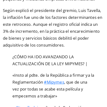
Según explicó el presidente del gremio, Luis Tavella,
la inflación fue uno de los factores determinantes en
este retroceso. Aunque el registro oficial indica un
3% de incremento, en la práctica el encarecimiento
de bienes y servicios básicos debilitó el poder
adquisitivo de los consumidores.
¿CÓMO HA IDO AVANZANDO LA
ACTUALIZACIÓN DE LA LEY MIPYMES? |
«Insto al pdte. de la República a firmar ya la
Reglamentación
#Mipymes
, que de una
vez por todas se acabe esta película y
empecemos a trabajar»