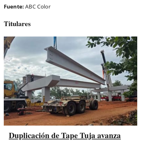
Fuente:
ABC Color
Titulares
Duplicación de Tape Tuja avanza