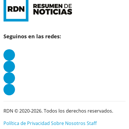
Seguinos en las redes:
RDN © 2020-2026. Todos los derechos reservados.
Política de Privacidad
Sobre Nosotros
Staff