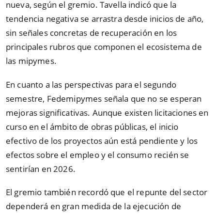
nueva, según el gremio. Tavella indicó que la
tendencia negativa se arrastra desde inicios de año,
sin señales concretas de recuperación en los
principales rubros que componen el ecosistema de
las mipymes.
En cuanto a las perspectivas para el segundo
semestre, Fedemipymes señala que no se esperan
mejoras significativas. Aunque existen licitaciones en
curso en el ámbito de obras públicas, el inicio
efectivo de los proyectos aún está pendiente y los
efectos sobre el empleo y el consumo recién se
sentirían en 2026.
El gremio también recordó que el repunte del sector
dependerá en gran medida de la ejecución de