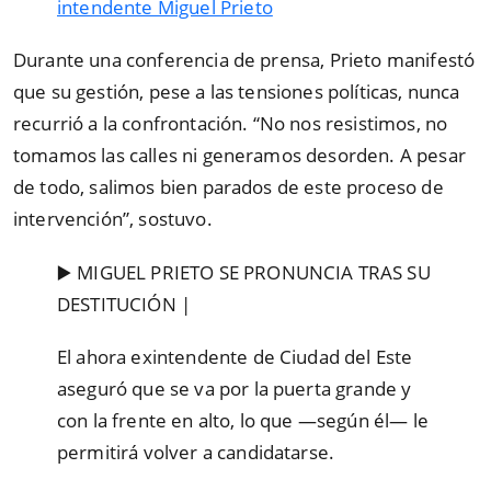
intendente Miguel Prieto
Durante una conferencia de prensa, Prieto manifestó
que su gestión, pese a las tensiones políticas, nunca
recurrió a la confrontación. “No nos resistimos, no
tomamos las calles ni generamos desorden. A pesar
de todo, salimos bien parados de este proceso de
intervención”, sostuvo.
▶️ MIGUEL PRIETO SE PRONUNCIA TRAS SU
DESTITUCIÓN |
El ahora exintendente de Ciudad del Este
aseguró que se va por la puerta grande y
con la frente en alto, lo que —según él— le
permitirá volver a candidatarse.