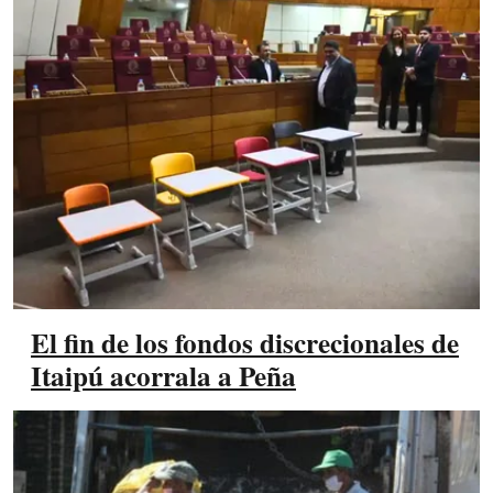
El fin de los fondos discrecionales de
Itaipú acorrala a Peña