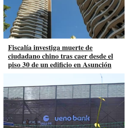
Fiscalía investiga muerte de
ciudadano chino tras caer desde el
piso 30 de un edificio en Asunción