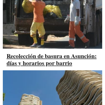
Recolección de basura en Asunción:
días y horarios por barrio