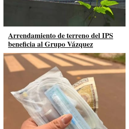
Arrendamiento de terreno del IPS
beneficia al Grupo Vázquez