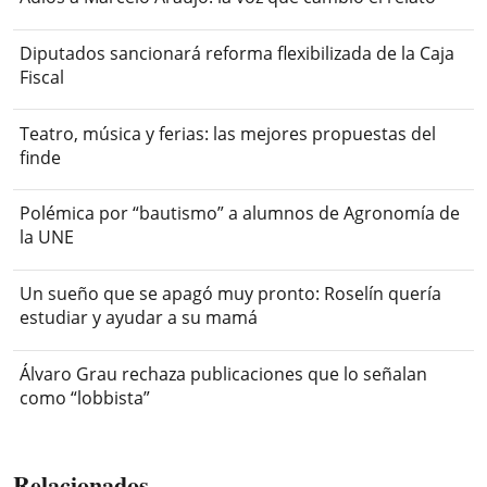
Diputados sancionará reforma flexibilizada de la Caja
Fiscal
Teatro, música y ferias: las mejores propuestas del
finde
Polémica por “bautismo” a alumnos de Agronomía de
la UNE
Un sueño que se apagó muy pronto: Roselín quería
estudiar y ayudar a su mamá
Álvaro Grau rechaza publicaciones que lo señalan
como “lobbista”
Relacionados