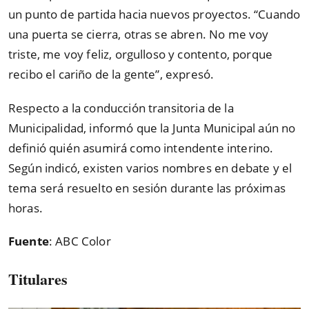
un punto de partida hacia nuevos proyectos. “Cuando
una puerta se cierra, otras se abren. No me voy
triste, me voy feliz, orgulloso y contento, porque
recibo el cariño de la gente”, expresó.
Respecto a la conducción transitoria de la
Municipalidad, informó que la Junta Municipal aún no
definió quién asumirá como intendente interino.
Según indicó, existen varios nombres en debate y el
tema será resuelto en sesión durante las próximas
horas.
Fuente
: ABC Color
Titulares