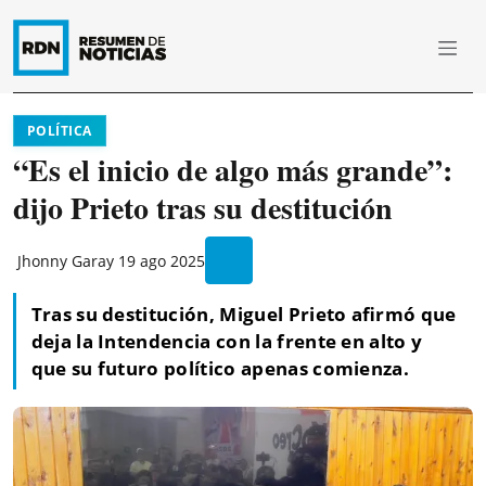
POLÍTICA
“Es el inicio de algo más grande”:
dijo Prieto tras su destitución
Jhonny Garay
19 ago 2025
Tras su destitución, Miguel Prieto afirmó que
deja la Intendencia con la frente en alto y
que su futuro político apenas comienza.