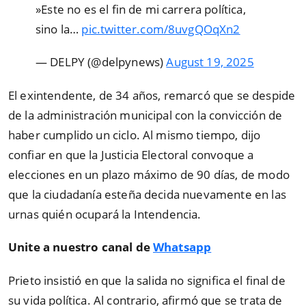
️»Este no es el fin de mi carrera política,
sino la…
pic.twitter.com/8uvgQOqXn2
— DELPY (@delpynews)
August 19, 2025
El exintendente, de 34 años, remarcó que se despide
de la administración municipal con la convicción de
haber cumplido un ciclo. Al mismo tiempo, dijo
confiar en que la Justicia Electoral convoque a
elecciones en un plazo máximo de 90 días, de modo
que la ciudadanía esteña decida nuevamente en las
urnas quién ocupará la Intendencia.
Unite a nuestro canal de
Whatsapp
Prieto insistió en que la salida no significa el final de
su vida política. Al contrario, afirmó que se trata de