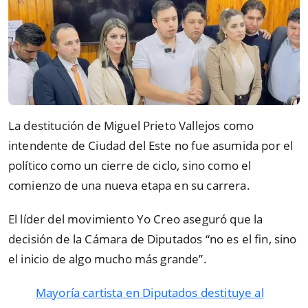
La destitución de Miguel Prieto Vallejos como
intendente de Ciudad del Este no fue asumida por el
político como un cierre de ciclo, sino como el
comienzo de una nueva etapa en su carrera.
El líder del movimiento Yo Creo aseguró que la
decisión de la Cámara de Diputados “no es el fin, sino
el inicio de algo mucho más grande”.
Mayoría cartista en Diputados destituye al