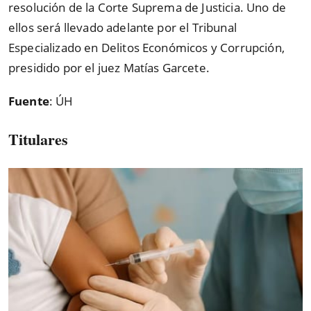
resolución de la Corte Suprema de Justicia. Uno de
ellos será llevado adelante por el Tribunal
Especializado en Delitos Económicos y Corrupción,
presidido por el juez Matías Garcete.
Fuente
: ÚH
Titulares