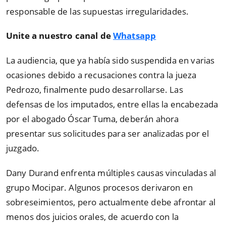
responsable de las supuestas irregularidades.
Unite a nuestro canal de
Whatsapp
La audiencia, que ya había sido suspendida en varias
ocasiones debido a recusaciones contra la jueza
Pedrozo, finalmente pudo desarrollarse. Las
defensas de los imputados, entre ellas la encabezada
por el abogado Óscar Tuma, deberán ahora
presentar sus solicitudes para ser analizadas por el
juzgado.
Dany Durand enfrenta múltiples causas vinculadas al
grupo Mocipar. Algunos procesos derivaron en
sobreseimientos, pero actualmente debe afrontar al
menos dos juicios orales, de acuerdo con la