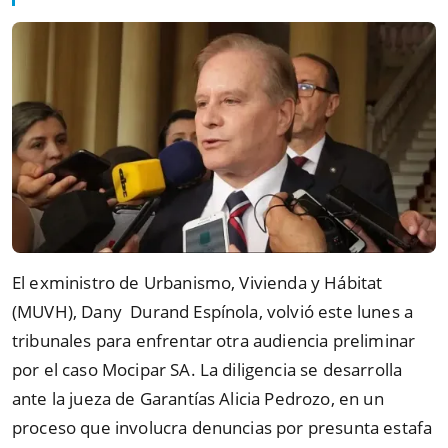
El exministro de Urbanismo, Vivienda y Hábitat
(MUVH), Dany Durand Espínola, volvió este lunes a
tribunales para enfrentar otra audiencia preliminar
por el caso Mocipar SA. La diligencia se desarrolla
ante la jueza de Garantías Alicia Pedrozo, en un
proceso que involucra denuncias por presunta estafa