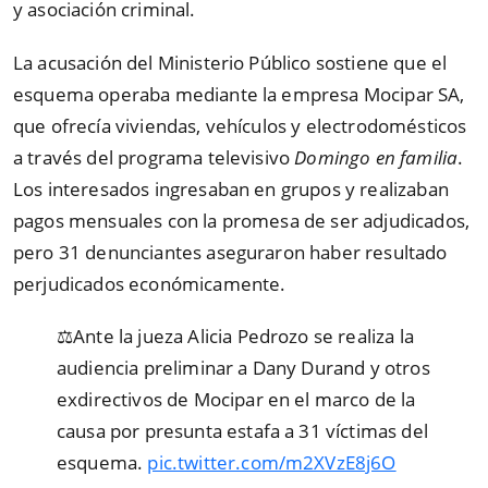
y asociación criminal.
La acusación del Ministerio Público sostiene que el
esquema operaba mediante la empresa Mocipar SA,
que ofrecía viviendas, vehículos y electrodomésticos
a través del programa televisivo
Domingo en familia
.
Los interesados ingresaban en grupos y realizaban
pagos mensuales con la promesa de ser adjudicados,
pero 31 denunciantes aseguraron haber resultado
perjudicados económicamente.
⚖️Ante la jueza Alicia Pedrozo se realiza la
audiencia preliminar a Dany Durand y otros
exdirectivos de Mocipar en el marco de la
causa por presunta estafa a 31 víctimas del
esquema.
pic.twitter.com/m2XVzE8j6O