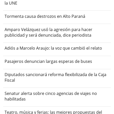
la UNE
Tormenta causa destrozos en Alto Paraná
Amparo Velázquez usó la agresión para hacer
publicidad y será denunciada, dice periodista
Adiós a Marcelo Araujo: la voz que cambió el relato
Pasajeros denuncian largas esperas de buses
Diputados sancionará reforma flexibilizada de la Caja
Fiscal
Senatur alerta sobre cinco agencias de viajes no
habilitadas
Teatro, música y ferias: las mejores propuestas del