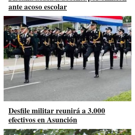
ante acoso escolar
Desfile militar reunirá a 3.000
efectivos en Asunción