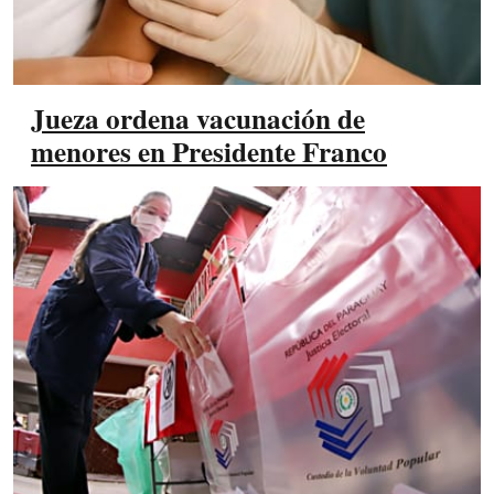
Jueza ordena vacunación de
menores en Presidente Franco