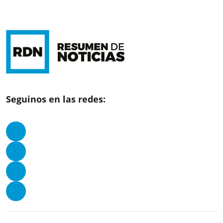
Seguinos en las redes: