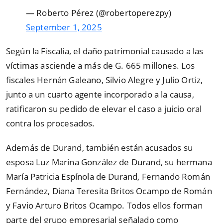
— Roberto Pérez (@robertoperezpy)
September 1, 2025
Según la Fiscalía, el daño patrimonial causado a las
víctimas asciende a más de G. 665 millones. Los
fiscales Hernán Galeano, Silvio Alegre y Julio Ortiz,
junto a un cuarto agente incorporado a la causa,
ratificaron su pedido de elevar el caso a juicio oral
contra los procesados.
Además de Durand, también están acusados su
esposa Luz Marina González de Durand, su hermana
María Patricia Espínola de Durand, Fernando Román
Fernández, Diana Teresita Britos Ocampo de Román
y Favio Arturo Britos Ocampo. Todos ellos forman
parte del grupo empresarial señalado como