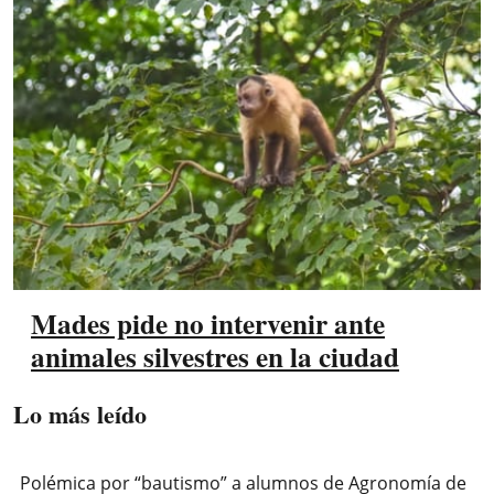
Mades pide no intervenir ante
animales silvestres en la ciudad
Lo más leído
Polémica por “bautismo” a alumnos de Agronomía de