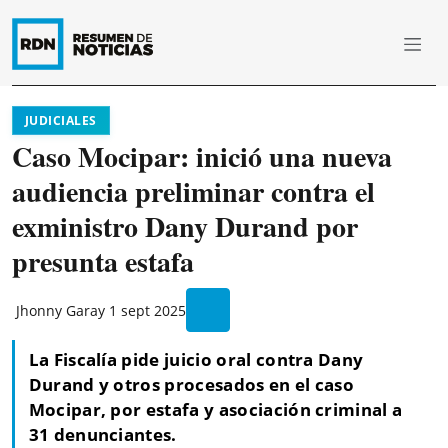
JUDICIALES
Caso Mocipar: inició una nueva
audiencia preliminar contra el
exministro Dany Durand por
presunta estafa
Jhonny Garay
1 sept 2025
La Fiscalía pide juicio oral contra Dany
Durand y otros procesados en el caso
Mocipar, por estafa y asociación criminal a
31 denunciantes.