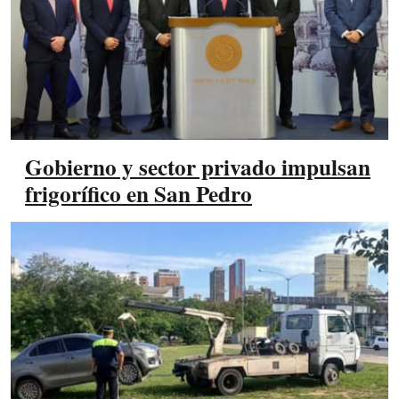
Gobierno y sector privado impulsan
frigorífico en San Pedro