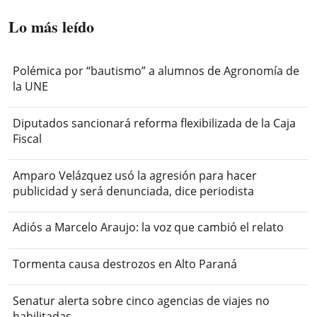
Lo más leído
Polémica por “bautismo” a alumnos de Agronomía de
la UNE
Diputados sancionará reforma flexibilizada de la Caja
Fiscal
Amparo Velázquez usó la agresión para hacer
publicidad y será denunciada, dice periodista
Adiós a Marcelo Araujo: la voz que cambió el relato
Tormenta causa destrozos en Alto Paraná
Senatur alerta sobre cinco agencias de viajes no
habilitadas