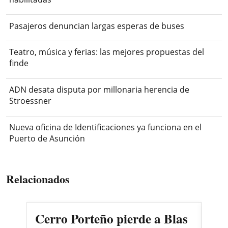
Pasajeros denuncian largas esperas de buses
Teatro, música y ferias: las mejores propuestas del
finde
ADN desata disputa por millonaria herencia de
Stroessner
Nueva oficina de Identificaciones ya funciona en el
Puerto de Asunción
Relacionados
Cerro Porteño pierde a Blas
Co