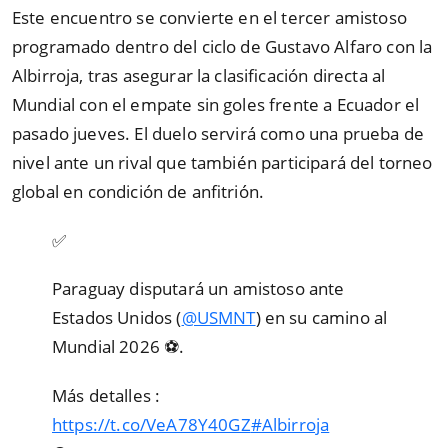
Este encuentro se convierte en el tercer amistoso
programado dentro del ciclo de Gustavo Alfaro con la
Albirroja, tras asegurar la clasificación directa al
Mundial con el empate sin goles frente a Ecuador el
pasado jueves. El duelo servirá como una prueba de
nivel ante un rival que también participará del torneo
global en condición de anfitrión.
✅
Paraguay disputará un amistoso ante
Estados Unidos (
@USMNT
) en su camino al
Mundial 2026 ⚽️.
Más detalles ️:
https://t.co/VeA78Y40GZ
#Albirroja