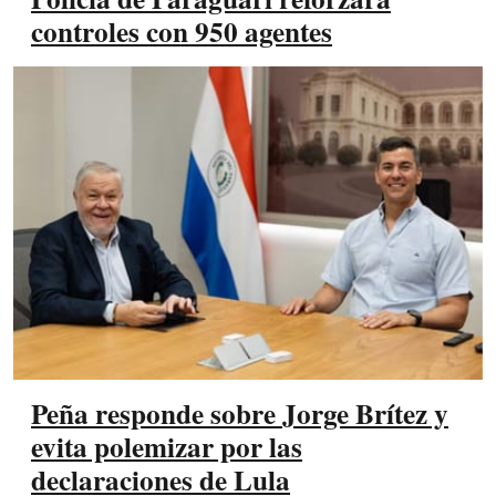
controles con 950 agentes
Peña responde sobre Jorge Brítez y
evita polemizar por las
declaraciones de Lula