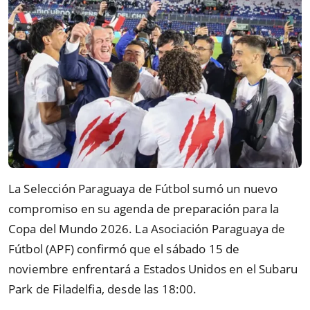
La Selección Paraguaya de Fútbol sumó un nuevo
compromiso en su agenda de preparación para la
Copa del Mundo 2026. La Asociación Paraguaya de
Fútbol (APF) confirmó que el sábado 15 de
noviembre enfrentará a Estados Unidos en el Subaru
Park de Filadelfia, desde las 18:00.