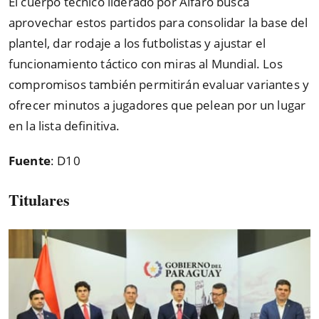
El cuerpo técnico liderado por Alfaro busca
aprovechar estos partidos para consolidar la base del
plantel, dar rodaje a los futbolistas y ajustar el
funcionamiento táctico con miras al Mundial. Los
compromisos también permitirán evaluar variantes y
ofrecer minutos a jugadores que pelean por un lugar
en la lista definitiva.
Fuente
: D10
Titulares