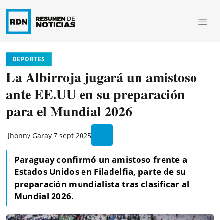
DEPORTES
La Albirroja jugará un amistoso
ante EE.UU en su preparación
para el Mundial 2026
Jhonny Garay
7 sept 2025
Paraguay confirmó un amistoso frente a
Estados Unidos en Filadelfia, parte de su
preparación mundialista tras clasificar al
Mundial 2026.