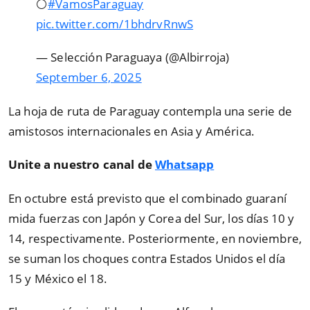
⚪️
#VamosParaguay
pic.twitter.com/1bhdrvRnwS
— Selección Paraguaya (@Albirroja)
September 6, 2025
La hoja de ruta de Paraguay contempla una serie de
amistosos internacionales en Asia y América.
Unite a nuestro canal de
Whatsapp
En octubre está previsto que el combinado guaraní
mida fuerzas con Japón y Corea del Sur, los días 10 y
14, respectivamente. Posteriormente, en noviembre,
se suman los choques contra Estados Unidos el día
15 y México el 18.