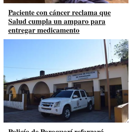
Paciente con cáncer reclama que
Salud cumpla un amparo para
entregar medicamento
Policía de Paraguarí reforzará