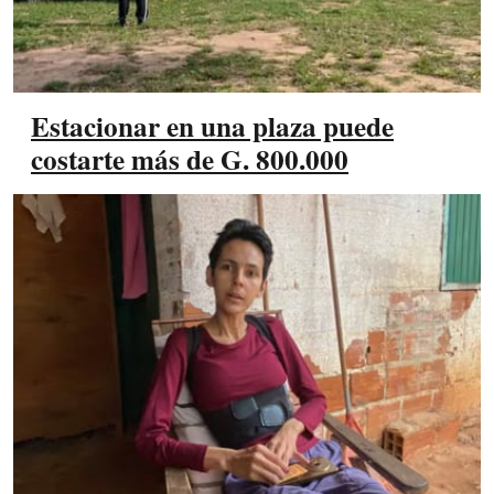
Estacionar en una plaza puede
costarte más de G. 800.000