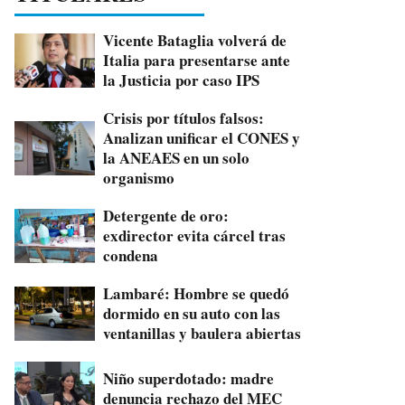
Vicente Bataglia volverá de
Italia para presentarse ante
la Justicia por caso IPS
Crisis por títulos falsos:
Analizan unificar el CONES y
la ANEAES en un solo
organismo
Detergente de oro:
exdirector evita cárcel tras
condena
Lambaré: Hombre se quedó
dormido en su auto con las
ventanillas y baulera abiertas
Niño superdotado: madre
denuncia rechazo del MEC