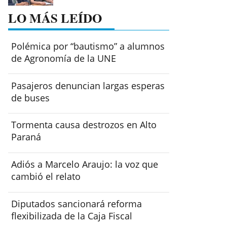
LO MÁS LEÍDO
Polémica por “bautismo” a alumnos
de Agronomía de la UNE
Pasajeros denuncian largas esperas
de buses
Tormenta causa destrozos en Alto
Paraná
Adiós a Marcelo Araujo: la voz que
cambió el relato
Diputados sancionará reforma
flexibilizada de la Caja Fiscal