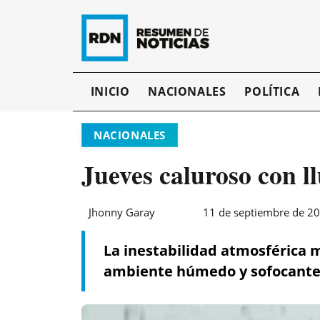
INICIO
NACIONALES
POLÍTICA
NACIONALES
Jueves caluroso con l
Jhonny Garay
11 de septiembre de 20
La inestabilidad atmosférica m
ambiente húmedo y sofocante