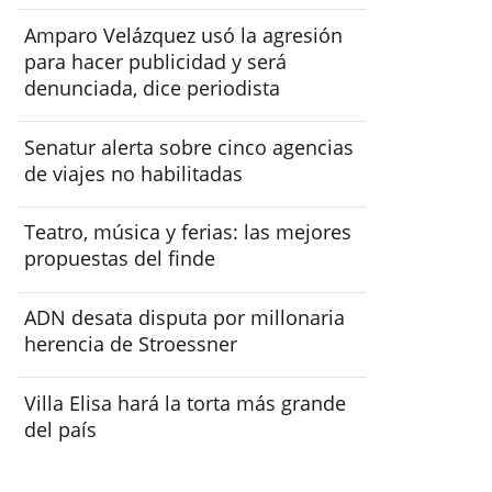
Amparo Velázquez usó la agresión
para hacer publicidad y será
denunciada, dice periodista
Senatur alerta sobre cinco agencias
de viajes no habilitadas
Teatro, música y ferias: las mejores
propuestas del finde
ADN desata disputa por millonaria
herencia de Stroessner
Villa Elisa hará la torta más grande
del país