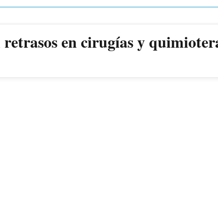
retrasos en cirugías y quimioter