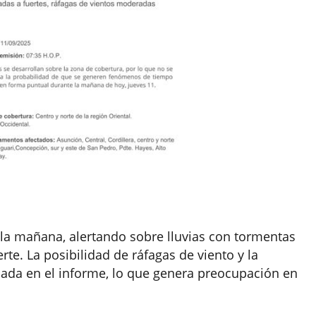
la mañana, alertando sobre lluvias con tormentas
te. La posibilidad de ráfagas de viento y la
nada en el informe, lo que genera preocupación en