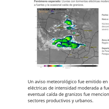
Un aviso meteorológico fue emitido en 
eléctricas de intensidad moderada a fuer
eventual caída de granizos fue mencio
sectores productivos y urbanos.