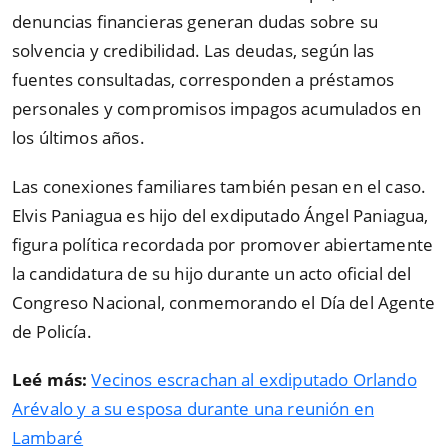
denuncias financieras generan dudas sobre su
solvencia y credibilidad. Las deudas, según las
fuentes consultadas, corresponden a préstamos
personales y compromisos impagos acumulados en
los últimos años.
Las conexiones familiares también pesan en el caso.
Elvis Paniagua es hijo del exdiputado Ángel Paniagua,
figura política recordada por promover abiertamente
la candidatura de su hijo durante un acto oficial del
Congreso Nacional, conmemorando el Día del Agente
de Policía.
Leé más:
Vecinos escrachan al exdiputado Orlando
Arévalo y a su esposa durante una reunión en
Lambaré