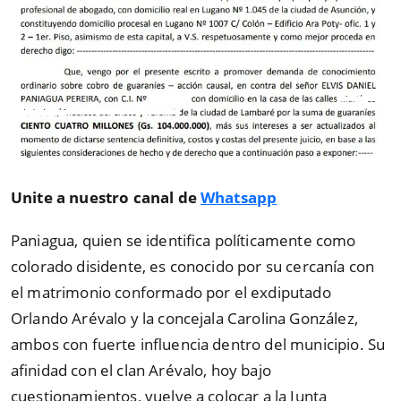
Unite a nuestro canal de
Whatsapp
Paniagua, quien se identifica políticamente como
colorado disidente, es conocido por su cercanía con
el matrimonio conformado por el exdiputado
Orlando Arévalo y la concejala Carolina González,
ambos con fuerte influencia dentro del municipio. Su
afinidad con el clan Arévalo, hoy bajo
cuestionamientos, vuelve a colocar a la Junta