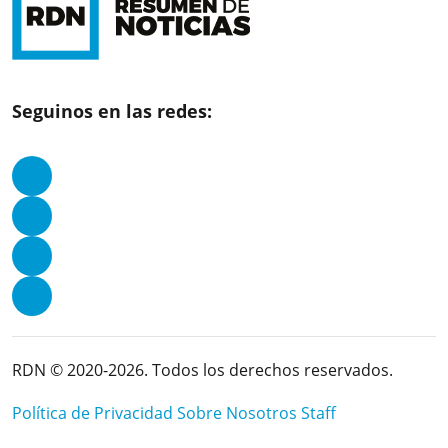
Seguinos en las redes:
RDN © 2020-2026. Todos los derechos reservados.
Política de Privacidad
Sobre Nosotros
Staff