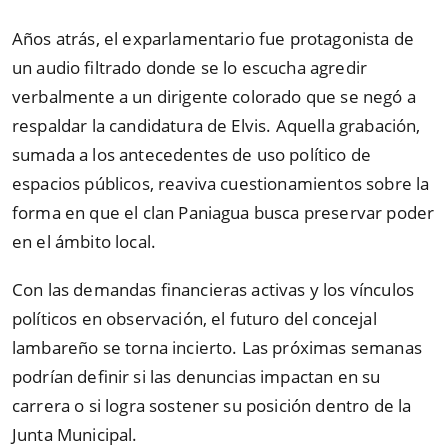
Años atrás, el exparlamentario fue protagonista de
un audio filtrado donde se lo escucha agredir
verbalmente a un dirigente colorado que se negó a
respaldar la candidatura de Elvis. Aquella grabación,
sumada a los antecedentes de uso político de
espacios públicos, reaviva cuestionamientos sobre la
forma en que el clan Paniagua busca preservar poder
en el ámbito local.
Con las demandas financieras activas y los vínculos
políticos en observación, el futuro del concejal
lambareño se torna incierto. Las próximas semanas
podrían definir si las denuncias impactan en su
carrera o si logra sostener su posición dentro de la
Junta Municipal.