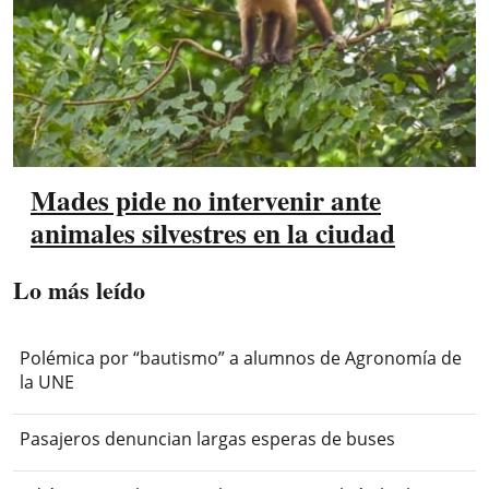
Mades pide no intervenir ante
animales silvestres en la ciudad
Lo más leído
Polémica por “bautismo” a alumnos de Agronomía de
la UNE
Pasajeros denuncian largas esperas de buses