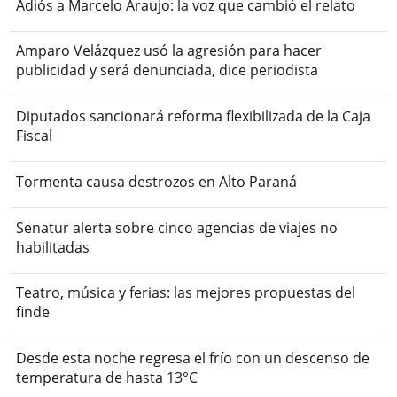
Adiós a Marcelo Araujo: la voz que cambió el relato
Amparo Velázquez usó la agresión para hacer
publicidad y será denunciada, dice periodista
Diputados sancionará reforma flexibilizada de la Caja
Fiscal
Tormenta causa destrozos en Alto Paraná
Senatur alerta sobre cinco agencias de viajes no
habilitadas
Teatro, música y ferias: las mejores propuestas del
finde
Desde esta noche regresa el frío con un descenso de
temperatura de hasta 13°C