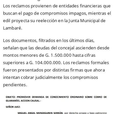
Los reclamos provienen de entidades financieras que
buscan el pago de compromisos impagos, mientras el
edil proyecta su reelección en la Junta Municipal de
Lambaré.
Los documentos, filtrados en los últimos días,
señalan que las deudas del concejal ascienden desde
montos menores de G. 1.500.000 hasta cifras
superiores a G. 104.000.000. Los reclamos formales
fueron presentados por distintas firmas que ahora
intentan cobrar judicialmente los compromisos
pendientes.