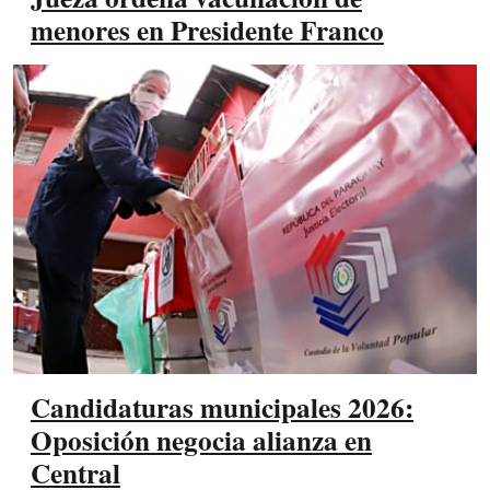
menores en Presidente Franco
Candidaturas municipales 2026:
Oposición negocia alianza en
Central