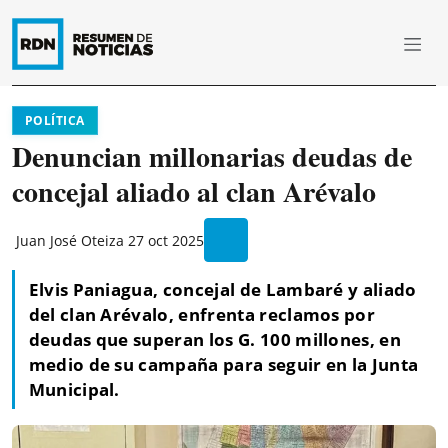
POLÍTICA
Denuncian millonarias deudas de
concejal aliado al clan Arévalo
Juan José Oteiza
27 oct 2025
Elvis Paniagua, concejal de Lambaré y aliado
del clan Arévalo, enfrenta reclamos por
deudas que superan los G. 100 millones, en
medio de su campaña para seguir en la Junta
Municipal.