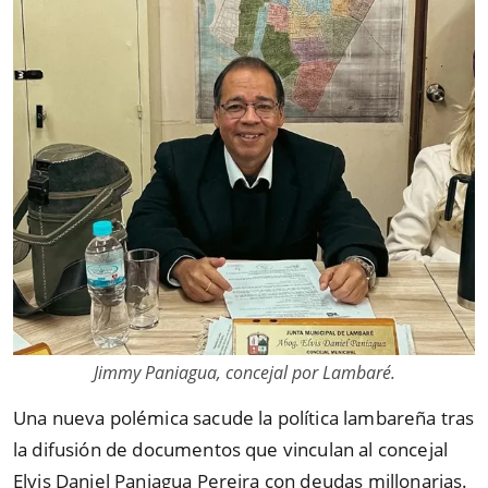
Jimmy Paniagua, concejal por Lambaré.
Una nueva polémica sacude la política lambareña tras
la difusión de documentos que vinculan al concejal
Elvis Daniel Paniagua Pereira con deudas millonarias.