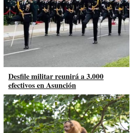
Desfile militar reunirá a 3.000
efectivos en Asunción