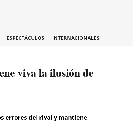
ESPECTÁCULOS
INTERNACIONALES
EMPRESAR
ne viva la ilusión de
s errores del rival y mantiene