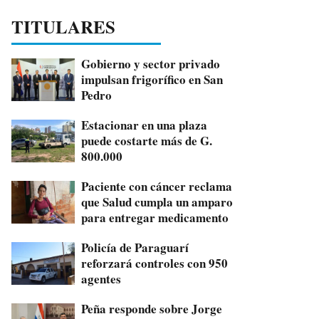
TITULARES
Gobierno y sector privado
impulsan frigorífico en San
Pedro
Estacionar en una plaza
puede costarte más de G.
800.000
Paciente con cáncer reclama
que Salud cumpla un amparo
para entregar medicamento
Policía de Paraguarí
reforzará controles con 950
agentes
Peña responde sobre Jorge