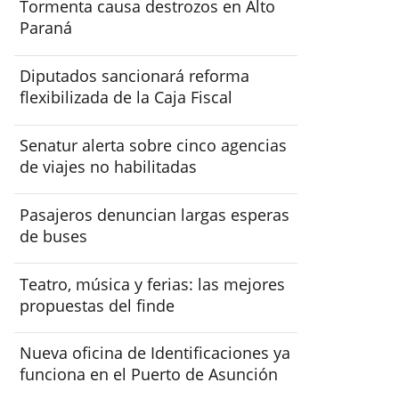
Tormenta causa destrozos en Alto
Paraná
Diputados sancionará reforma
flexibilizada de la Caja Fiscal
Senatur alerta sobre cinco agencias
de viajes no habilitadas
Pasajeros denuncian largas esperas
de buses
Teatro, música y ferias: las mejores
propuestas del finde
Nueva oficina de Identificaciones ya
funciona en el Puerto de Asunción