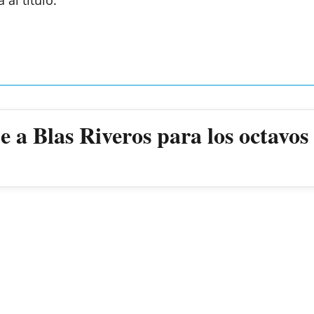
 a Blas Riveros para los octavos