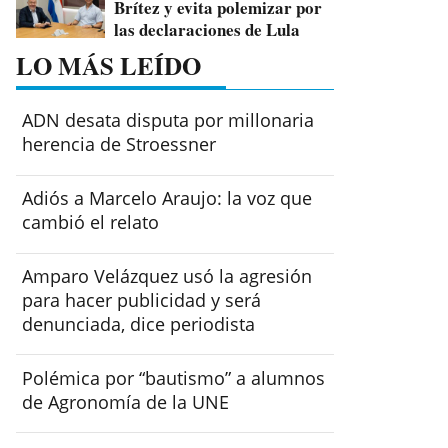
Brítez y evita polemizar por
las declaraciones de Lula
LO MÁS LEÍDO
ADN desata disputa por millonaria
herencia de Stroessner
Adiós a Marcelo Araujo: la voz que
cambió el relato
Amparo Velázquez usó la agresión
para hacer publicidad y será
denunciada, dice periodista
Polémica por “bautismo” a alumnos
de Agronomía de la UNE