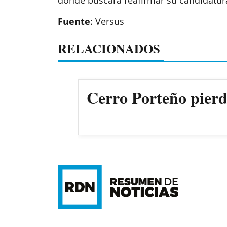
Fuente
: Versus
RELACIONADOS
Cerro Porteño pierde