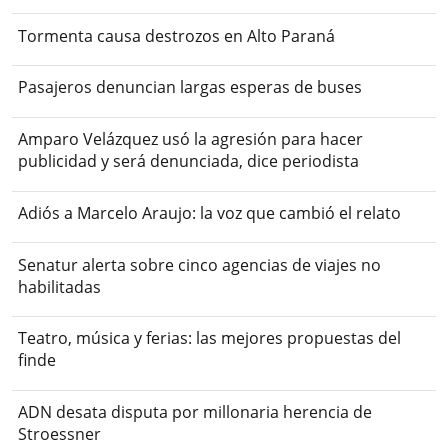
Tormenta causa destrozos en Alto Paraná
Pasajeros denuncian largas esperas de buses
Amparo Velázquez usó la agresión para hacer
publicidad y será denunciada, dice periodista
Adiós a Marcelo Araujo: la voz que cambió el relato
Senatur alerta sobre cinco agencias de viajes no
habilitadas
Teatro, música y ferias: las mejores propuestas del
finde
ADN desata disputa por millonaria herencia de
Stroessner