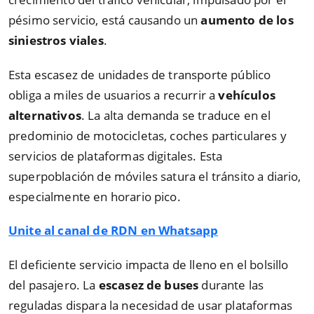
pésimo servicio, está causando un
aumento de los
siniestros viales
.
Esta escasez de unidades de transporte público
obliga a miles de usuarios a recurrir a
vehículos
alternativos
. La alta demanda se traduce en el
predominio de motocicletas, coches particulares y
servicios de plataformas digitales. Esta
superpoblación de móviles satura el tránsito a diario,
especialmente en horario pico.
Unite al canal de RDN en Whatsapp
El deficiente servicio impacta de lleno en el bolsillo
del pasajero. La
escasez de buses
durante las
reguladas dispara la necesidad de usar plataformas