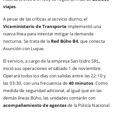
viajes
.
A pesar de las críticas al servicio diurno, el
Viceministerio de Transporte
implementó una
nueva línea para intentar mitigar la demanda
nocturna. Se trata de la
Red Búho B4
, que conecta
Asunción con Luque.
El servicio, a cargo de la empresa San Isidro SRL,
inició sus operaciones el sábado 1 de noviembre.
Operará todos los días con salidas entre las 22:10 y
las 03:30, con una frecuencia de
40 minutos
. Como
medida de seguridad adicional, al igual que en las
demás líneas Búho, las unidades contarán con
acompañamiento de agentes
de la Policía Nacional.