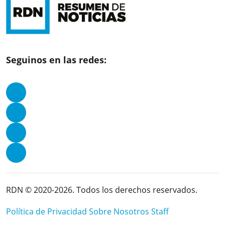
Seguinos en las redes:
RDN © 2020-2026. Todos los derechos reservados.
Política de Privacidad
Sobre Nosotros
Staff