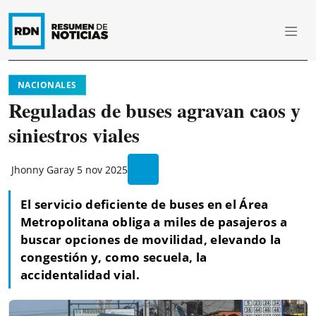
NACIONALES
Reguladas de buses agravan caos y
siniestros viales
Jhonny Garay
5 nov 2025
El servicio deficiente de buses en el Área
Metropolitana obliga a miles de pasajeros a
buscar opciones de movilidad, elevando la
congestión y, como secuela, la
accidentalidad vial.