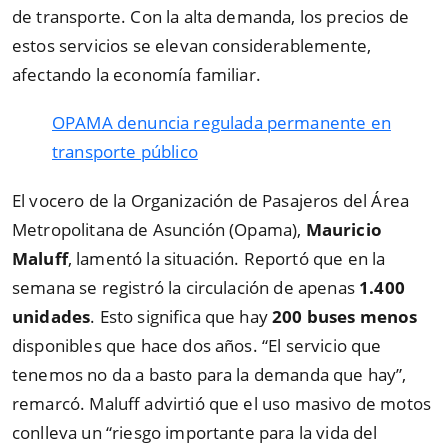
de transporte. Con la alta demanda, los precios de
estos servicios se elevan considerablemente,
afectando la economía familiar.
OPAMA denuncia regulada permanente en
transporte público
El vocero de la Organización de Pasajeros del Área
Metropolitana de Asunción (Opama),
Mauricio
Maluff
, lamentó la situación. Reportó que en la
semana se registró la circulación de apenas
1.400
unidades
. Esto significa que hay
200 buses menos
disponibles que hace dos años.
“
El servicio que
tenemos no da a basto para la demanda que hay
”
,
remarcó. Maluff advirtió que el uso masivo de motos
conlleva un
“
riesgo importante para la vida del