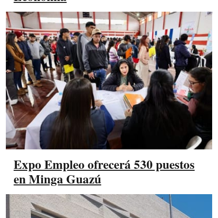
Expo Empleo ofrecerá 530 puestos
en Minga Guazú