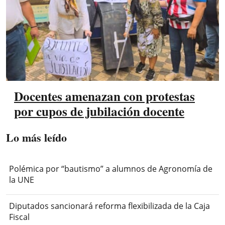
Docentes amenazan con protestas
por cupos de jubilación docente
Lo más leído
Polémica por “bautismo” a alumnos de Agronomía de
la UNE
Diputados sancionará reforma flexibilizada de la Caja
Fiscal