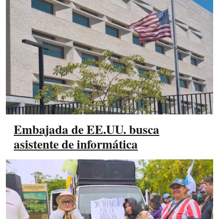
Embajada de EE.UU. busca
asistente de informática