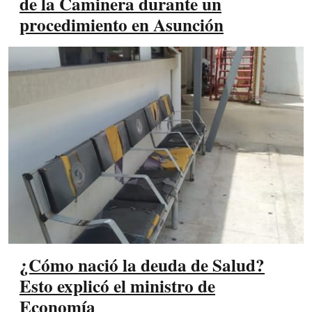
de la Caminera durante un
procedimiento en Asunción
¿Cómo nació la deuda de Salud?
Esto explicó el ministro de
Economía