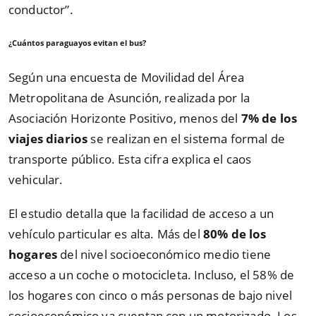
conductor
”
.
¿Cuántos paraguayos evitan el bus?
Según una encuesta de Movilidad del Área
Metropolitana de Asunción, realizada por la
Asociación Horizonte Positivo, menos del
7% de los
viajes diarios
se realizan en el sistema formal de
transporte público. Esta cifra explica el caos
vehicular.
El estudio detalla que la facilidad de acceso a un
vehículo particular es alta. Más del
80% de los
hogares
del nivel socioeconómico medio tiene
acceso a un coche o motocicleta. Incluso, el 58% de
los hogares con cinco o más personas de bajo nivel
socioeconómico ya cuentan con un motorizado. Los