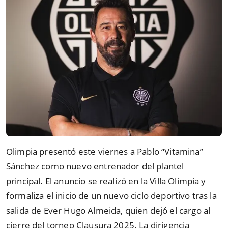
Olimpia presentó este viernes a Pablo “Vitamina”
Sánchez como nuevo entrenador del plantel
principal. El anuncio se realizó en la Villa Olimpia y
formaliza el inicio de un nuevo ciclo deportivo tras la
salida de Ever Hugo Almeida, quien dejó el cargo al
cierre del torneo Clausura 2025. La dirigencia