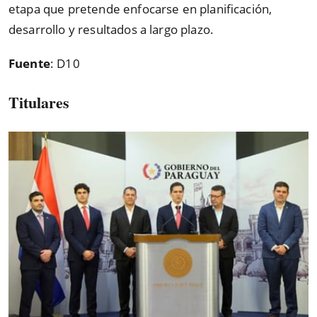
etapa que pretende enfocarse en planificación,
desarrollo y resultados a largo plazo.
Fuente
: D10
Titulares