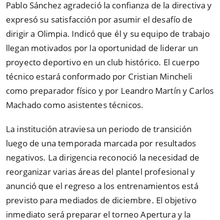
Pablo Sánchez agradeció la confianza de la directiva y
expresó su satisfacción por asumir el desafío de
dirigir a Olimpia. Indicó que él y su equipo de trabajo
llegan motivados por la oportunidad de liderar un
proyecto deportivo en un club histórico. El cuerpo
técnico estará conformado por Cristian Mincheli
como preparador físico y por Leandro Martín y Carlos
Machado como asistentes técnicos.
La institución atraviesa un periodo de transición
luego de una temporada marcada por resultados
negativos. La dirigencia reconoció la necesidad de
reorganizar varias áreas del plantel profesional y
anunció que el regreso a los entrenamientos está
previsto para mediados de diciembre. El objetivo
inmediato será preparar el torneo Apertura y la