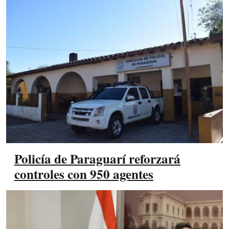
Policía de Paraguarí reforzará
controles con 950 agentes