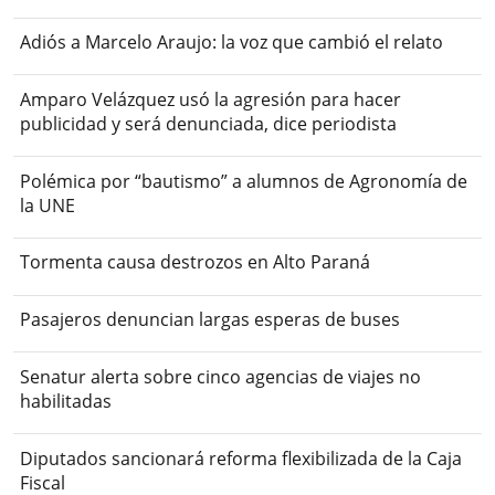
Adiós a Marcelo Araujo: la voz que cambió el relato
Amparo Velázquez usó la agresión para hacer
publicidad y será denunciada, dice periodista
Polémica por “bautismo” a alumnos de Agronomía de
la UNE
Tormenta causa destrozos en Alto Paraná
Pasajeros denuncian largas esperas de buses
Senatur alerta sobre cinco agencias de viajes no
habilitadas
Diputados sancionará reforma flexibilizada de la Caja
Fiscal