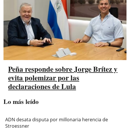
Peña responde sobre Jorge Brítez y
evita polemizar por las
declaraciones de Lula
Lo más leído
ADN desata disputa por millonaria herencia de
Stroessner