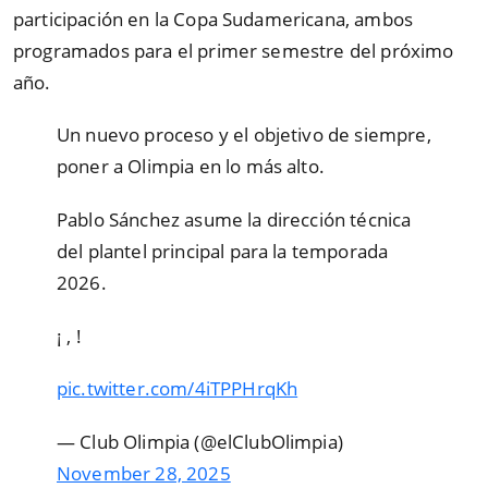
participación en la Copa Sudamericana, ambos
programados para el primer semestre del próximo
año.
Un nuevo proceso y el objetivo de siempre,
poner a Olimpia en lo más alto.
Pablo Sánchez asume la dirección técnica
del plantel principal para la temporada
2026.
¡ , !
pic.twitter.com/4iTPPHrqKh
— Club Olimpia (@elClubOlimpia)
November 28, 2025