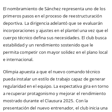
El nombramiento de Sánchez representa uno de los
primeros pasos en el proceso de reestructuración
deportiva. La dirigencia adelantó que se evaluarán
incorporaciones y ajustes en el plantel una vez que el
cuerpo técnico defina sus necesidades. El club busca
estabilidad y un rendimiento sostenido que le
permita competir con mayor solidez en el plano local
e internacional.
Olimpia apuesta a que el nuevo comando técnico
pueda instalar un estilo de trabajo capaz de generar
regularidad en el equipo. La expectativa gira en torno
a recuperar protagonismo y mejorar el rendimiento
mostrado durante el Clausura 2025. Con la
presentación del nuevo entrenador, el club inicia una