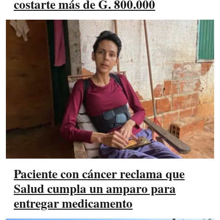
costarte más de G. 800.000
Paciente con cáncer reclama que
Salud cumpla un amparo para
entregar medicamento