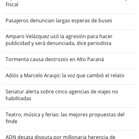
Fiscal
Pasajeros denuncian largas esperas de buses
Amparo Velázquez usó la agresión para hacer
publicidad y será denunciada, dice periodista
Tormenta causa destrozos en Alto Paraná
Adiós a Marcelo Araujo: la voz que cambió el relato
Senatur alerta sobre cinco agencias de viajes no
habilitadas
Teatro, música y ferias: las mejores propuestas del
finde
ADN desata disputa por millonaria herencia de