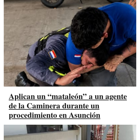
Aplican un “mataleón” a un agente
de la Caminera durante un
procedimiento en Asunción