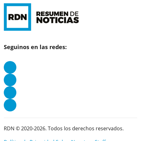
Seguinos en las redes:
RDN © 2020-2026. Todos los derechos reservados.