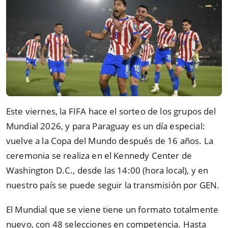
Este viernes, la FIFA hace el sorteo de los grupos del
Mundial 2026, y para Paraguay es un día especial:
vuelve a la Copa del Mundo después de 16 años. La
ceremonia se realiza en el Kennedy Center de
Washington D.C., desde las 14:00 (hora local), y en
nuestro país se puede seguir la transmisión por GEN.
El Mundial que se viene tiene un formato totalmente
nuevo, con 48 selecciones en competencia. Hasta