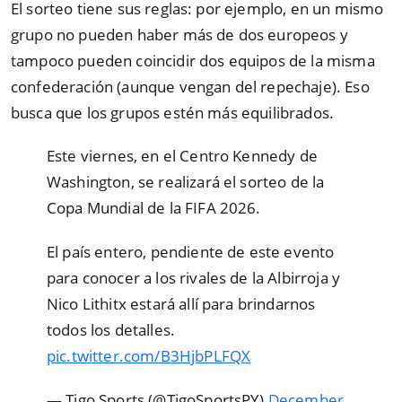
El sorteo tiene sus reglas: por ejemplo, en un mismo
grupo no pueden haber más de dos europeos y
tampoco pueden coincidir dos equipos de la misma
confederación (aunque vengan del repechaje). Eso
busca que los grupos estén más equilibrados.
Este viernes, en el Centro Kennedy de
Washington, se realizará el sorteo de la
Copa Mundial de la FIFA 2026.
El país entero, pendiente de este evento
para conocer a los rivales de la Albirroja y
Nico Lithitx estará allí para brindarnos
todos los detalles.
pic.twitter.com/B3HjbPLFQX
— Tigo Sports (@TigoSportsPY)
December