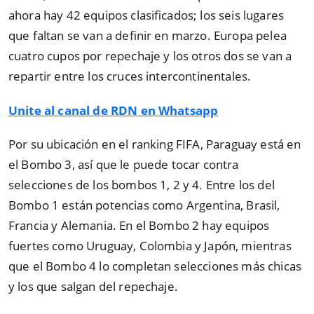
ahora hay 42 equipos clasificados; los seis lugares
que faltan se van a definir en marzo. Europa pelea
cuatro cupos por repechaje y los otros dos se van a
repartir entre los cruces intercontinentales.
Unite al canal de RDN en Whatsapp
Por su ubicación en el ranking FIFA, Paraguay está en
el Bombo 3, así que le puede tocar contra
selecciones de los bombos 1, 2 y 4. Entre los del
Bombo 1 están potencias como Argentina, Brasil,
Francia y Alemania. En el Bombo 2 hay equipos
fuertes como Uruguay, Colombia y Japón, mientras
que el Bombo 4 lo completan selecciones más chicas
y los que salgan del repechaje.