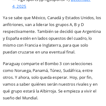
4, 2025
Ya se sabe que México, Canadá y Estados Unidos, los
anfitriones, van a liderar los grupos A, B y D
respectivamente. También se decidió que Argentina
y España estén en lados opuestos del cuadro, lo
mismo con Francia e Inglaterra, para que solo
puedan cruzarse en una eventual final.
Paraguay comparte el Bombo 3 con selecciones
como Noruega, Panamá, Túnez, Sudáfrica, entre
otros. Y ahora, solo queda esperar. Hoy, por fin,
vamos a saber quiénes serán nuestros rivales y en
qué grupo estará la Albirroja. Se empieza a vivir el
sueño del Mundial.