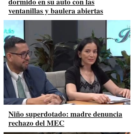
dormido en su auto con las
ventanillas y baulera abiertas
Niño superdotado: madre denuncia
rechazo del MEC