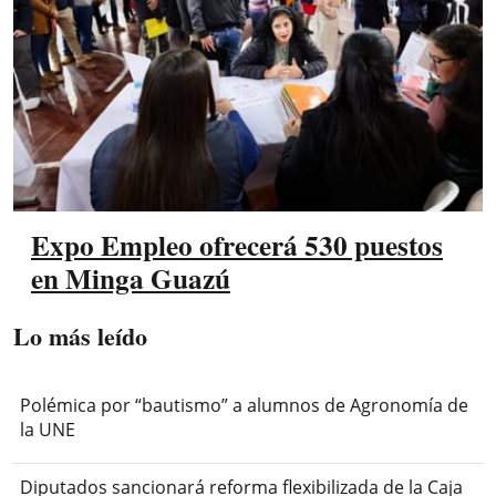
Expo Empleo ofrecerá 530 puestos
en Minga Guazú
Lo más leído
Polémica por “bautismo” a alumnos de Agronomía de
la UNE
Diputados sancionará reforma flexibilizada de la Caja