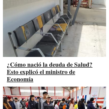
¿Cómo nació la deuda de Salud?
Esto explicó el ministro de
Economía