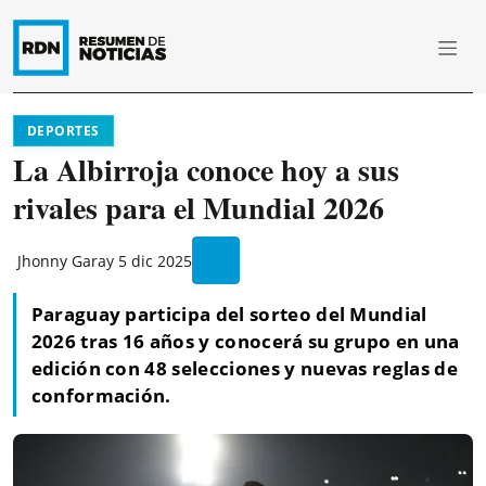
DEPORTES
La Albirroja conoce hoy a sus
rivales para el Mundial 2026
Jhonny Garay
5 dic 2025
Paraguay participa del sorteo del Mundial
2026 tras 16 años y conocerá su grupo en una
edición con 48 selecciones y nuevas reglas de
conformación.