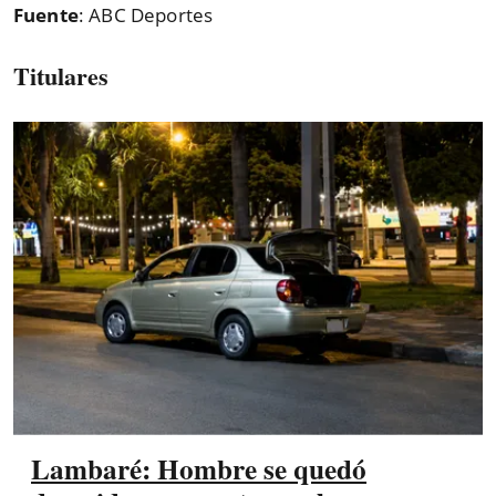
Fuente
: ABC Deportes
Titulares
Lambaré: Hombre se quedó