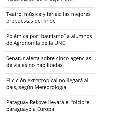
Teatro, música y ferias: las mejores
propuestas del finde
Polémica por “bautismo” a alumnos
de Agronomía de la UNE
Senatur alerta sobre cinco agencias
de viajes no habilitadas
El ciclón extratropical no llegará al
país, según Meteorología
Paraguay Rekove llevará el folclore
paraguayo a Europa