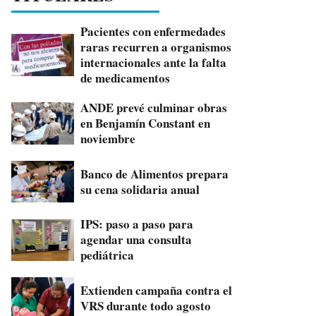
Pacientes con enfermedades
raras recurren a organismos
internacionales ante la falta
de medicamentos
ANDE prevé culminar obras
en Benjamín Constant en
noviembre
Banco de Alimentos prepara
su cena solidaria anual
IPS: paso a paso para
agendar una consulta
pediátrica
Extienden campaña contra el
VRS durante todo agosto