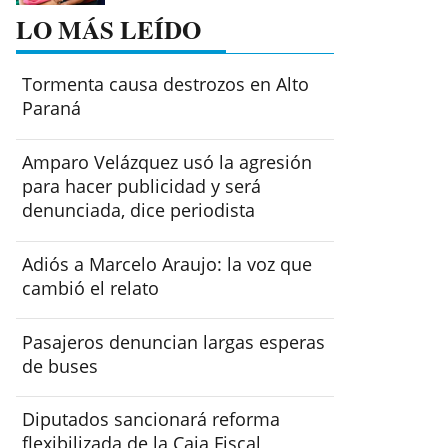
LO MÁS LEÍDO
Tormenta causa destrozos en Alto
Paraná
Amparo Velázquez usó la agresión
para hacer publicidad y será
denunciada, dice periodista
Adiós a Marcelo Araujo: la voz que
cambió el relato
Pasajeros denuncian largas esperas
de buses
Diputados sancionará reforma
flexibilizada de la Caja Fiscal