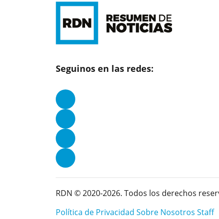
Seguinos en las redes:
RDN © 2020-2026. Todos los derechos reser
Política de Privacidad
Sobre Nosotros
Staff