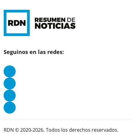
Seguinos en las redes:
RDN © 2020-2026. Todos los derechos reservados.