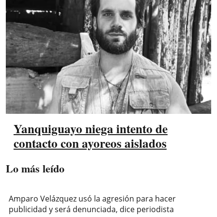
Yanquiguayo niega intento de
contacto con ayoreos aislados
Lo más leído
Amparo Velázquez usó la agresión para hacer
publicidad y será denunciada, dice periodista