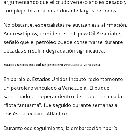
argumentando que el crudo venezolano es pesado y
complejo de almacenar durante largos períodos.
No obstante, especialistas relativizan esa afirmación.
Andrew Lipow, presidente de Lipow Oil Associates,
señaló que el petróleo puede conservarse durante
décadas sin sufrir degradación significativa.
Estados Unidos incautó un petrolero vinculado a Venezuela
En paralelo, Estados Unidos incautó recientemente
un petrolero vinculado a Venezuela. El buque,
sancionado por operar dentro de una denominada
“flota fantasma”, fue seguido durante semanas a
través del océano Atlántico.
Durante ese seguimiento, la embarcación habría