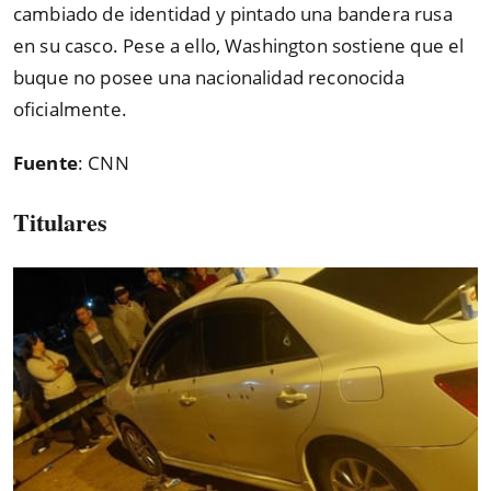
cambiado de identidad y pintado una bandera rusa
en su casco. Pese a ello, Washington sostiene que el
buque no posee una nacionalidad reconocida
oficialmente.
Fuente
: CNN
Titulares