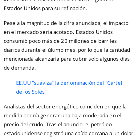
Estados Unidos para su refinación.
Pese a la magnitud de la cifra anunciada, el impacto
en el mercado sería acotado. Estados Unidos
consumió poco más de 20 millones de barriles
diarios durante el último mes, por lo que la cantidad
mencionada alcanzaría para cubrir solo algunos días
de demanda.
EE.UU “suaviza” la denominación del “Cártel
de los Soles”
Analistas del sector energético coinciden en que la
medida podría generar una baja moderada en el
precio del crudo. Tras el anuncio, el petróleo
estadounidense registró una caída cercana a un dólar