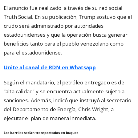
El anuncio fue realizado a través de su red social
Truth Social. En su publicación, Trump sostuvo que el
crudo será administrado por autoridades
estadounidenses y que la operación busca generar
beneficios tanto para el pueblo venezolano como
para el estadounidense.
Unite al canal de RDN en Whatsapp
Según el mandatario, el petróleo entregado es de
“alta calidad” y se encuentra actualmente sujeto a
sanciones. Además, indicó que instruyó al secretario
del Departamento de Energía, Chris Wright, a
ejecutar el plan de manera inmediata.
Los barriles serían transportados en buques