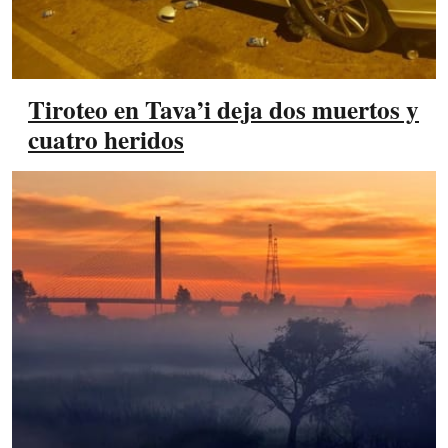
Tiroteo en Tava’i deja dos muertos y
cuatro heridos