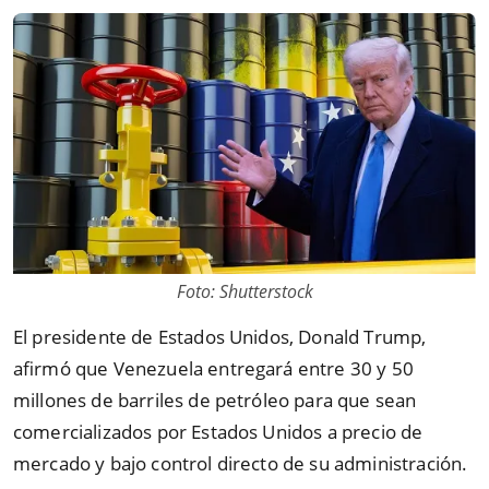
Foto: Shutterstock
El presidente de Estados Unidos, Donald Trump,
afirmó que Venezuela entregará entre 30 y 50
millones de barriles de petróleo para que sean
comercializados por Estados Unidos a precio de
mercado y bajo control directo de su administración.