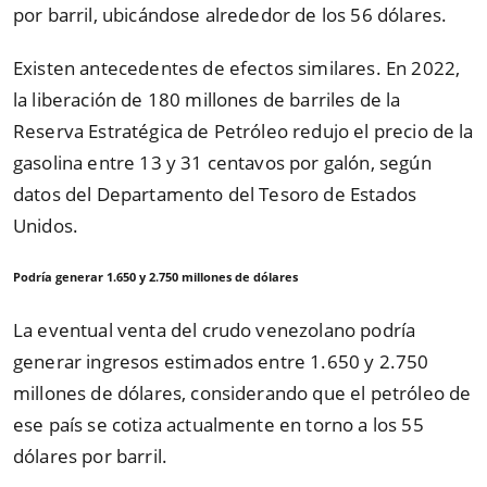
por barril, ubicándose alrededor de los 56 dólares.
Existen antecedentes de efectos similares. En 2022,
la liberación de 180 millones de barriles de la
Reserva Estratégica de Petróleo redujo el precio de la
gasolina entre 13 y 31 centavos por galón, según
datos del Departamento del Tesoro de Estados
Unidos.
Podría generar 1.650 y 2.750 millones de dólares
La eventual venta del crudo venezolano podría
generar ingresos estimados entre 1.650 y 2.750
millones de dólares, considerando que el petróleo de
ese país se cotiza actualmente en torno a los 55
dólares por barril.