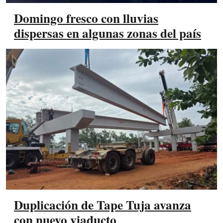
Domingo fresco con lluvias
dispersas en algunas zonas del país
Duplicación de Tape Tuja avanza
con nuevo viaducto