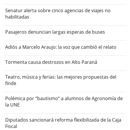
Senatur alerta sobre cinco agencias de viajes no
habilitadas
Pasajeros denuncian largas esperas de buses
Adiós a Marcelo Araujo: la voz que cambió el relato
Tormenta causa destrozos en Alto Paraná
Teatro, música y ferias: las mejores propuestas del
finde
Polémica por “bautismo” a alumnos de Agronomía de
la UNE
Diputados sancionará reforma flexibilizada de la Caja
Fiscal