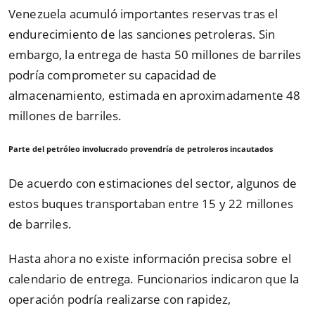
Venezuela acumuló importantes reservas tras el
endurecimiento de las sanciones petroleras. Sin
embargo, la entrega de hasta 50 millones de barriles
podría comprometer su capacidad de
almacenamiento, estimada en aproximadamente 48
millones de barriles.
Parte del petróleo involucrado provendría de petroleros incautados
De acuerdo con estimaciones del sector, algunos de
estos buques transportaban entre 15 y 22 millones
de barriles.
Hasta ahora no existe información precisa sobre el
calendario de entrega. Funcionarios indicaron que la
operación podría realizarse con rapidez,