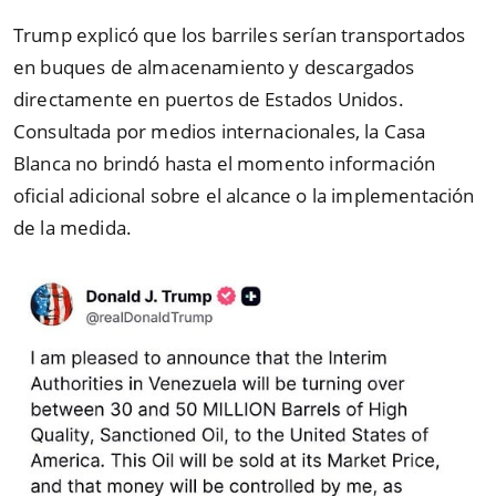
Trump explicó que los barriles serían transportados
en buques de almacenamiento y descargados
directamente en puertos de Estados Unidos.
Consultada por medios internacionales, la Casa
Blanca no brindó hasta el momento información
oficial adicional sobre el alcance o la implementación
de la medida.