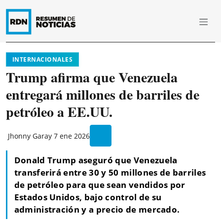
INTERNACIONALES
Trump afirma que Venezuela
entregará millones de barriles de
petróleo a EE.UU.
Jhonny Garay
7 ene 2026
Donald Trump aseguró que Venezuela
transferirá entre 30 y 50 millones de barriles
de petróleo para que sean vendidos por
Estados Unidos, bajo control de su
administración y a precio de mercado.