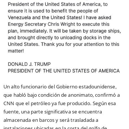
Un alto funcionario del Gobierno estadounidense,
que habló bajo condición de anonimato, confirmó a
CNN que el petróleo ya fue producido. Según esa
fuente, una parte significativa se encuentra
almacenada en barcos y será trasladada a
instalaciones ubicadas en la costa del golfo de