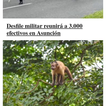
Desfile militar reunirá a 3.000
efectivos en Asunción