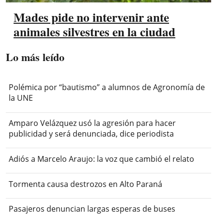
Mades pide no intervenir ante
animales silvestres en la ciudad
Lo más leído
Polémica por “bautismo” a alumnos de Agronomía de
la UNE
Amparo Velázquez usó la agresión para hacer
publicidad y será denunciada, dice periodista
Adiós a Marcelo Araujo: la voz que cambió el relato
Tormenta causa destrozos en Alto Paraná
Pasajeros denuncian largas esperas de buses