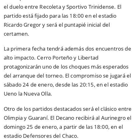
el duelo entre Recoleta y Sportivo Trinidense. El
partido está fijado para las 18:00 en el estadio
Ricardo Gregor y será el puntapié inicial del
certamen.
La primera fecha tendrá además dos encuentros de
alto impacto. Cerro Porteño y Libertad
protagonizarán uno de los choques más esperados
del arranque del torneo. El compromiso se jugará el
sábado 24 de enero, desde las 20:15, en el estadio
Ueno la Nueva Olla.
Otro de los partidos destacados será el clásico entre
Olimpia y Guaraní. El Decano recibirá al Aurinegro el
domingo 25 de enero, a partir de las 18:00, en el
estadio Defensores del Chaco.