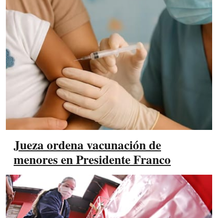
Jueza ordena vacunación de
menores en Presidente Franco