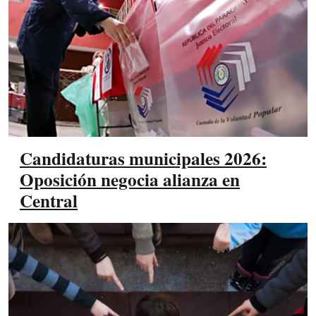
Candidaturas municipales 2026:
Oposición negocia alianza en
Central