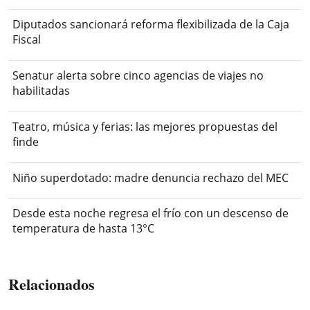
Diputados sancionará reforma flexibilizada de la Caja
Fiscal
Senatur alerta sobre cinco agencias de viajes no
habilitadas
Teatro, música y ferias: las mejores propuestas del
finde
Niño superdotado: madre denuncia rechazo del MEC
Desde esta noche regresa el frío con un descenso de
temperatura de hasta 13°C
Relacionados