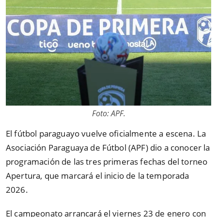
Foto: APF.
El fútbol paraguayo vuelve oficialmente a escena. La
Asociación Paraguaya de Fútbol (APF) dio a conocer la
programación de las tres primeras fechas del torneo
Apertura, que marcará el inicio de la temporada
2026.
El campeonato arrancará el viernes 23 de enero con