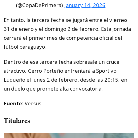
(@CopaDePrimera)
January 14, 2026
En tanto, la tercera fecha se jugará entre el viernes
31 de enero y el domingo 2 de febrero. Esta jornada
cerrará el primer mes de competencia oficial del
fútbol paraguayo.
Dentro de esa tercera fecha sobresale un cruce
atractivo. Cerro Porteño enfrentará a Sportivo
Luqueño el lunes 2 de febrero, desde las 20:15, en
un duelo que promete alta convocatoria.
Fuente
: Versus
Titulares