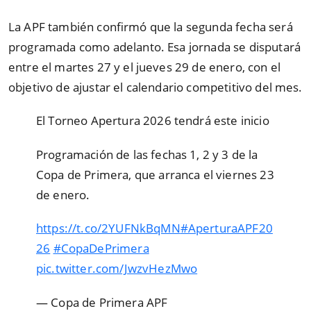
La APF también confirmó que la segunda fecha será
programada como adelanto. Esa jornada se disputará
entre el martes 27 y el jueves 29 de enero, con el
objetivo de ajustar el calendario competitivo del mes.
El Torneo Apertura 2026 tendrá este inicio
Programación de las fechas 1, 2 y 3 de la
Copa de Primera, que arranca el viernes 23
de enero.
https://t.co/2YUFNkBqMN
#AperturaAPF20
26
#CopaDePrimera
pic.twitter.com/JwzvHezMwo
— Copa de Primera APF