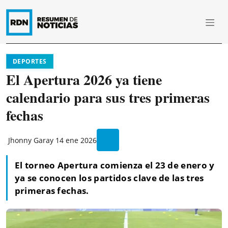
DEPORTES
El Apertura 2026 ya tiene
calendario para sus tres primeras
fechas
Jhonny Garay
14 ene 2026
El torneo Apertura comienza el 23 de enero y
ya se conocen los partidos clave de las tres
primeras fechas.