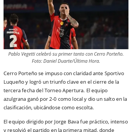
Pablo Vegetti celebró su primer tanto con Cerro Porteño.
Foto: Daniel Duarte/Última Hora.
Cerro Porteño se impuso con claridad ante Sportivo
Luqueño y logró un triunfo clave en el cierre de la
tercera fecha del Torneo Apertura. El equipo
azulgrana ganó por 2-0 como local y dio un salto en la
clasificación, ubicándose como escolta.
El equipo dirigido por Jorge Bava fue práctico, intenso
y resolvió el partido en la primera mitad, donde