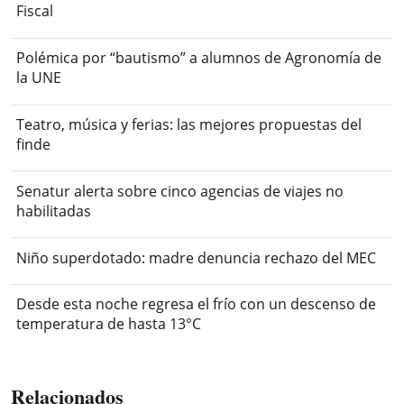
Fiscal
Polémica por “bautismo” a alumnos de Agronomía de
la UNE
Teatro, música y ferias: las mejores propuestas del
finde
Senatur alerta sobre cinco agencias de viajes no
habilitadas
Niño superdotado: madre denuncia rechazo del MEC
Desde esta noche regresa el frío con un descenso de
temperatura de hasta 13°C
Relacionados