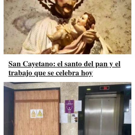
San Cayetano: el santo del pan y el
trabajo que se celebra hoy