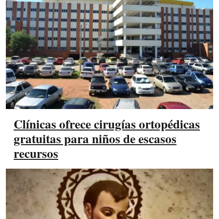
Clínicas ofrece cirugías ortopédicas
gratuitas para niños de escasos
recursos