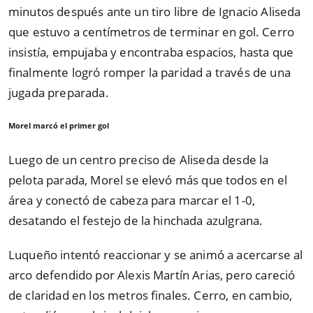
minutos después ante un tiro libre de Ignacio Aliseda
que estuvo a centímetros de terminar en gol. Cerro
insistía, empujaba y encontraba espacios, hasta que
finalmente logró romper la paridad a través de una
jugada preparada.
Morel marcó el primer gol
Luego de un centro preciso de Aliseda desde la
pelota parada, Morel se elevó más que todos en el
área y conectó de cabeza para marcar el 1-0,
desatando el festejo de la hinchada azulgrana.
Luqueño intentó reaccionar y se animó a acercarse al
arco defendido por Alexis Martín Arias, pero careció
de claridad en los metros finales. Cerro, en cambio,