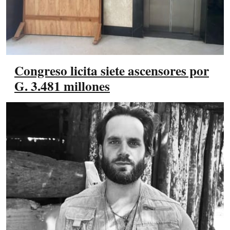
Congreso licita siete ascensores por
G. 3.481 millones