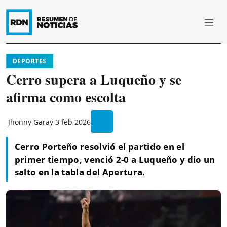
DEPORTES
Cerro supera a Luqueño y se
afirma como escolta
Jhonny Garay
3 feb 2026
Cerro Porteño resolvió el partido en el
primer tiempo, venció 2-0 a Luqueño y dio un
salto en la tabla del Apertura.