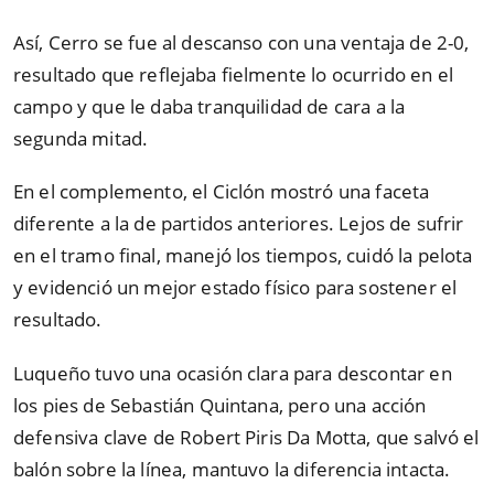
Así, Cerro se fue al descanso con una ventaja de 2-0,
resultado que reflejaba fielmente lo ocurrido en el
campo y que le daba tranquilidad de cara a la
segunda mitad.
En el complemento, el Ciclón mostró una faceta
diferente a la de partidos anteriores. Lejos de sufrir
en el tramo final, manejó los tiempos, cuidó la pelota
y evidenció un mejor estado físico para sostener el
resultado.
Luqueño tuvo una ocasión clara para descontar en
los pies de Sebastián Quintana, pero una acción
defensiva clave de Robert Piris Da Motta, que salvó el
balón sobre la línea, mantuvo la diferencia intacta.