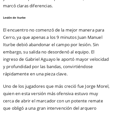
marcó claras diferencias.
Lesión de Iturbe
El encuentro no comenzó de la mejor manera para
Cerro, ya que apenas a los 9 minutos Juan Manuel
Iturbe debió abandonar el campo por lesión. Sin
embargo, su salida no desordenó al equipo. El
ingreso de Gabriel Aguayo le aportó mayor velocidad
y profundidad por las bandas, convirtiéndose
rápidamente en una pieza clave.
Uno de los jugadores que más creció fue Jorge Morel,
quien en esta versión más ofensiva estuvo muy
cerca de abrir el marcador con un potente remate
que obligó a una gran intervención del arquero