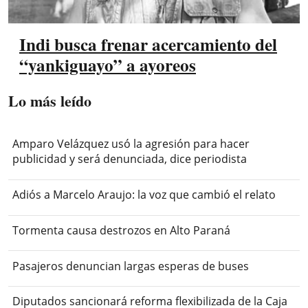
Indi busca frenar acercamiento del
“yankiguayo” a ayoreos
Lo más leído
Amparo Velázquez usó la agresión para hacer
publicidad y será denunciada, dice periodista
Adiós a Marcelo Araujo: la voz que cambió el relato
Tormenta causa destrozos en Alto Paraná
Pasajeros denuncian largas esperas de buses
Diputados sancionará reforma flexibilizada de la Caja