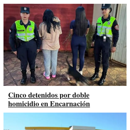
Cinco detenidos por doble
homicidio en Encarnación