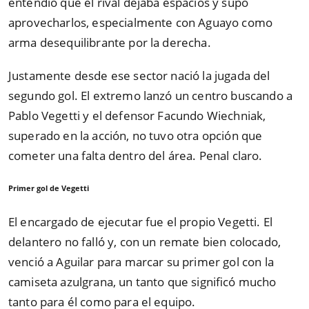
entendió que el rival dejaba espacios y supo
aprovecharlos, especialmente con Aguayo como
arma desequilibrante por la derecha.
Justamente desde ese sector nació la jugada del
segundo gol. El extremo lanzó un centro buscando a
Pablo Vegetti y el defensor Facundo Wiechniak,
superado en la acción, no tuvo otra opción que
cometer una falta dentro del área. Penal claro.
Primer gol de Vegetti
El encargado de ejecutar fue el propio Vegetti. El
delantero no falló y, con un remate bien colocado,
venció a Aguilar para marcar su primer gol con la
camiseta azulgrana, un tanto que significó mucho
tanto para él como para el equipo.