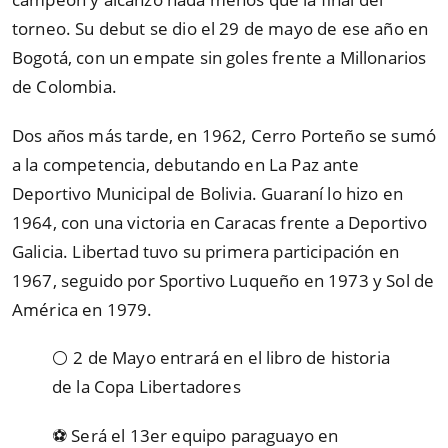
torneo. Su debut se dio el 29 de mayo de ese año en
Bogotá, con un empate sin goles frente a Millonarios
de Colombia.
Dos años más tarde, en 1962, Cerro Porteño se sumó
a la competencia, debutando en La Paz ante
Deportivo Municipal de Bolivia. Guaraní lo hizo en
1964, con una victoria en Caracas frente a Deportivo
Galicia. Libertad tuvo su primera participación en
1967, seguido por Sportivo Luqueño en 1973 y Sol de
América en 1979.
⚪ 2 de Mayo entrará en el libro de historia
de la Copa Libertadores
⚽ Será el 13er equipo paraguayo en