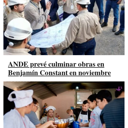
ANDE prevé culminar obras en
Benjamín Constant en noviembre