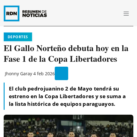
DEPORTES
El Gallo Norteño debuta hoy en la
Fase 1 de la Copa Libertadores
Jhonny Garay
4 feb 2026
El club pedrojuanino 2 de Mayo tendrá su
estreno en la Copa Libertadores y se suma a
la lista histórica de equipos paraguayos.