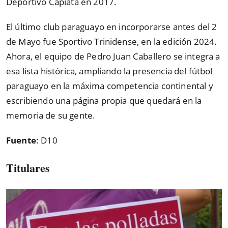
Deportivo Capiatá en 2017.
El último club paraguayo en incorporarse antes del 2
de Mayo fue Sportivo Trinidense, en la edición 2024.
Ahora, el equipo de Pedro Juan Caballero se integra a
esa lista histórica, ampliando la presencia del fútbol
paraguayo en la máxima competencia continental y
escribiendo una página propia que quedará en la
memoria de su gente.
Fuente
: D10
Titulares