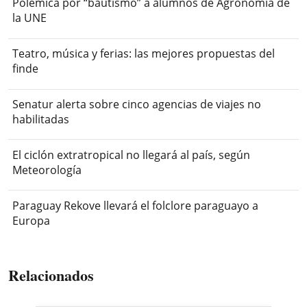
Polémica por “bautismo” a alumnos de Agronomía de
la UNE
Teatro, música y ferias: las mejores propuestas del
finde
Senatur alerta sobre cinco agencias de viajes no
habilitadas
El ciclón extratropical no llegará al país, según
Meteorología
Paraguay Rekove llevará el folclore paraguayo a
Europa
Relacionados