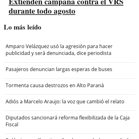
Extienden campaña contra el VRS
durante todo agosto
Lo más leído
Amparo Velázquez usó la agresión para hacer
publicidad y será denunciada, dice periodista
Pasajeros denuncian largas esperas de buses
Tormenta causa destrozos en Alto Paraná
Adiós a Marcelo Araujo: la voz que cambió el relato
Diputados sancionará reforma flexibilizada de la Caja
Fiscal