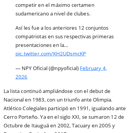
competir en el máximo certamen
sudamericano a nivel de clubes.
Así les fue a los anteriores 12 conjuntos
compatriotas en sus respectivas primeras
presentaciones en la…
pic.twitter.com/KH2UDsmcKP
— NPY Oficial (@npyoficial)
February 4,
2026
La lista continuó ampliándose con el debut de
Nacional en 1983, con un triunfo ante Olimpia.
Atlético Colegiales participó en 1991, igualando ante
Cerro Porteño. Ya en el siglo XXI, se sumaron 12 de
Octubre de Itauguá en 2002, Tacuary en 2005 y