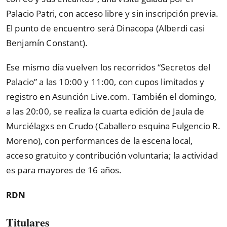
Palacio Patri, con acceso libre y sin inscripción previa.
El punto de encuentro será Dinacopa (Alberdi casi
Benjamín Constant).
Ese mismo día vuelven los recorridos “Secretos del
Palacio” a las 10:00 y 11:00, con cupos limitados y
registro en Asunción Live.com. También el domingo,
a las 20:00, se realiza la cuarta edición de Jaula de
Murciélagxs en Crudo (Caballero esquina Fulgencio R.
Moreno), con performances de la escena local,
acceso gratuito y contribución voluntaria; la actividad
es para mayores de 16 años.
RDN
Titulares