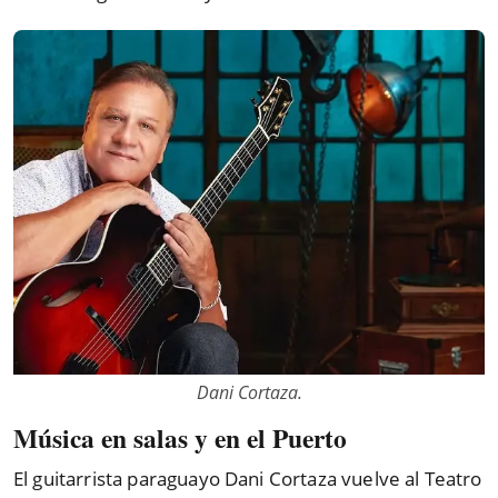
Dani Cortaza.
Música en salas y en el Puerto
El guitarrista paraguayo Dani Cortaza vuelve al Teatro