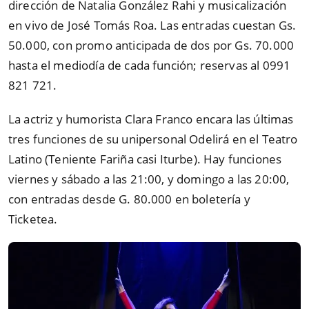
dirección de Natalia González Rahi y musicalización
en vivo de José Tomás Roa. Las entradas cuestan Gs.
50.000, con promo anticipada de dos por Gs. 70.000
hasta el mediodía de cada función; reservas al 0991
821 721.
La actriz y humorista Clara Franco encara las últimas
tres funciones de su unipersonal Odelirá en el Teatro
Latino (Teniente Fariña casi Iturbe). Hay funciones
viernes y sábado a las 21:00, y domingo a las 20:00,
con entradas desde G. 80.000 en boletería y
Ticketea.