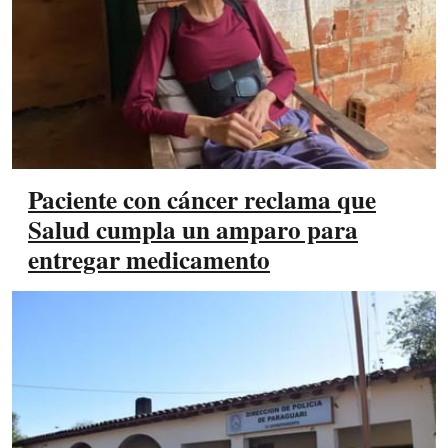
Paciente con cáncer reclama que
Salud cumpla un amparo para
entregar medicamento