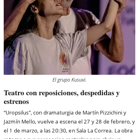
El grupo Kusuvi.
Teatro con reposiciones, despedidas y
estrenos
“Uropsilus”, con dramaturgia de Martín Pizzichini y
Jazmín Mello, vuelve a escena el 27 y 28 de febrero, y
el 1 de marzo, a las 20:30, en Sala La Correa. La obra