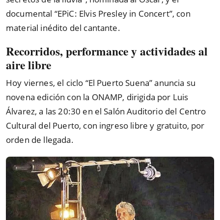
documental “EPiC: Elvis Presley in Concert”, con
material inédito del cantante.
Recorridos, performance y actividades al
aire libre
Hoy viernes, el ciclo “El Puerto Suena” anuncia su
novena edición con la ONAMP, dirigida por Luis
Álvarez, a las 20:30 en el Salón Auditorio del Centro
Cultural del Puerto, con ingreso libre y gratuito, por
orden de llegada.