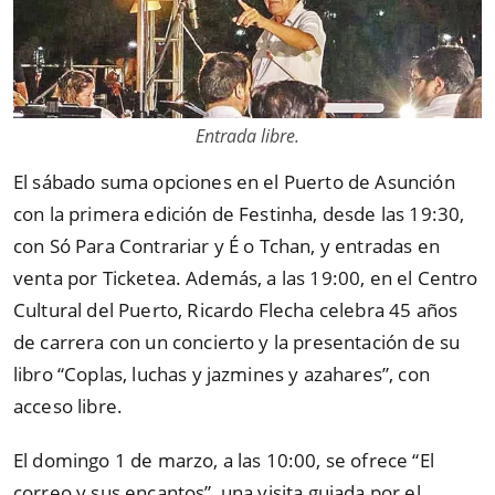
Entrada libre.
El sábado suma opciones en el Puerto de Asunción
con la primera edición de Festinha, desde las 19:30,
con Só Para Contrariar y É o Tchan, y entradas en
venta por Ticketea. Además, a las 19:00, en el Centro
Cultural del Puerto, Ricardo Flecha celebra 45 años
de carrera con un concierto y la presentación de su
libro “Coplas, luchas y jazmines y azahares”, con
acceso libre.
El domingo 1 de marzo, a las 10:00, se ofrece “El
correo y sus encantos”, una visita guiada por el