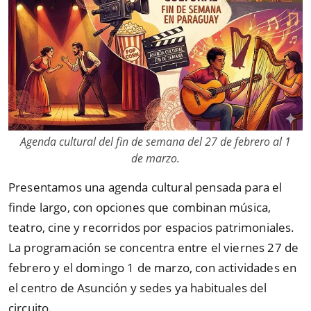
Agenda cultural del fin de semana del 27 de febrero al 1
de marzo.
Presentamos una agenda cultural pensada para el
finde largo, con opciones que combinan música,
teatro, cine y recorridos por espacios patrimoniales.
La programación se concentra entre el viernes 27 de
febrero y el domingo 1 de marzo, con actividades en
el centro de Asunción y sedes ya habituales del
circuito.