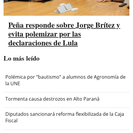
Peña responde sobre Jorge Brítez y
evita polemizar por las
declaraciones de Lula
Lo más leído
Polémica por “bautismo” a alumnos de Agronomía de
la UNE
Tormenta causa destrozos en Alto Paraná
Diputados sancionará reforma flexibilizada de la Caja
Fiscal