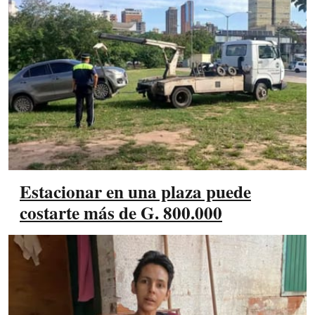
Estacionar en una plaza puede
costarte más de G. 800.000