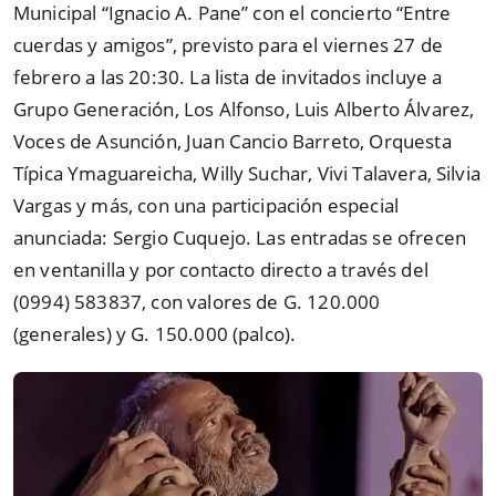
Municipal “Ignacio A. Pane” con el concierto “Entre
cuerdas y amigos”, previsto para el viernes 27 de
febrero a las 20:30. La lista de invitados incluye a
Grupo Generación, Los Alfonso, Luis Alberto Álvarez,
Voces de Asunción, Juan Cancio Barreto, Orquesta
Típica Ymaguareicha, Willy Suchar, Vivi Talavera, Silvia
Vargas y más, con una participación especial
anunciada: Sergio Cuquejo. Las entradas se ofrecen
en ventanilla y por contacto directo a través del
(0994) 583837, con valores de G. 120.000
(generales) y G. 150.000 (palco).