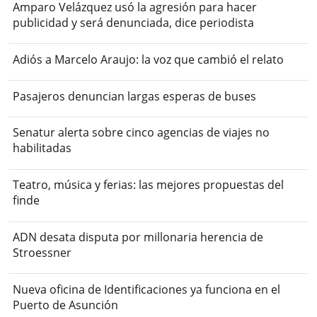
Amparo Velázquez usó la agresión para hacer
publicidad y será denunciada, dice periodista
Adiós a Marcelo Araujo: la voz que cambió el relato
Pasajeros denuncian largas esperas de buses
Senatur alerta sobre cinco agencias de viajes no
habilitadas
Teatro, música y ferias: las mejores propuestas del
finde
ADN desata disputa por millonaria herencia de
Stroessner
Nueva oficina de Identificaciones ya funciona en el
Puerto de Asunción