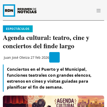
ESPECTÁCULOS
Agenda cultural: teatro, cine y
conciertos del finde largo
Juan José Oteiza
27 feb 2026
Conciertos en el Puerto y el Municipal,
funciones teatrales con grandes elencos,
estrenos en cines y visitas guiadas para
planificar el fin de semana.