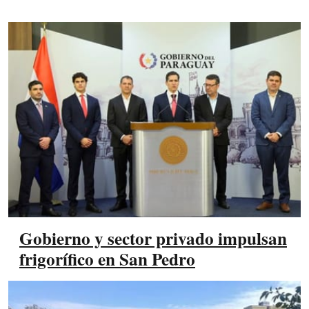
Gobierno y sector privado impulsan
frigorífico en San Pedro