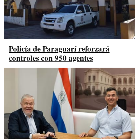
Policía de Paraguarí reforzará
controles con 950 agentes