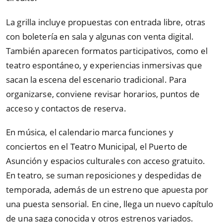
La grilla incluye propuestas con entrada libre, otras
con boletería en sala y algunas con venta digital.
También aparecen formatos participativos, como el
teatro espontáneo, y experiencias inmersivas que
sacan la escena del escenario tradicional. Para
organizarse, conviene revisar horarios, puntos de
acceso y contactos de reserva.
En música, el calendario marca funciones y
conciertos en el Teatro Municipal, el Puerto de
Asunción y espacios culturales con acceso gratuito.
En teatro, se suman reposiciones y despedidas de
temporada, además de un estreno que apuesta por
una puesta sensorial. En cine, llega un nuevo capítulo
de una saga conocida y otros estrenos variados.