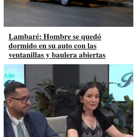
Lambaré: Hombre se quedó
dormido en su auto con las
ventanillas y baulera abiertas