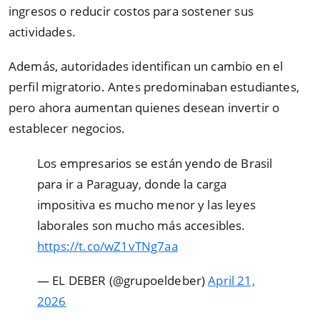
ingresos o reducir costos para sostener sus
actividades.
Además, autoridades identifican un cambio en el
perfil migratorio. Antes predominaban estudiantes,
pero ahora aumentan quienes desean invertir o
establecer negocios.
Los empresarios se están yendo de Brasil
para ir a Paraguay, donde la carga
impositiva es mucho menor y las leyes
laborales son mucho más accesibles.
https://t.co/wZ1vTNg7aa
— EL DEBER (@grupoeldeber)
April 21,
2026