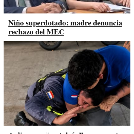
Niño superdotado: madre denuncia
rechazo del MEC