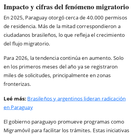
Impacto y cifras del fenómeno migratorio
En 2025, Paraguay otorgó cerca de 40.000 permisos
de residencia. Más de la mitad correspondieron a
ciudadanos brasileños, lo que refleja el crecimiento
del flujo migratorio.
Para 2026, la tendencia continúa en aumento. Solo
en los primeros meses del año ya se registraron
miles de solicitudes, principalmente en zonas
fronterizas.
Leé más:
Brasileños y argentinos lideran radicación
en Paraguay
El gobierno paraguayo promueve programas como
Migramóvil para facilitar los trámites. Estas iniciativas