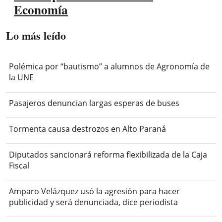
Economía
Lo más leído
Polémica por “bautismo” a alumnos de Agronomía de
la UNE
Pasajeros denuncian largas esperas de buses
Tormenta causa destrozos en Alto Paraná
Diputados sancionará reforma flexibilizada de la Caja
Fiscal
Amparo Velázquez usó la agresión para hacer
publicidad y será denunciada, dice periodista