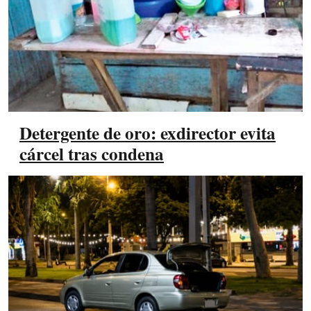
Detergente de oro: exdirector evita
cárcel tras condena