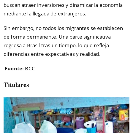
buscan atraer inversiones y dinamizar la economía
mediante la llegada de extranjeros.
Sin embargo, no todos los migrantes se establecen
de forma permanente. Una parte significativa
regresa a Brasil tras un tiempo, lo que refleja
diferencias entre expectativas y realidad.
Fuente:
BCC
Titulares