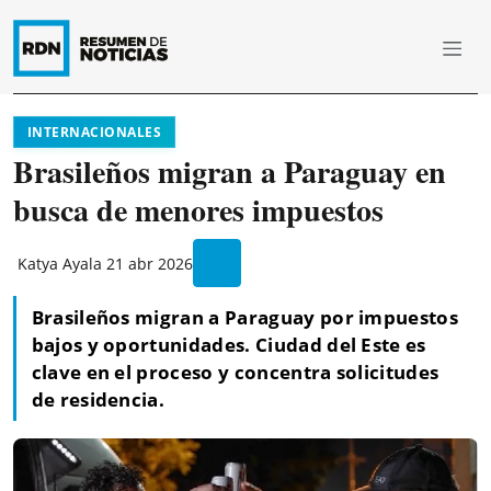
INTERNACIONALES
Brasileños migran a Paraguay en
busca de menores impuestos
Katya Ayala
21 abr 2026
Brasileños migran a Paraguay por impuestos
bajos y oportunidades. Ciudad del Este es
clave en el proceso y concentra solicitudes
de residencia.