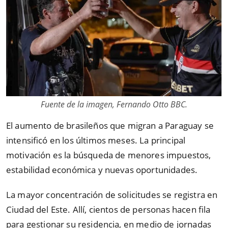
Fuente de la imagen, Fernando Otto BBC.
El aumento de brasileños que migran a Paraguay se
intensificó en los últimos meses. La principal
motivación es la búsqueda de menores impuestos,
estabilidad económica y nuevas oportunidades.
La mayor concentración de solicitudes se registra en
Ciudad del Este. Allí, cientos de personas hacen fila
para gestionar su residencia, en medio de jornadas