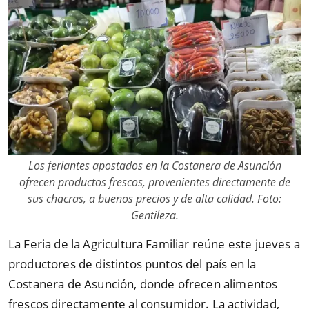
Los feriantes apostados en la Costanera de Asunción
ofrecen productos frescos, provenientes directamente de
sus chacras, a buenos precios y de alta calidad. Foto:
Gentileza.
La Feria de la Agricultura Familiar reúne este jueves a
productores de distintos puntos del país en la
Costanera de Asunción, donde ofrecen alimentos
frescos directamente al consumidor. La actividad,