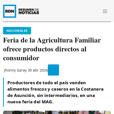
NACIONALES
Feria de la Agricultura Familiar
ofrece productos directos al
consumidor
Jhonny Garay
30 abr 2026
Productores de todo el país venden
alimentos frescos y caseros en la Costanera
de Asunción, sin intermediarios, en una
nueva feria del MAG.