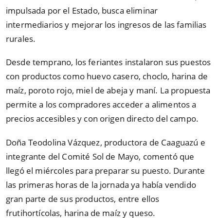
impulsada por el Estado, busca eliminar
intermediarios y mejorar los ingresos de las familias
rurales.
Desde temprano, los feriantes instalaron sus puestos
con productos como huevo casero, choclo, harina de
maíz, poroto rojo, miel de abeja y maní. La propuesta
permite a los compradores acceder a alimentos a
precios accesibles y con origen directo del campo.
Doña Teodolina Vázquez, productora de Caaguazú e
integrante del Comité Sol de Mayo, comentó que
llegó el miércoles para preparar su puesto. Durante
las primeras horas de la jornada ya había vendido
gran parte de sus productos, entre ellos
frutihortícolas, harina de maíz y queso.