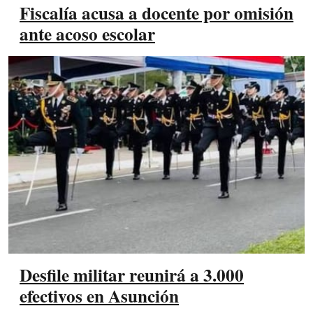
Fiscalía acusa a docente por omisión
ante acoso escolar
Desfile militar reunirá a 3.000
efectivos en Asunción