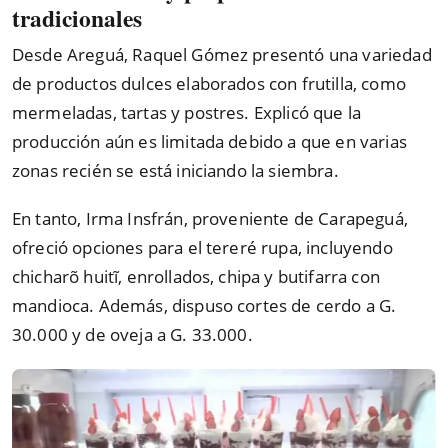
tradicionales
Desde Areguá, Raquel Gómez presentó una variedad
de productos dulces elaborados con frutilla, como
mermeladas, tartas y postres. Explicó que la
producción aún es limitada debido a que en varias
zonas recién se está iniciando la siembra.
En tanto, Irma Insfrán, proveniente de Carapeguá,
ofreció opciones para el tereré rupa, incluyendo
chicharõ huitĩ, enrollados, chipa y butifarra con
mandioca. Además, dispuso cortes de cerdo a G.
30.000 y de oveja a G. 33.000.