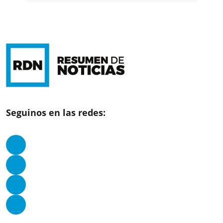
Seguinos en las redes: