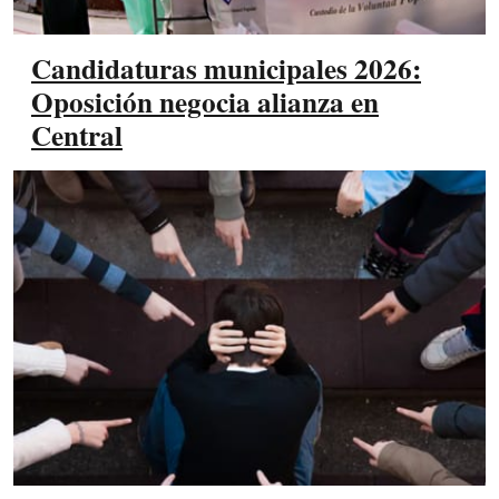
Candidaturas municipales 2026:
Oposición negocia alianza en
Central