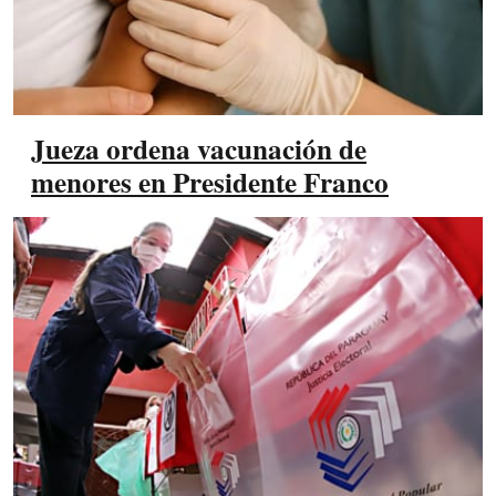
Jueza ordena vacunación de
menores en Presidente Franco