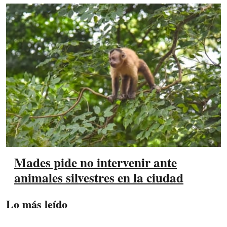
Mades pide no intervenir ante
animales silvestres en la ciudad
Lo más leído