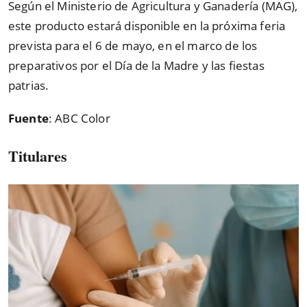
Según el Ministerio de Agricultura y Ganadería (MAG),
este producto estará disponible en la próxima feria
prevista para el 6 de mayo, en el marco de los
preparativos por el Día de la Madre y las fiestas
patrias.
Fuente
: ABC Color
Titulares