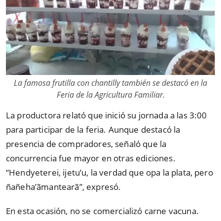
La famosa frutilla con chantilly también se destacó en la
Feria de la Agricultura Familiar.
La productora relató que inició su jornada a las 3:00
para participar de la feria. Aunque destacó la
presencia de compradores, señaló que la
concurrencia fue mayor en otras ediciones.
“Hendyeterei, ijetu’u, la verdad que opa la plata, pero
ñañeha’ãmantearã”, expresó.
En esta ocasión, no se comercializó carne vacuna.