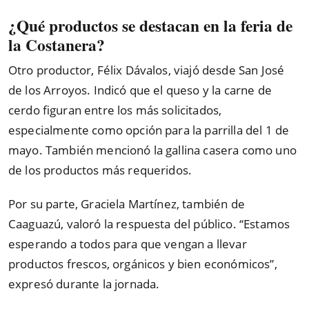
¿Qué productos se destacan en la feria de
la Costanera?
Otro productor, Félix Dávalos, viajó desde San José
de los Arroyos. Indicó que el queso y la carne de
cerdo figuran entre los más solicitados,
especialmente como opción para la parrilla del 1 de
mayo. También mencionó la gallina casera como uno
de los productos más requeridos.
Por su parte, Graciela Martínez, también de
Caaguazú, valoró la respuesta del público. “Estamos
esperando a todos para que vengan a llevar
productos frescos, orgánicos y bien económicos”,
expresó durante la jornada.