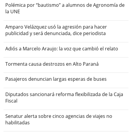
Polémica por “bautismo” a alumnos de Agronomía de
la UNE
Amparo Velázquez usó la agresión para hacer
publicidad y será denunciada, dice periodista
Adiós a Marcelo Araujo: la voz que cambió el relato
Tormenta causa destrozos en Alto Paraná
Pasajeros denuncian largas esperas de buses
Diputados sancionará reforma flexibilizada de la Caja
Fiscal
Senatur alerta sobre cinco agencias de viajes no
habilitadas