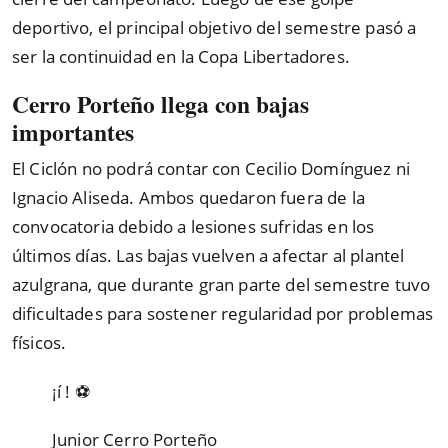
deportivo, el principal objetivo del semestre pasó a
ser la continuidad en la Copa Libertadores.
Cerro Porteño llega con bajas
importantes
El Ciclón no podrá contar con Cecilio Domínguez ni
Ignacio Aliseda. Ambos quedaron fuera de la
convocatoria debido a lesiones sufridas en los
últimos días. Las bajas vuelven a afectar al plantel
azulgrana, que durante gran parte del semestre tuvo
dificultades para sostener regularidad por problemas
físicos.
¡í ! ⚽️
Junior Cerro Porteño