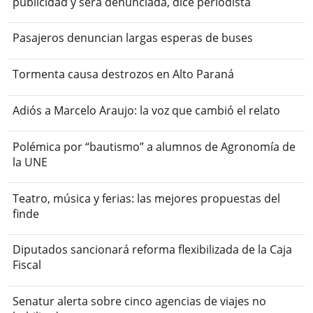
publicidad y será denunciada, dice periodista
Pasajeros denuncian largas esperas de buses
Tormenta causa destrozos en Alto Paraná
Adiós a Marcelo Araujo: la voz que cambió el relato
Polémica por “bautismo” a alumnos de Agronomía de
la UNE
Teatro, música y ferias: las mejores propuestas del
finde
Diputados sancionará reforma flexibilizada de la Caja
Fiscal
Senatur alerta sobre cinco agencias de viajes no