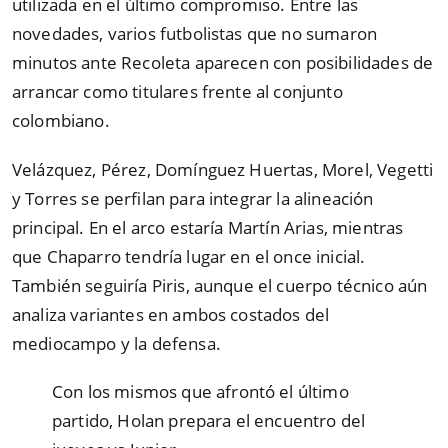
utilizada en el último compromiso. Entre las
novedades, varios futbolistas que no sumaron
minutos ante Recoleta aparecen con posibilidades de
arrancar como titulares frente al conjunto
colombiano.
Velázquez, Pérez, Domínguez Huertas, Morel, Vegetti
y Torres se perfilan para integrar la alineación
principal. En el arco estaría Martín Arias, mientras
que Chaparro tendría lugar en el once inicial.
También seguiría Piris, aunque el cuerpo técnico aún
analiza variantes en ambos costados del
mediocampo y la defensa.
Con los mismos que afrontó el último
partido, Holan prepara el encuentro del