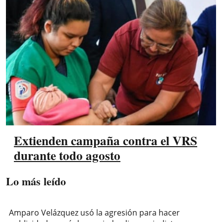
Extienden campaña contra el VRS
durante todo agosto
Lo más leído
Amparo Velázquez usó la agresión para hacer