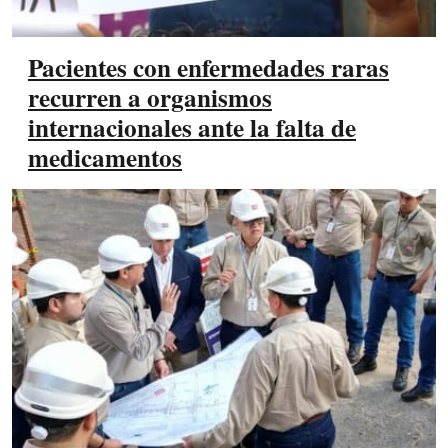
Pacientes con enfermedades raras
recurren a organismos
internacionales ante la falta de
medicamentos