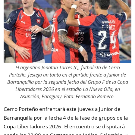
El argentino Jonatan Torres (c), futbolista de Cerro
Porteño, festeja un tanto en el partido frente a Junior de
Barranquilla por la segunda fecha del Grupo F de la Copa
Libertadores 2026 en el estadio La Nueva Olla, en
Asunción, Paraguay. Foto: Fernando Romero.
Cerro Porteño enfrentará este jueves a Junior de
Barranquilla por la fecha 4 de la fase de grupos de la
Copa Libertadores 2026. El encuentro se disputará