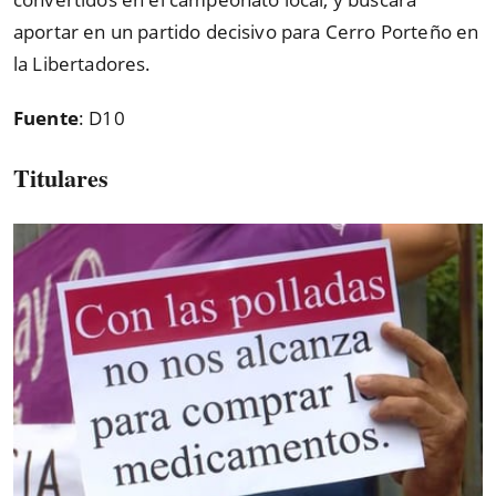
aportar en un partido decisivo para Cerro Porteño en
la Libertadores.
Fuente
: D10
Titulares