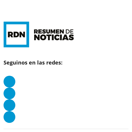
Seguinos en las redes: