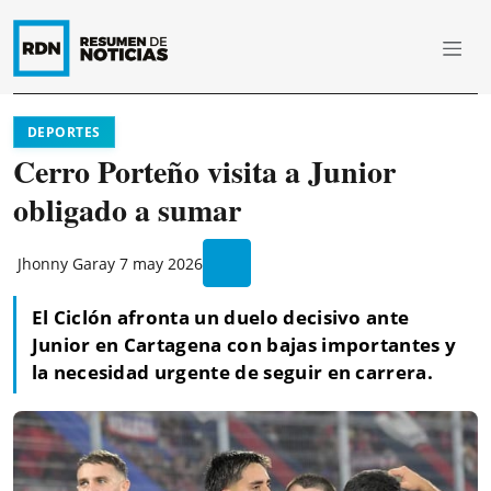
DEPORTES
Cerro Porteño visita a Junior
obligado a sumar
Jhonny Garay
7 may 2026
El Ciclón afronta un duelo decisivo ante
Junior en Cartagena con bajas importantes y
la necesidad urgente de seguir en carrera.