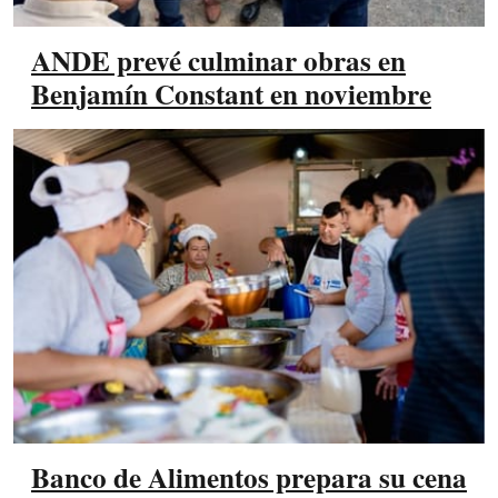
ANDE prevé culminar obras en
Benjamín Constant en noviembre
Banco de Alimentos prepara su cena