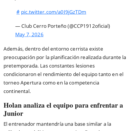
️
#́
pic.twitter.com/a0J9jGzTDm
— Club Cerro Porteño (@CCP1912oficial)
May 7, 2026
Además, dentro del entorno cerrista existe
preocupación por la planificación realizada durante la
pretemporada. Las constantes lesiones
condicionaron el rendimiento del equipo tanto en el
torneo Apertura como en la competencia
continental.
Holan analiza el equipo para enfrentar a
Junior
El entrenador mantendría una base similar a la