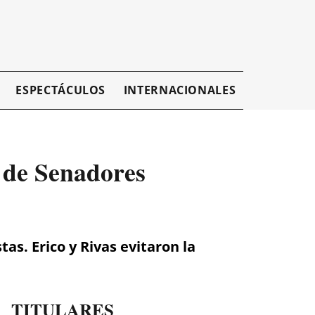
ESPECTÁCULOS
INTERNACIONALES
EMPRESAR
 de Senadores
tas. Erico y Rivas evitaron la
TITULARES