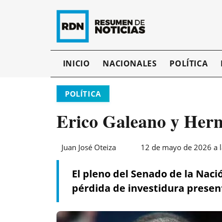
INICIO
NACIONALES
POLÍTICA
POLÍTICA
Erico Galeano y Hern
Juan José Oteiza
12 de mayo de 2026 a l
El pleno del Senado de la Nación
pérdida de investidura presen