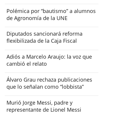
Polémica por “bautismo” a alumnos
de Agronomía de la UNE
Diputados sancionará reforma
flexibilizada de la Caja Fiscal
Adiós a Marcelo Araujo: la voz que
cambió el relato
Álvaro Grau rechaza publicaciones
que lo señalan como “lobbista”
Murió Jorge Messi, padre y
representante de Lionel Messi