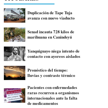
Duplicación de Tape Tuja
avanza con nuevo viaducto
Senad incauta 728 kilos de
marihuana en Canindeyú
Yanquiguayo niega intento de
contacto con ayoreos aislados
Pronóstico del tiempo:
lluvias y contraste térmico
Pacientes con enfermedades
raras recurren a organismos
internacionales ante la falta
de medicamentos