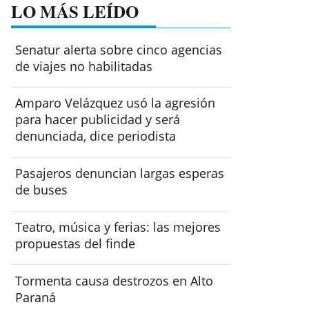
LO MÁS LEÍDO
Senatur alerta sobre cinco agencias
de viajes no habilitadas
Amparo Velázquez usó la agresión
para hacer publicidad y será
denunciada, dice periodista
Pasajeros denuncian largas esperas
de buses
Teatro, música y ferias: las mejores
propuestas del finde
Tormenta causa destrozos en Alto
Paraná