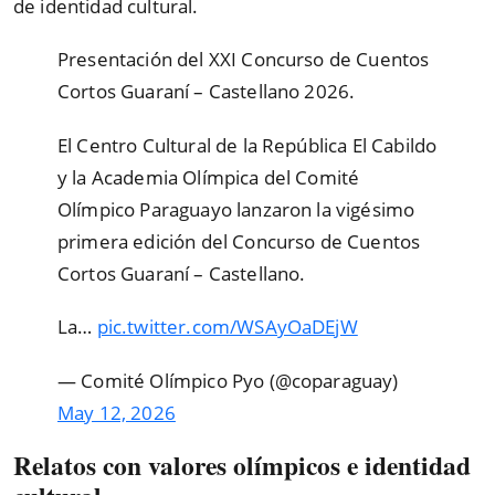
de identidad cultural.
Presentación del XXI Concurso de Cuentos
Cortos Guaraní – Castellano 2026.
El Centro Cultural de la República El Cabildo
y la Academia Olímpica del Comité
Olímpico Paraguayo lanzaron la vigésimo
primera edición del Concurso de Cuentos
Cortos Guaraní – Castellano.
La…
pic.twitter.com/WSAyOaDEjW
— Comité Olímpico Pyo (@coparaguay)
May 12, 2026
Relatos con valores olímpicos e identidad