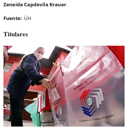
Zeneida Capdevila Krauer
.
Fuente:
ÚH
Titulares