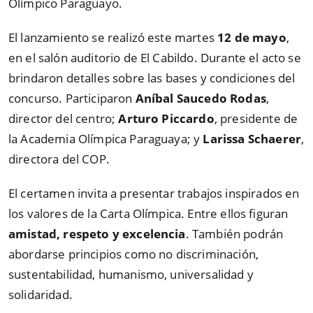
Olímpico Paraguayo.
El lanzamiento se realizó este martes
12 de mayo
,
en el salón auditorio de El Cabildo. Durante el acto se
brindaron detalles sobre las bases y condiciones del
concurso. Participaron
Aníbal Saucedo Rodas
,
director del centro;
Arturo Piccardo
, presidente de
la Academia Olímpica Paraguaya; y
Larissa Schaerer
,
directora del COP.
El certamen invita a presentar trabajos inspirados en
los valores de la Carta Olímpica. Entre ellos figuran
amistad, respeto y excelencia
. También podrán
abordarse principios como no discriminación,
sustentabilidad, humanismo, universalidad y
solidaridad.