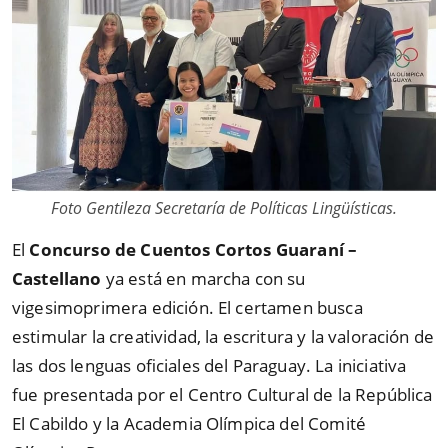
Foto Gentileza Secretaría de Políticas Lingüísticas.
El
Concurso de Cuentos Cortos Guaraní –
Castellano
ya está en marcha con su
vigesimoprimera edición. El certamen busca
estimular la creatividad, la escritura y la valoración de
las dos lenguas oficiales del Paraguay. La iniciativa
fue presentada por el Centro Cultural de la República
El Cabildo y la Academia Olímpica del Comité