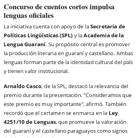
Concurso de cuentos cortos impulsa
lenguas oficiales
La iniciativa cuenta con apoyo de la
Secretaría de
Políticas Lingüísticas (SPL)
y la
Academia de la
Lengua Guaraní
. Su propósito central es promover
la producción literaria en guaraní y castellano. Ambas
lenguas forman parte de la identidad cultural del país
y tienen valor institucional.
Arnaldo Casco
, de la SPL, destacó la relevancia del
premio durante la presentación. “Consideramos que
este premio es muy importante”, afirmó. También
recordó que el certamen se enmarca en la
Ley
4251/10 de Lenguas
, que promueve la valoración
del guaraní y el castellano paraguayos como signos