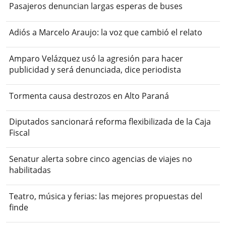
Pasajeros denuncian largas esperas de buses
Adiós a Marcelo Araujo: la voz que cambió el relato
Amparo Velázquez usó la agresión para hacer
publicidad y será denunciada, dice periodista
Tormenta causa destrozos en Alto Paraná
Diputados sancionará reforma flexibilizada de la Caja
Fiscal
Senatur alerta sobre cinco agencias de viajes no
habilitadas
Teatro, música y ferias: las mejores propuestas del
finde