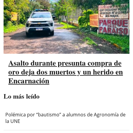
Asalto durante presunta compra de
oro deja dos muertos y un herido en
Encarnación
Lo más leído
Polémica por “bautismo” a alumnos de Agronomía de
la UNE