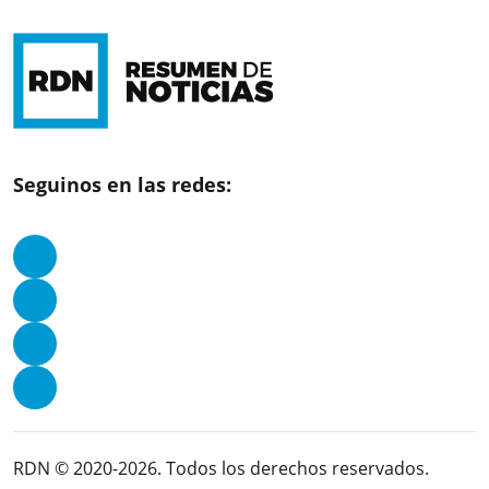
Seguinos en las redes:
RDN © 2020-2026. Todos los derechos reservados.