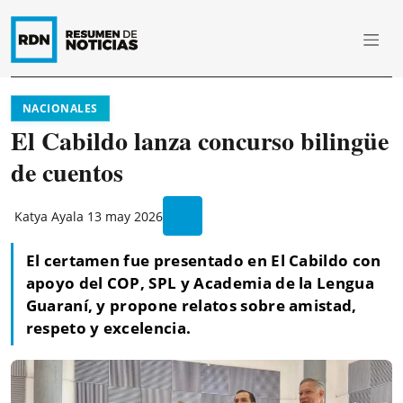
NACIONALES
El Cabildo lanza concurso bilingüe
de cuentos
Katya Ayala
13 may 2026
El certamen fue presentado en El Cabildo con
apoyo del COP, SPL y Academia de la Lengua
Guaraní, y propone relatos sobre amistad,
respeto y excelencia.