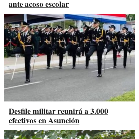
ante acoso escolar
Desfile militar reunirá a 3.000
efectivos en Asunción