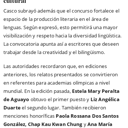
cultural
Casco subrayó además que el concurso fortalece el
espacio de la producción literaria en el área de
lenguas. Según expresó, esto permitirá una mayor
visibilización y respeto hacia la diversidad lingüística.
La convocatoria apunta así a escritores que deseen
trabajar desde la creatividad y el bilingüismo.
Las autoridades recordaron que, en ediciones
anteriores, los relatos presentados se convirtieron
en referentes para academias olímpicas a nivel
mundial. En la edición pasada,
Estela Mary Peralta
de Aguayo
obtuvo el primer puesto y
Liz Angélica
Duarte
el segundo lugar. También recibieron
menciones honoríficas
Paola Rossana Dos Santos
González, Chap Kau Kwan Chung
y
Ana María