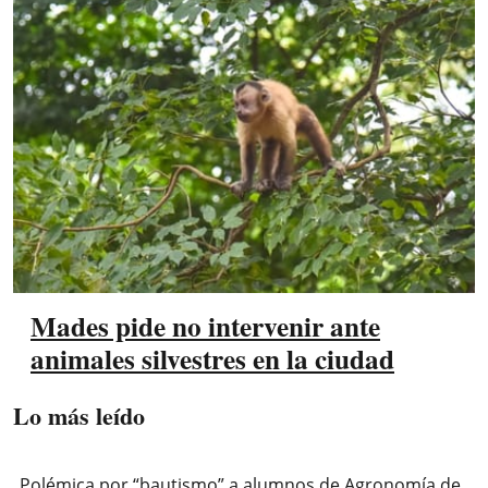
Mades pide no intervenir ante
animales silvestres en la ciudad
Lo más leído
Polémica por “bautismo” a alumnos de Agronomía de