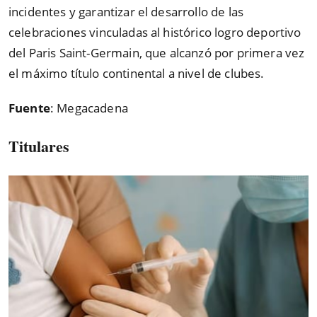
incidentes y garantizar el desarrollo de las
celebraciones vinculadas al histórico logro deportivo
del Paris Saint-Germain, que alcanzó por primera vez
el máximo título continental a nivel de clubes.
Fuente
: Megacadena
Titulares