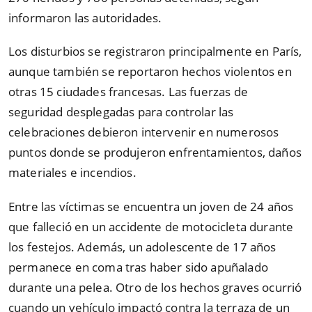
informaron las autoridades.
Los disturbios se registraron principalmente en París,
aunque también se reportaron hechos violentos en
otras 15 ciudades francesas. Las fuerzas de
seguridad desplegadas para controlar las
celebraciones debieron intervenir en numerosos
puntos donde se produjeron enfrentamientos, daños
materiales e incendios.
Entre las víctimas se encuentra un joven de 24 años
que falleció en un accidente de motocicleta durante
los festejos. Además, un adolescente de 17 años
permanece en coma tras haber sido apuñalado
durante una pelea. Otro de los hechos graves ocurrió
cuando un vehículo impactó contra la terraza de un