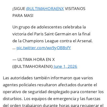
¡SIGUE
@ULTIMAHORAENX
VISITANOS
PARA MAS!
Un grupo de adolescentes celebraba la
victoria del Paris Saint Germain en la final
de la Champions League contra el Arsenal.
…
pic.twitter.com/wx9yOBBsfY
— ULTIMA HORA EN X
(@ULTIMAHORAENX)
June 1, 2026
Las autoridades también informaron que varios
agentes policiales resultaron afectados durante el
operativo de seguridad desplegado para contener los
disturbios. Los equipos de emergencia y las fuerzas
del orden trabajaron durante horas para recuperar el