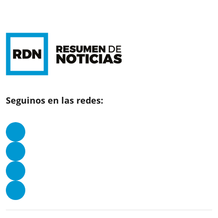
Seguinos en las redes: