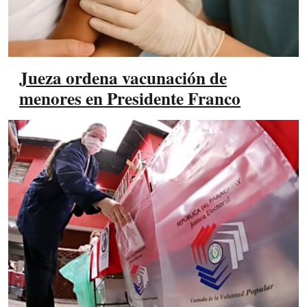
Jueza ordena vacunación de
menores en Presidente Franco