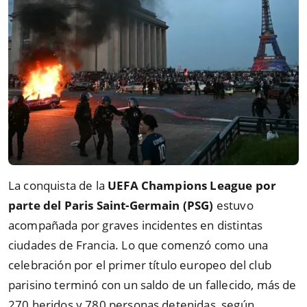
La conquista de la
UEFA Champions League por
parte del Paris Saint-Germain (PSG)
estuvo
acompañada por graves incidentes en distintas
ciudades de Francia. Lo que comenzó como una
celebración por el primer título europeo del club
parisino terminó con un saldo de un fallecido, más de
270 heridos y 780 personas detenidas, según