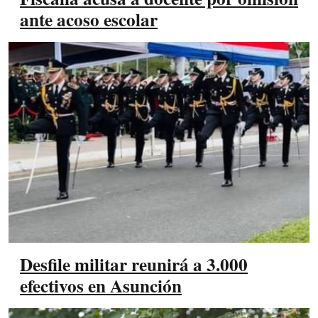
ante acoso escolar
Desfile militar reunirá a 3.000
efectivos en Asunción