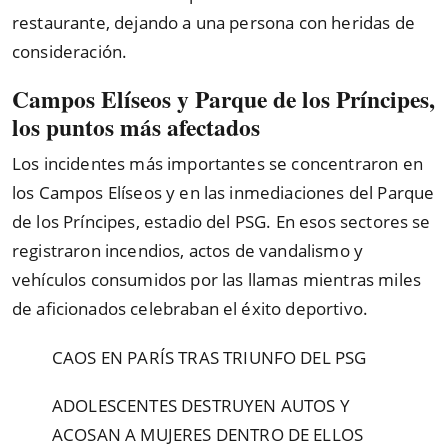
restaurante, dejando a una persona con heridas de
consideración.
Campos Elíseos y Parque de los Príncipes,
los puntos más afectados
Los incidentes más importantes se concentraron en
los Campos Elíseos y en las inmediaciones del Parque
de los Príncipes, estadio del PSG. En esos sectores se
registraron incendios, actos de vandalismo y
vehículos consumidos por las llamas mientras miles
de aficionados celebraban el éxito deportivo.
CAOS EN PARÍS TRAS TRIUNFO DEL PSG
ADOLESCENTES DESTRUYEN AUTOS Y
ACOSAN A MUJERES DENTRO DE ELLOS