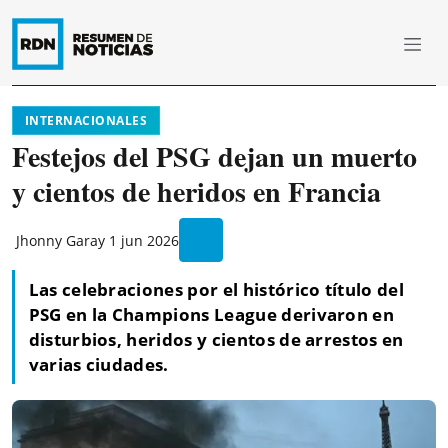
INTERNACIONALES
Festejos del PSG dejan un muerto
y cientos de heridos en Francia
Jhonny Garay
1 jun 2026
Las celebraciones por el histórico título del
PSG en la Champions League derivaron en
disturbios, heridos y cientos de arrestos en
varias ciudades.