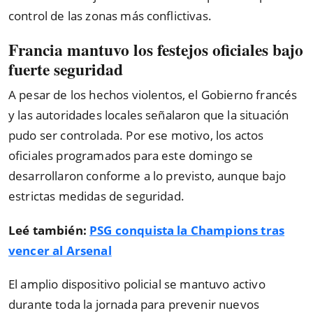
control de las zonas más conflictivas.
Francia mantuvo los festejos oficiales bajo
fuerte seguridad
A pesar de los hechos violentos, el Gobierno francés
y las autoridades locales señalaron que la situación
pudo ser controlada. Por ese motivo, los actos
oficiales programados para este domingo se
desarrollaron conforme a lo previsto, aunque bajo
estrictas medidas de seguridad.
Leé también:
PSG conquista la Champions tras
vencer al Arsenal
El amplio dispositivo policial se mantuvo activo
durante toda la jornada para prevenir nuevos