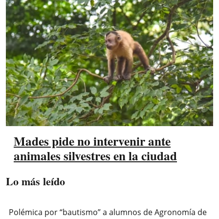
Mades pide no intervenir ante
animales silvestres en la ciudad
Lo más leído
Polémica por “bautismo” a alumnos de Agronomía de