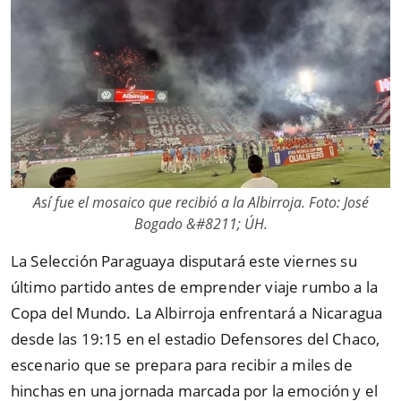
Así fue el mosaico que recibió a la Albirroja. Foto: José
Bogado &#8211; ÚH.
La Selección Paraguaya disputará este viernes su
último partido antes de emprender viaje rumbo a la
Copa del Mundo. La Albirroja enfrentará a Nicaragua
desde las 19:15 en el estadio Defensores del Chaco,
escenario que se prepara para recibir a miles de
hinchas en una jornada marcada por la emoción y el