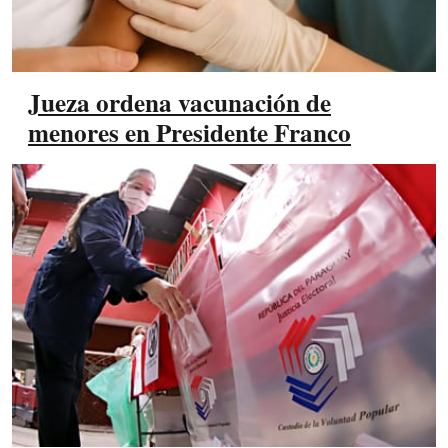
Jueza ordena vacunación de
menores en Presidente Franco