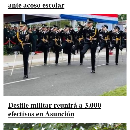
ante acoso escolar
Desfile militar reunirá a 3.000
efectivos en Asunción