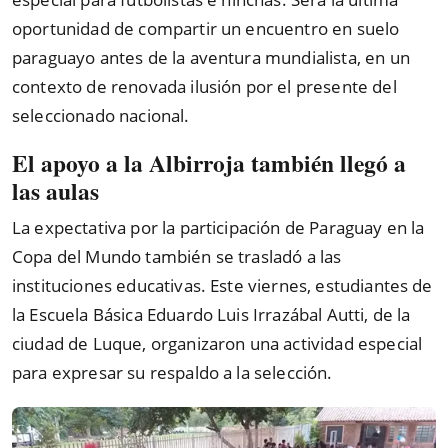
oportunidad de compartir un encuentro en suelo
paraguayo antes de la aventura mundialista, en un
contexto de renovada ilusión por el presente del
seleccionado nacional.
El apoyo a la Albirroja también llegó a
las aulas
La expectativa por la participación de Paraguay en la
Copa del Mundo también se trasladó a las
instituciones educativas. Este viernes, estudiantes de
la Escuela Básica Eduardo Luis Irrazábal Autti, de la
ciudad de Luque, organizaron una actividad especial
para expresar su respaldo a la selección.