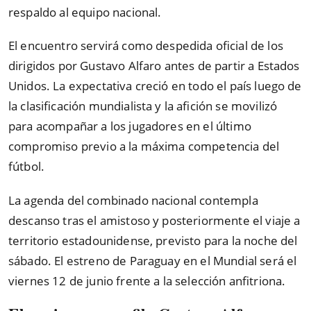
respaldo al equipo nacional.
El encuentro servirá como despedida oficial de los
dirigidos por Gustavo Alfaro antes de partir a Estados
Unidos. La expectativa creció en todo el país luego de
la clasificación mundialista y la afición se movilizó
para acompañar a los jugadores en el último
compromiso previo a la máxima competencia del
fútbol.
La agenda del combinado nacional contempla
descanso tras el amistoso y posteriormente el viaje a
territorio estadounidense, previsto para la noche del
sábado. El estreno de Paraguay en el Mundial será el
viernes 12 de junio frente a la selección anfitriona.