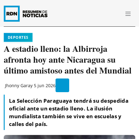
DEPORTES
A estadio lleno: la Albirroja
afronta hoy ante Nicaragua su
último amistoso antes del Mundial
Jhonny Garay
5 jun 2026
La Selección Paraguaya tendrá su despedida
oficial ante un estadio lleno. La ilusión
mundialista también se vive en escuelas y
calles del país.