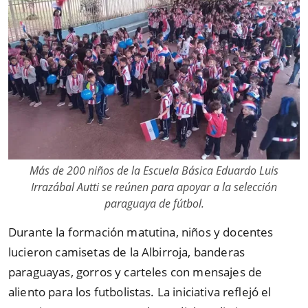
Más de 200 niños de la Escuela Básica Eduardo Luis
Irrazábal Autti se reúnen para apoyar a la selección
paraguaya de fútbol.
Durante la formación matutina, niños y docentes
lucieron camisetas de la Albirroja, banderas
paraguayas, gorros y carteles con mensajes de
aliento para los futbolistas. La iniciativa reflejó el