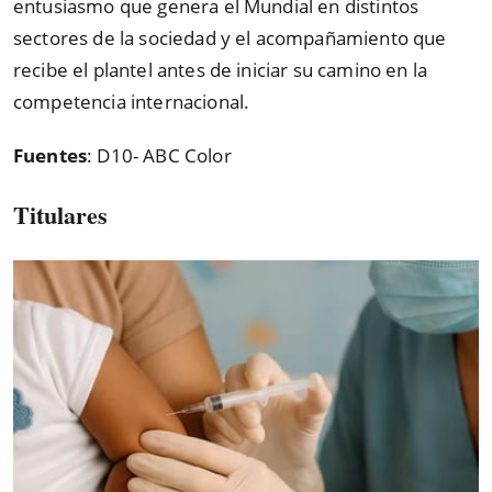
entusiasmo que genera el Mundial en distintos
sectores de la sociedad y el acompañamiento que
recibe el plantel antes de iniciar su camino en la
competencia internacional.
Fuentes
: D10- ABC Color
Titulares