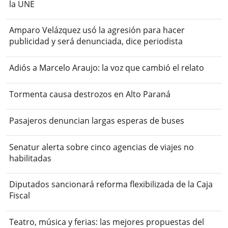
la UNE
Amparo Velázquez usó la agresión para hacer
publicidad y será denunciada, dice periodista
Adiós a Marcelo Araujo: la voz que cambió el relato
Tormenta causa destrozos en Alto Paraná
Pasajeros denuncian largas esperas de buses
Senatur alerta sobre cinco agencias de viajes no
habilitadas
Diputados sancionará reforma flexibilizada de la Caja
Fiscal
Teatro, música y ferias: las mejores propuestas del