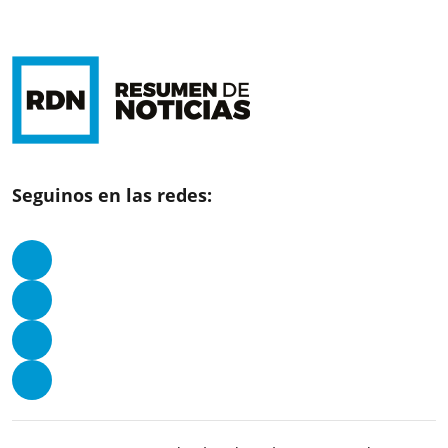
Seguinos en las redes: