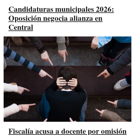
Candidaturas municipales 2026:
Oposición negocia alianza en
Central
Fiscalía acusa a docente por omisión