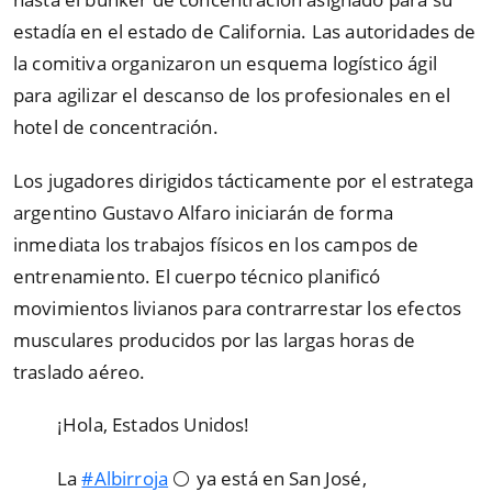
estadía en el estado de California. Las autoridades de
la comitiva organizaron un esquema logístico ágil
para agilizar el descanso de los profesionales en el
hotel de concentración.
Los jugadores dirigidos tácticamente por el estratega
argentino Gustavo Alfaro iniciarán de forma
inmediata los trabajos físicos en los campos de
entrenamiento. El cuerpo técnico planificó
movimientos livianos para contrarrestar los efectos
musculares producidos por las largas horas de
traslado aéreo.
¡Hola, Estados Unidos!
La
#Albirroja
⚪️ ya está en San José,