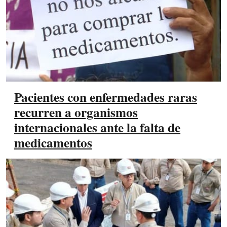
Pacientes con enfermedades raras
recurren a organismos
internacionales ante la falta de
medicamentos