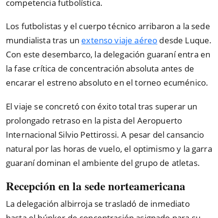
competencia futbolística.
Los futbolistas y el cuerpo técnico arribaron a la sede
mundialista tras un
extenso viaje aéreo
desde Luque.
Con este desembarco, la delegación guaraní entra en
la fase crítica de concentración absoluta antes de
encarar el estreno absoluto en el torneo ecuménico.
El viaje se concretó con éxito total tras superar un
prolongado retraso en la pista del Aeropuerto
Internacional Silvio Pettirossi. A pesar del cansancio
natural por las horas de vuelo, el optimismo y la garra
guaraní dominan el ambiente del grupo de atletas.
Recepción en la sede norteamericana
La delegación albirroja se trasladó de inmediato
hasta el búnker de concentración asignado para su