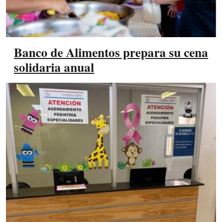
Banco de Alimentos prepara su cena
solidaria anual