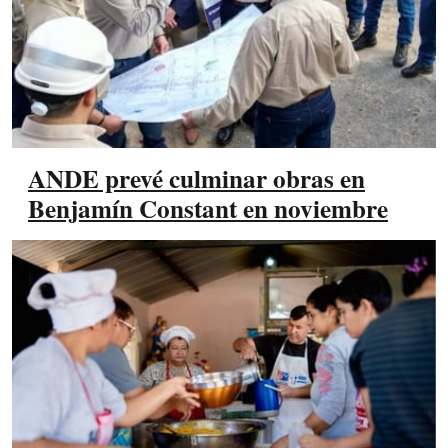
ANDE prevé culminar obras en
Benjamín Constant en noviembre