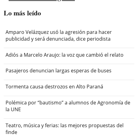
Lo más leído
Amparo Velázquez usó la agresión para hacer
publicidad y será denunciada, dice periodista
Adiós a Marcelo Araujo: la voz que cambió el relato
Pasajeros denuncian largas esperas de buses
Tormenta causa destrozos en Alto Paraná
Polémica por “bautismo” a alumnos de Agronomía de
la UNE
Teatro, música y ferias: las mejores propuestas del
finde