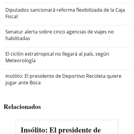
Diputados sancionará reforma flexibilizada de la Caja
Fiscal
Senatur alerta sobre cinco agencias de viajes no
habilitadas
El ciclón extratropical no llegará al país, según
Meteorología
Insólito: El presidente de Deportivo Recoleta quiere
jugar ante Boca
Relacionados
Insólito: El presidente de
Ma