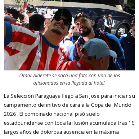
Omar Alderete se saca una foto con uno de los
aficionados en la llegada al hotel.
La Selección Paraguaya llegó a San José para iniciar su
campamento definitivo de cara a la Copa del Mundo
2026. El combinado nacional pisó suelo
estadounidense con toda la ilusión acumulada tras 16
largos años de dolorosa ausencia en la máxima