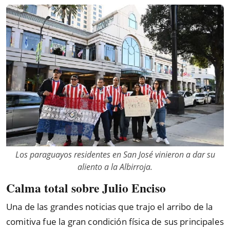
Los paraguayos residentes en San José vinieron a dar su
aliento a la Albirroja.
Calma total sobre Julio Enciso
Una de las grandes noticias que trajo el arribo de la
comitiva fue la gran condición física de sus principales