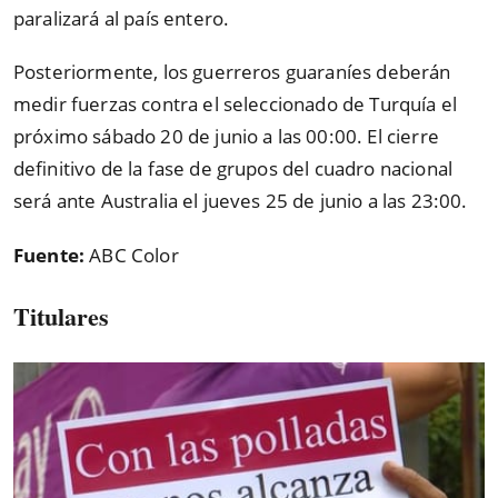
paralizará al país entero.
Posteriormente, los guerreros guaraníes deberán
medir fuerzas contra el seleccionado de Turquía el
próximo sábado 20 de junio a las 00:00. El cierre
definitivo de la fase de grupos del cuadro nacional
será ante Australia el jueves 25 de junio a las 23:00.
Fuente:
ABC Color
Titulares