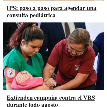
IPS: paso a paso para agendar una
consulta pediátrica
Extienden campaña contra el VRS
durante todo agosto