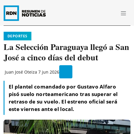
DEPORTES
La Selección Paraguaya llegó a San
José a cinco días del debut
Juan José Oteiza
7 jun 2026
El plantel comandado por Gustavo Alfaro
pisó suelo norteamericano tras superar el
retraso de su vuelo. El estreno oficial será
este viernes ante el local.