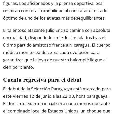
figuras. Los aficionados y la prensa deportiva local
respiran con total tranquilidad al constatar el estado
óptimo de uno de los atletas más desequilibrantes.
El talentoso atacante Julio Enciso camina con absoluta
normalidad, disipando los miedos instalados tras el
último partido amistoso frente a Nicaragua. El cuerpo
médico monitorea de cerca cada evolución para
garantizar que la joya de nuestro balompié llegue al
cien por ciento.
Cuenta regresiva para el debut
El debut de la Selección Paraguaya está marcado para
este viernes 12 de junio a las 22:00, hora paraguaya.
El durísimo examen inicial será nada menos que ante
el combinado local de Estados Unidos, un choque que