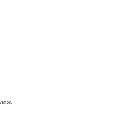
vados.