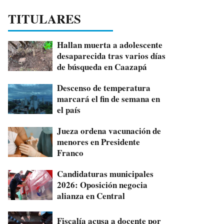
TITULARES
Hallan muerta a adolescente
desaparecida tras varios días
de búsqueda en Caazapá
Descenso de temperatura
marcará el fin de semana en
el país
Jueza ordena vacunación de
menores en Presidente
Franco
Candidaturas municipales
2026: Oposición negocia
alianza en Central
Fiscalía acusa a docente por