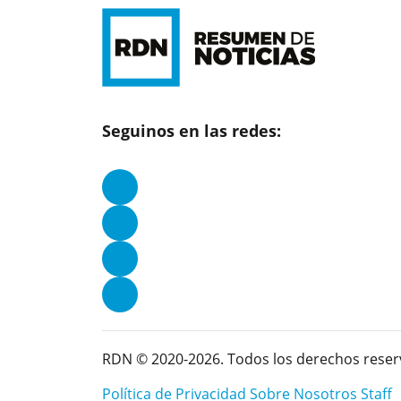
Seguinos en las redes:
RDN © 2020-2026. Todos los derechos reser
Política de Privacidad
Sobre Nosotros
Staff