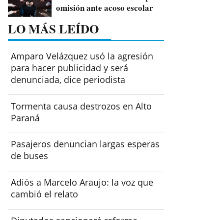
omisión ante acoso escolar
LO MÁS LEÍDO
Amparo Velázquez usó la agresión
para hacer publicidad y será
denunciada, dice periodista
Tormenta causa destrozos en Alto
Paraná
Pasajeros denuncian largas esperas
de buses
Adiós a Marcelo Araujo: la voz que
cambió el relato