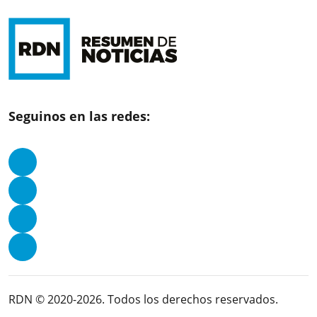
Seguinos en las redes:
RDN © 2020-2026. Todos los derechos reservados.