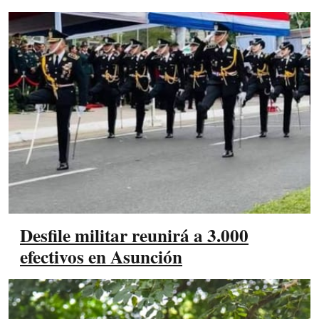
Desfile militar reunirá a 3.000
efectivos en Asunción