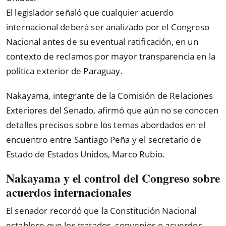
El legislador señaló que cualquier acuerdo
internacional deberá ser analizado por el Congreso
Nacional antes de su eventual ratificación, en un
contexto de reclamos por mayor transparencia en la
política exterior de Paraguay.
Nakayama, integrante de la Comisión de Relaciones
Exteriores del Senado, afirmó que aún no se conocen
detalles precisos sobre los temas abordados en el
encuentro entre Santiago Peña y el secretario de
Estado de Estados Unidos, Marco Rubio.
Nakayama y el control del Congreso sobre
acuerdos internacionales
El senador recordó que la Constitución Nacional
establece que los tratados, convenios o acuerdos