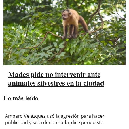
Mades pide no intervenir ante
animales silvestres en la ciudad
Lo más leído
Amparo Velázquez usó la agresión para hacer
publicidad y será denunciada, dice periodista