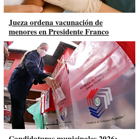
Jueza ordena vacunación de
menores en Presidente Franco
Candidaturas municipales 2026: