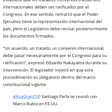
internacionales deben ser ratificados por el
Congreso. En ese sentido, remarcó que el Poder
Ejecutivo tiene la representación internacional del
país, pero el Legislativo debe revisar posteriormente
los documentos firmados.
“Un acuerdo, un tratado, un convenio internacional,
debe pasar necesariamente por el Congreso para su
ratificación”, expresó Eduardo Nakayama durante su
intervención. El legislador insistió en que este
procedimiento es obligatorio dentro del marco
constitucional vigente.
#ALaGran730
Santiago Peña se reunió con
Marco Rubio en EE.UU.