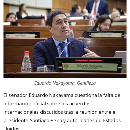
Eduardo Nakayama. Gentileza
El senador Eduardo Nakayama cuestiona la falta de
información oficial sobre los acuerdos
internacionales discutidos tras la reunión entre el
presidente Santiago Peña y autoridades de Estados
Unidos.