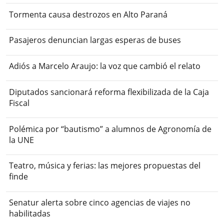
Tormenta causa destrozos en Alto Paraná
Pasajeros denuncian largas esperas de buses
Adiós a Marcelo Araujo: la voz que cambió el relato
Diputados sancionará reforma flexibilizada de la Caja
Fiscal
Polémica por “bautismo” a alumnos de Agronomía de
la UNE
Teatro, música y ferias: las mejores propuestas del
finde
Senatur alerta sobre cinco agencias de viajes no
habilitadas