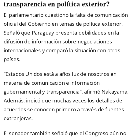
transparencia en política exterior?
El parlamentario cuestionó la falta de comunicación
oficial del Gobierno en temas de política exterior.
Señaló que Paraguay presenta debilidades en la
difusión de información sobre negociaciones
internacionales y comparó la situación con otros
países.
“Estados Unidos está a años luz de nosotros en
materia de comunicación e información
gubernamental y transparencia”, afirmó Nakayama.
Además, indicó que muchas veces los detalles de
acuerdos se conocen primero a través de fuentes
extranjeras.
El senador también señaló que el Congreso aún no