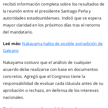
recibió información completa sobre los resultados de
la reunión entre el presidente Santiago Peña y
autoridades estadounidenses. Indicó que se espera
mayor claridad en los próximos días tras el retorno
del mandatario.
Leé más:
Nakayama habla de posible extradición de
Galeano
Nakayama sostuvo que el análisis de cualquier
acuerdo debe realizarse con base en documentos
concretos. Agregó que el Congreso tiene la
responsabilidad de evaluar cada cláusula antes de su
aprobación o rechazo, en defensa de los intereses
nacionales.