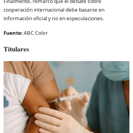
Finalmente, remarcó que el debate sobre
cooperación internacional debe basarse en
información oficial y no en especulaciones.
Fuente:
ABC Color
Titulares