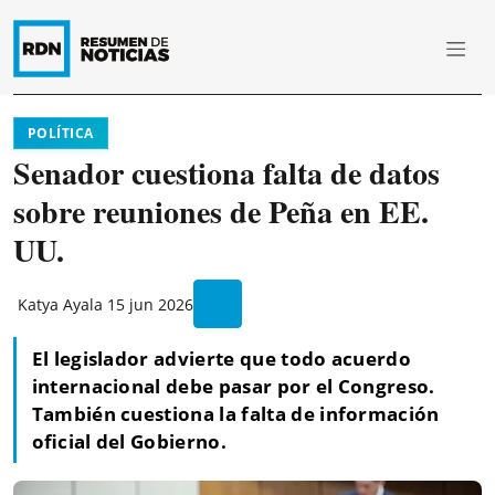
POLÍTICA
Senador cuestiona falta de datos
sobre reuniones de Peña en EE.
UU.
Katya Ayala
15 jun 2026
El legislador advierte que todo acuerdo
internacional debe pasar por el Congreso.
También cuestiona la falta de información
oficial del Gobierno.