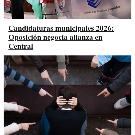
Candidaturas municipales 2026:
Oposición negocia alianza en
Central