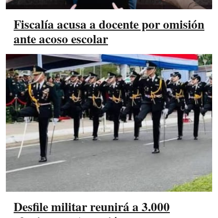
Fiscalía acusa a docente por omisión
ante acoso escolar
Desfile militar reunirá a 3.000