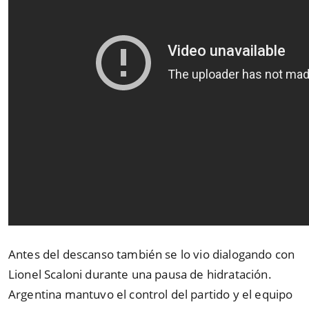
Antes del descanso también se lo vio dialogando con
Lionel Scaloni durante una pausa de hidratación.
Argentina mantuvo el control del partido y el equipo