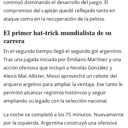
continuó dominando el desarrollo del juego. El
compromiso del capitán quedó reflejado tanto en
ataque como en la recuperación de la pelota.
El primer hat-trick mundialista de su
carrera
En el segundo tiempo llegó el segundo gol argentino.
Tras una jugada iniciada por Emiliano Martínez y una
acción ofensiva que incluyó a Nicolás González y
Alexis Mac Allister, Messi aprovechó un rebote del
arquero argelino para ampliar la ventaja. Ese tanto le
permitió alcanzar registros históricos y seguir
ampliando su legado con la selección nacional.
La noche se completó a los 75 minutos. Nuevamente
por la izquierda, Argentina construyó una ofensiva