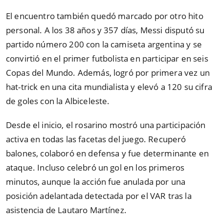
El encuentro también quedó marcado por otro hito
personal. A los 38 años y 357 días, Messi disputó su
partido número 200 con la camiseta argentina y se
convirtió en el primer futbolista en participar en seis
Copas del Mundo. Además, logró por primera vez un
hat-trick en una cita mundialista y elevó a 120 su cifra
de goles con la Albiceleste.
Desde el inicio, el rosarino mostró una participación
activa en todas las facetas del juego. Recuperó
balones, colaboró en defensa y fue determinante en
ataque. Incluso celebró un gol en los primeros
minutos, aunque la acción fue anulada por una
posición adelantada detectada por el VAR tras la
asistencia de Lautaro Martínez.