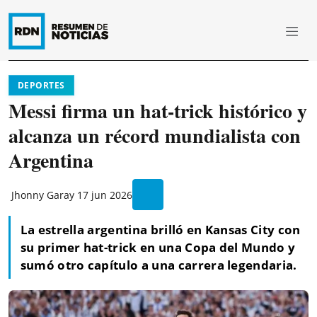
DEPORTES
Messi firma un hat-trick histórico y
alcanza un récord mundialista con
Argentina
Jhonny Garay
17 jun 2026
La estrella argentina brilló en Kansas City con
su primer hat-trick en una Copa del Mundo y
sumó otro capítulo a una carrera legendaria.