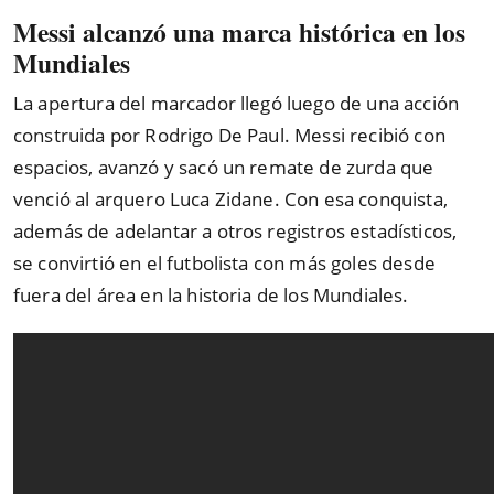
Messi alcanzó una marca histórica en los
Mundiales
La apertura del marcador llegó luego de una acción
construida por Rodrigo De Paul. Messi recibió con
espacios, avanzó y sacó un remate de zurda que
venció al arquero Luca Zidane. Con esa conquista,
además de adelantar a otros registros estadísticos,
se convirtió en el futbolista con más goles desde
fuera del área en la historia de los Mundiales.