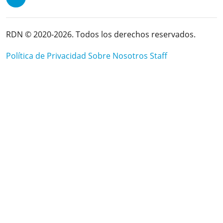
RDN © 2020-2026. Todos los derechos reservados.
Política de Privacidad
Sobre Nosotros
Staff