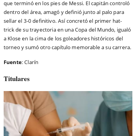
que terminó en los pies de Messi. El capitán controló
dentro del área, amagó y definió junto al palo para
sellar el 3-0 definitivo. Así concretó el primer hat-
trick de su trayectoria en una Copa del Mundo, igualó
a Klose en la cima de los goleadores históricos del
torneo y sumó otro capítulo memorable a su carrera.
Fuente
: Clarín
Titulares