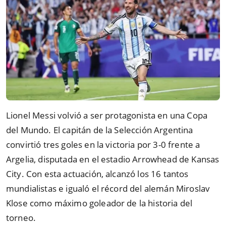
Lionel Messi volvió a ser protagonista en una Copa
del Mundo. El capitán de la Selección Argentina
convirtió tres goles en la victoria por 3-0 frente a
Argelia, disputada en el estadio Arrowhead de Kansas
City. Con esta actuación, alcanzó los 16 tantos
mundialistas e igualó el récord del alemán Miroslav
Klose como máximo goleador de la historia del
torneo.