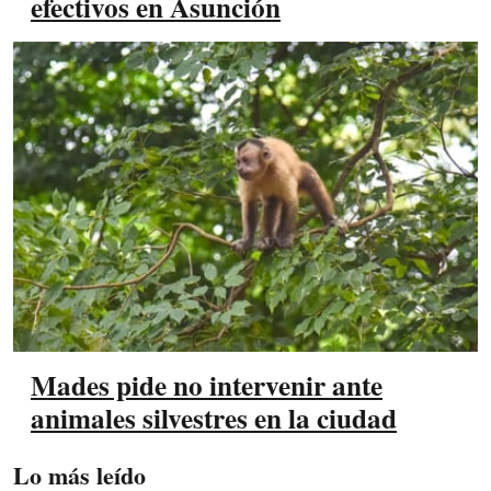
efectivos en Asunción
Mades pide no intervenir ante
animales silvestres en la ciudad
Lo más leído