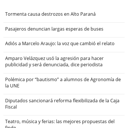
Tormenta causa destrozos en Alto Paraná
Pasajeros denuncian largas esperas de buses
Adiós a Marcelo Araujo: la voz que cambió el relato
Amparo Velázquez usó la agresión para hacer
publicidad y será denunciada, dice periodista
Polémica por “bautismo” a alumnos de Agronomía de
la UNE
Diputados sancionará reforma flexibilizada de la Caja
Fiscal
Teatro, música y ferias: las mejores propuestas del
finde