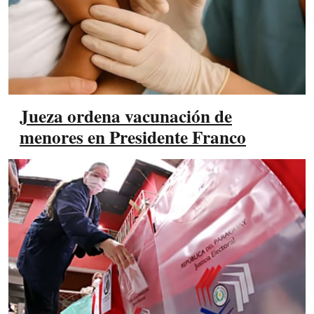
Jueza ordena vacunación de
menores en Presidente Franco