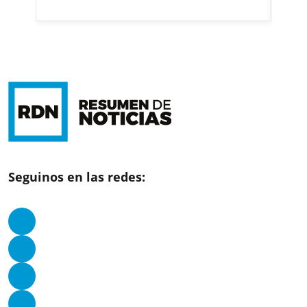
Seguinos en las redes: